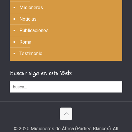
Misioneros
Noticias
Publicaciones
Roma
Testimonio
Buscar algo en esta Web:
© 2020 Misioneros de África (Padres Blancos). All