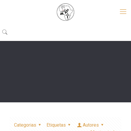
Categorias
Etiquetas
Autores