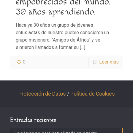
empobrecidos del mundo.
30 años aprendiendo.
Hace ya 30 años un grupo de jóvenes
entusiastas de nuestro pueblo conocieron un
grupo misionero, “Amigos de África” y se
sintieron llamados a formar su
[…]
0
Leer más
Protección de Datos
/
Política de Cookies
Entradas recientes