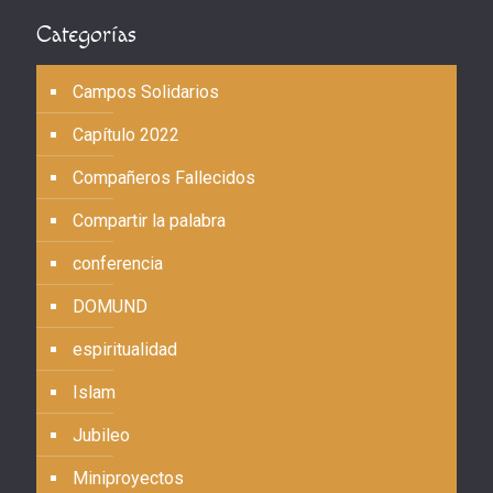
Categorías
Campos Solidarios
Capítulo 2022
Compañeros Fallecidos
Compartir la palabra
conferencia
DOMUND
espiritualidad
Islam
Jubileo
Miniproyectos