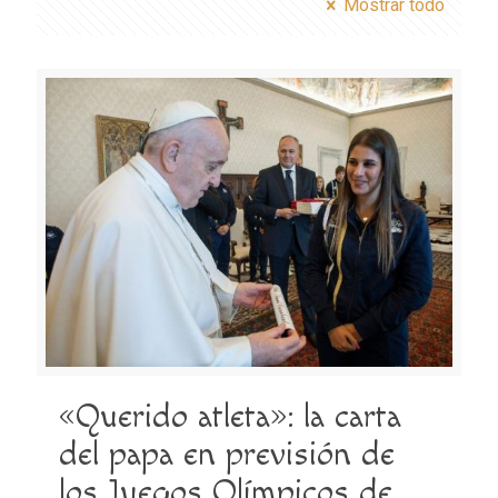
Mostrar todo
«Querido atleta»: la carta
del papa en previsión de
los Juegos Olímpicos de