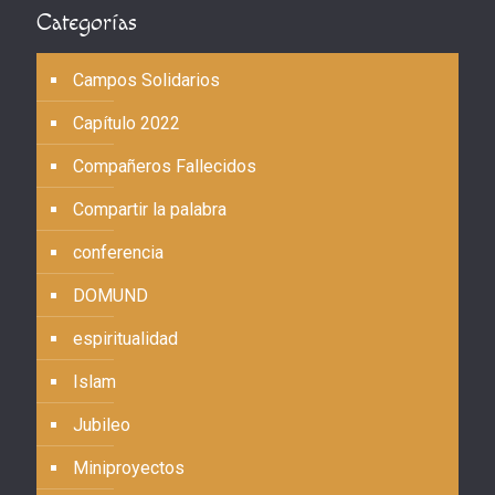
Categorías
Campos Solidarios
Capítulo 2022
Compañeros Fallecidos
Compartir la palabra
conferencia
DOMUND
espiritualidad
Islam
Jubileo
Miniproyectos