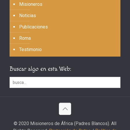
Misioneros
Noticias
Publicaciones
Roma
Testimonio
Buscar algo en esta Web:
© 2020 Misioneros de África (Padres Blancos). All