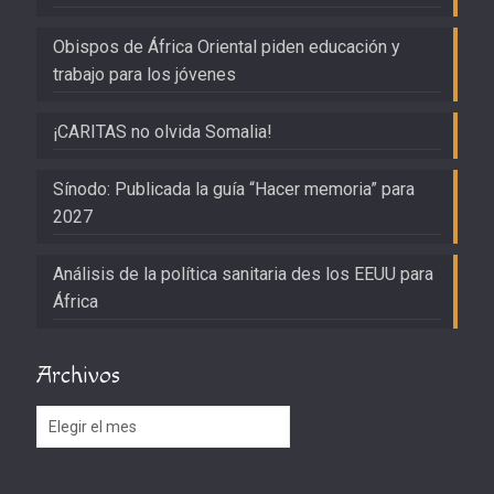
Obispos de África Oriental piden educación y
trabajo para los jóvenes
¡CARITAS no olvida Somalia!
Sínodo: Publicada la guía “Hacer memoria” para
2027
Análisis de la política sanitaria des los EEUU para
África
Archivos
Archivos