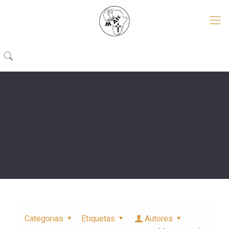
Categorias
Etiquetas
Autores