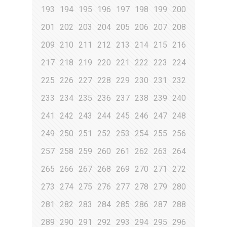
193
194
195
196
197
198
199
200
201
202
203
204
205
206
207
208
209
210
211
212
213
214
215
216
217
218
219
220
221
222
223
224
225
226
227
228
229
230
231
232
233
234
235
236
237
238
239
240
241
242
243
244
245
246
247
248
249
250
251
252
253
254
255
256
257
258
259
260
261
262
263
264
265
266
267
268
269
270
271
272
273
274
275
276
277
278
279
280
281
282
283
284
285
286
287
288
289
290
291
292
293
294
295
296