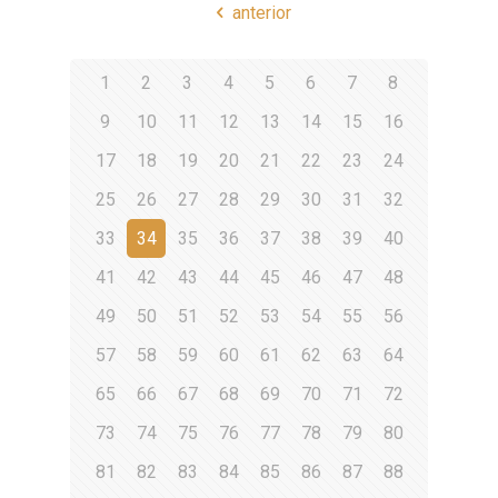
anterior
1
2
3
4
5
6
7
8
9
10
11
12
13
14
15
16
17
18
19
20
21
22
23
24
25
26
27
28
29
30
31
32
33
34
35
36
37
38
39
40
41
42
43
44
45
46
47
48
49
50
51
52
53
54
55
56
57
58
59
60
61
62
63
64
65
66
67
68
69
70
71
72
73
74
75
76
77
78
79
80
81
82
83
84
85
86
87
88