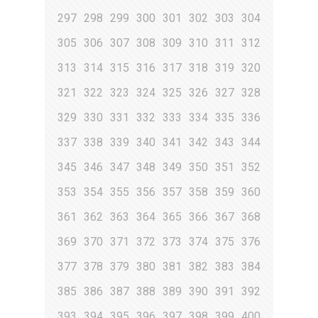
297
298
299
300
301
302
303
304
305
306
307
308
309
310
311
312
313
314
315
316
317
318
319
320
321
322
323
324
325
326
327
328
329
330
331
332
333
334
335
336
337
338
339
340
341
342
343
344
345
346
347
348
349
350
351
352
353
354
355
356
357
358
359
360
361
362
363
364
365
366
367
368
369
370
371
372
373
374
375
376
377
378
379
380
381
382
383
384
385
386
387
388
389
390
391
392
393
394
395
396
397
398
399
400