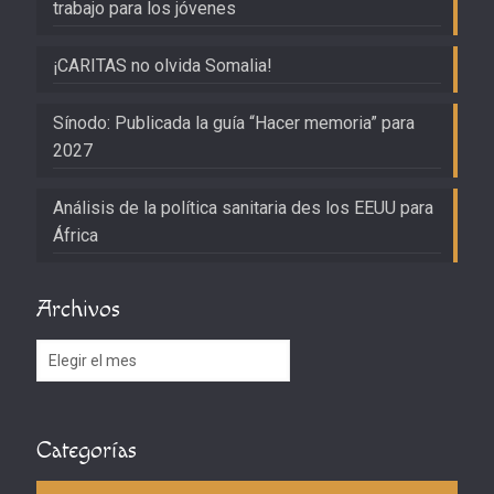
trabajo para los jóvenes
¡CARITAS no olvida Somalia!
Sínodo: Publicada la guía “Hacer memoria” para
2027
Análisis de la política sanitaria des los EEUU para
África
Archivos
Archivos
Categorías