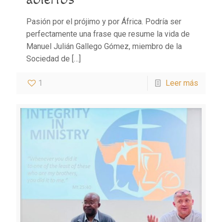
Pasión por el prójimo y por África. Podría ser
perfectamente una frase que resume la vida de
Manuel Julián Gallego Gómez, miembro de la
Sociedad de
[…]
1
Leer más