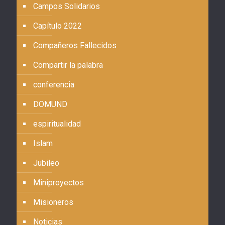
Campos Solidarios
Capítulo 2022
Compañeros Fallecidos
Compartir la palabra
conferencia
DOMUND
espiritualidad
Islam
Jubileo
Miniproyectos
Misioneros
Noticias