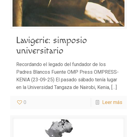
Lavigerie: simposio
universitario
Recordando el legado del fundador de los
Padres Blancos Fuente OMP Press OMPRESS-
KENIA (23-09-25) El pasado sábado tenía lugar
en la Universidad Tangaza de Nairobi, Kenia,
[…]
0
Leer más