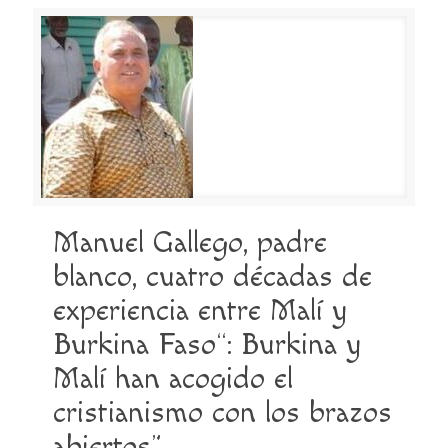
Manuel Gallego, padre
blanco, cuatro décadas de
experiencia entre Malí y
Burkina Faso“: Burkina y
Malí han acogido el
cristianismo con los brazos
abiertos”