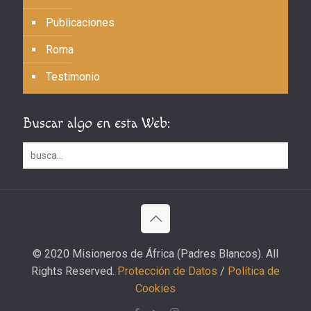
Publicaciones
Roma
Testimonio
Buscar algo en esta Web:
© 2020 Misioneros de África (Padres Blancos). All
Rights Reserved.
Protección de Datos
/
Política de
Cookies