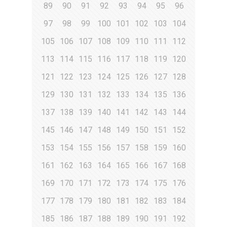
89
90
91
92
93
94
95
96
97
98
99
100
101
102
103
104
105
106
107
108
109
110
111
112
113
114
115
116
117
118
119
120
121
122
123
124
125
126
127
128
129
130
131
132
133
134
135
136
137
138
139
140
141
142
143
144
145
146
147
148
149
150
151
152
153
154
155
156
157
158
159
160
161
162
163
164
165
166
167
168
169
170
171
172
173
174
175
176
177
178
179
180
181
182
183
184
185
186
187
188
189
190
191
192