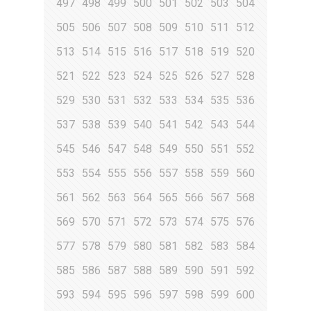
497
498
499
500
501
502
503
504
505
506
507
508
509
510
511
512
513
514
515
516
517
518
519
520
521
522
523
524
525
526
527
528
529
530
531
532
533
534
535
536
537
538
539
540
541
542
543
544
545
546
547
548
549
550
551
552
553
554
555
556
557
558
559
560
561
562
563
564
565
566
567
568
569
570
571
572
573
574
575
576
577
578
579
580
581
582
583
584
585
586
587
588
589
590
591
592
593
594
595
596
597
598
599
600