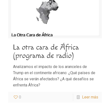
La otra cara de África
(programa de radio)
Analizamos el impacto de los aranceles de
Trump en el continente africano: ¿Qué países de
África se verán afectados? ¿A qué desafíos se
enfrenta África?
0
Leer más