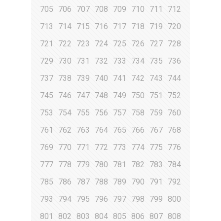
705
706
707
708
709
710
711
712
713
714
715
716
717
718
719
720
721
722
723
724
725
726
727
728
729
730
731
732
733
734
735
736
737
738
739
740
741
742
743
744
745
746
747
748
749
750
751
752
753
754
755
756
757
758
759
760
761
762
763
764
765
766
767
768
769
770
771
772
773
774
775
776
777
778
779
780
781
782
783
784
785
786
787
788
789
790
791
792
793
794
795
796
797
798
799
800
801
802
803
804
805
806
807
808