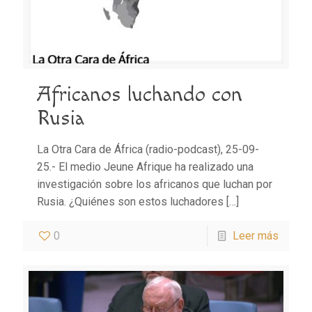
Africanos luchando con
Rusia
La Otra Cara de África (radio-podcast), 25-09-
25.- El medio Jeune Afrique ha realizado una
investigación sobre los africanos que luchan por
Rusia. ¿Quiénes son estos luchadores
[…]
0
Leer más