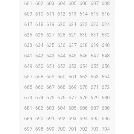
601
602
603
604
605
606
607
608
609
610
611
612
613
614
615
616
617
618
619
620
621
622
623
624
625
626
627
628
629
630
631
632
633
634
635
636
637
638
639
640
641
642
643
644
645
646
647
648
649
650
651
652
653
654
655
656
657
658
659
660
661
662
663
664
665
666
667
668
669
670
671
672
673
674
675
676
677
678
679
680
681
682
683
684
685
686
687
688
689
690
691
692
693
694
695
696
697
698
699
700
701
702
703
704