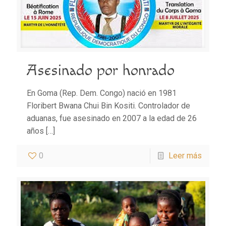
Asesinado por honrado
En Goma (Rep. Dem. Congo) nació en 1981
Floribert Bwana Chui Bin Kositi. Controlador de
aduanas, fue asesinado en 2007 a la edad de 26
años
[…]
0
Leer más