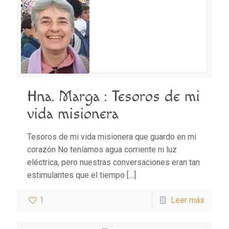
Hna. Marga : Tesoros de mi
vida misionera
Tesoros de mi vida misionera que guardo en mi
corazón No teníamos agua corriente ni luz
eléctrica, pero nuestras conversaciones eran tan
estimulantes que el tiempo
[…]
1
Leer más