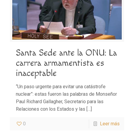
Santa Sede ante la ONU: La
carrera armamentista es
inaceptable
“Un paso urgente para evitar una catástrofe
nuclear”: estas fueron las palabras de Monseñor
Paul Richard Gallagher, Secretario para las
Relaciones con los Estados y las
[…]
0
Leer más