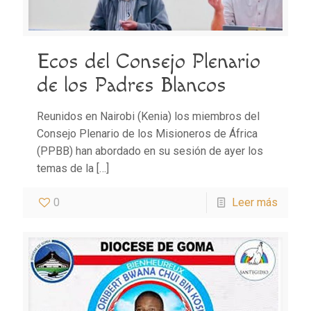
Ecos del Consejo Plenario
de los Padres Blancos
Reunidos en Nairobi (Kenia) los miembros del
Consejo Plenario de los Misioneros de África
(PPBB) han abordado en su sesión de ayer los
temas de la
[…]
0
Leer más