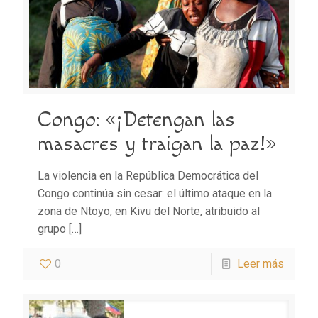
Congo: «¡Detengan las
masacres y traigan la paz!»
La violencia en la República Democrática del
Congo continúa sin cesar: el último ataque en la
zona de Ntoyo, en Kivu del Norte, atribuido al
grupo
[…]
0
Leer más