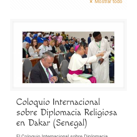
Mostrar todo
Coloquio Internacional
sobre Diplomacia Religiosa
en Dakar (Senegal)
El Coloquio Internacional sobre Diplomacia