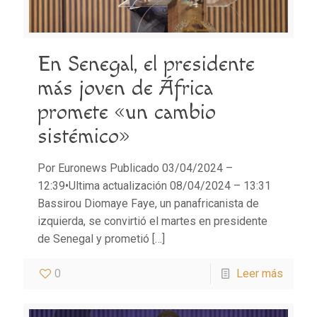
En Senegal, el presidente
más joven de África
promete «un cambio
sistémico»
Por Euronews Publicado 03/04/2024 –
12:39•Ultima actualización 08/04/2024 – 13:31
Bassirou Diomaye Faye, un panafricanista de
izquierda, se convirtió el martes en presidente
de Senegal y prometió
[…]
0
Leer más