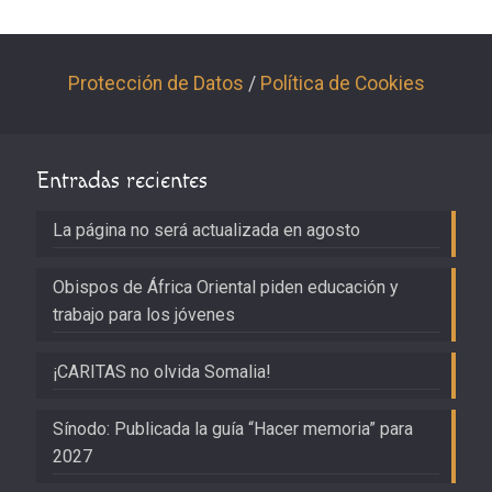
Protección de Datos
/
Política de Cookies
Entradas recientes
La página no será actualizada en agosto
Obispos de África Oriental piden educación y
trabajo para los jóvenes
¡CARITAS no olvida Somalia!
Sínodo: Publicada la guía “Hacer memoria” para
2027