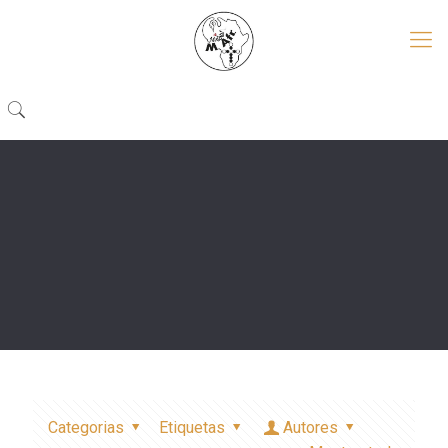
Categorias
Etiquetas
Autores