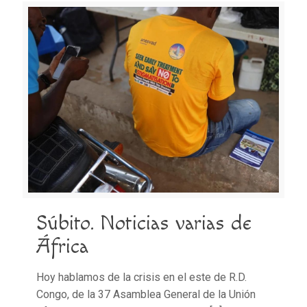
Súbito. Noticias varias de
África
Hoy hablamos de la crisis en el este de R.D.
Congo, de la 37 Asamblea General de la Unión