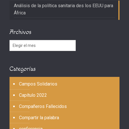
Análisis de la política sanitaria des los EEUU para
África
Archivos
Archivos
Categorías
Campos Solidarios
Capítulo 2022
Compañeros Fallecidos
Compartir la palabra
conferencia