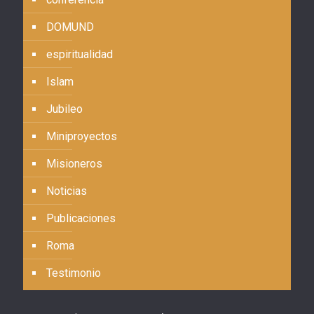
DOMUND
espiritualidad
Islam
Jubileo
Miniproyectos
Misioneros
Noticias
Publicaciones
Roma
Testimonio