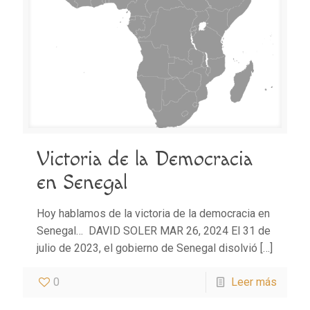
Victoria de la Democracia
en Senegal
Hoy hablamos de la victoria de la democracia en
Senegal… DAVID SOLER MAR 26, 2024 El 31 de
julio de 2023, el gobierno de Senegal disolvió
[…]
0
Leer más