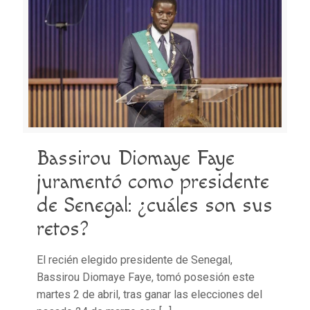
Bassirou Diomaye Faye
juramentó como presidente
de Senegal: ¿cuáles son sus
retos?
El recién elegido presidente de Senegal,
Bassirou Diomaye Faye, tomó posesión este
martes 2 de abril, tras ganar las elecciones del