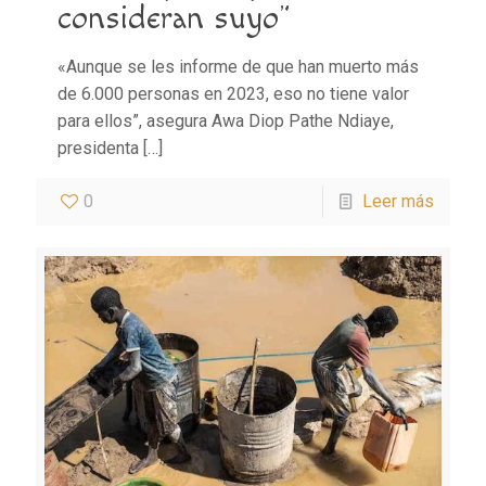
consideran suyo”
«Aunque se les informe de que han muerto más
de 6.000 personas en 2023, eso no tiene valor
para ellos”, asegura Awa Diop Pathe Ndiaye,
presidenta
[…]
0
Leer más