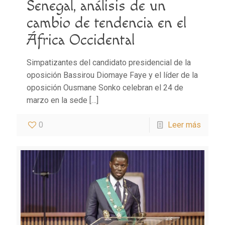
Senegal, análisis de un
cambio de tendencia en el
África Occidental
Simpatizantes del candidato presidencial de la
oposición Bassirou Diomaye Faye y el líder de la
oposición Ousmane Sonko celebran el 24 de
marzo en la sede
[…]
0
Leer más