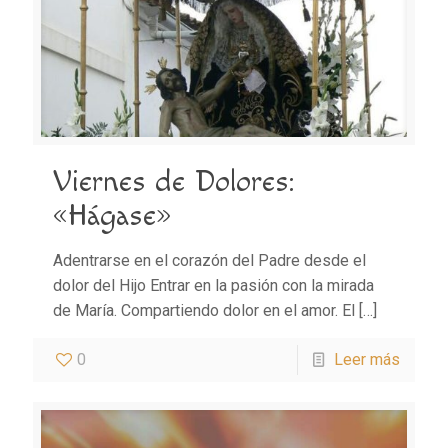
Viernes de Dolores:
«Hágase»
Adentrarse en el corazón del Padre desde el
dolor del Hijo Entrar en la pasión con la mirada
de María. Compartiendo dolor en el amor. El
[…]
0
Leer más