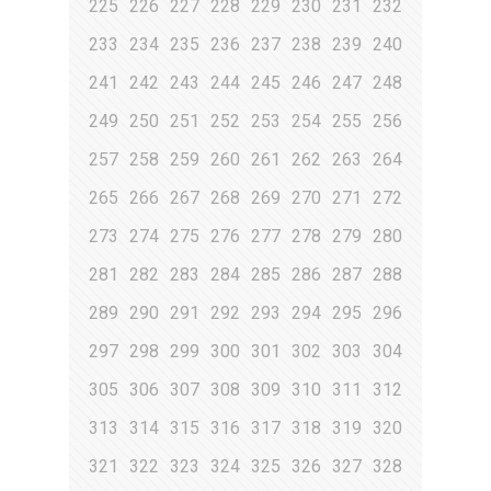
225
226
227
228
229
230
231
232
233
234
235
236
237
238
239
240
241
242
243
244
245
246
247
248
249
250
251
252
253
254
255
256
257
258
259
260
261
262
263
264
265
266
267
268
269
270
271
272
273
274
275
276
277
278
279
280
281
282
283
284
285
286
287
288
289
290
291
292
293
294
295
296
297
298
299
300
301
302
303
304
305
306
307
308
309
310
311
312
313
314
315
316
317
318
319
320
321
322
323
324
325
326
327
328