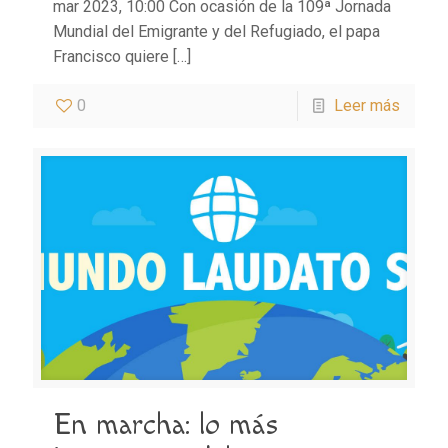
mar 2023, 10:00 Con ocasión de la 109ª Jornada
Mundial del Emigrante y del Refugiado, el papa
Francisco quiere
[…]
0
Leer más
En marcha: lo más