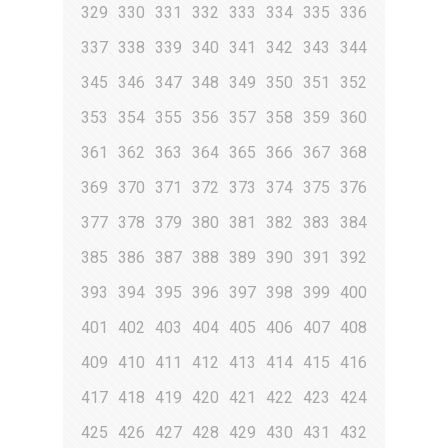
329
330
331
332
333
334
335
336
337
338
339
340
341
342
343
344
345
346
347
348
349
350
351
352
353
354
355
356
357
358
359
360
361
362
363
364
365
366
367
368
369
370
371
372
373
374
375
376
377
378
379
380
381
382
383
384
385
386
387
388
389
390
391
392
393
394
395
396
397
398
399
400
401
402
403
404
405
406
407
408
409
410
411
412
413
414
415
416
417
418
419
420
421
422
423
424
425
426
427
428
429
430
431
432