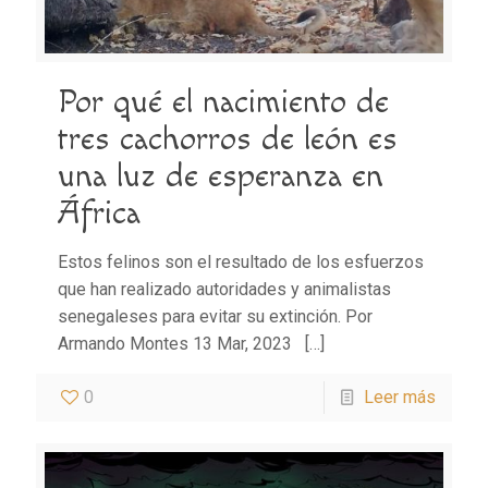
Por qué el nacimiento de
tres cachorros de león es
una luz de esperanza en
África
Estos felinos son el resultado de los esfuerzos
que han realizado autoridades y animalistas
senegaleses para evitar su extinción. Por
Armando Montes 13 Mar, 2023
[…]
0
Leer más