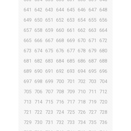
641
642
643
644
645
646
647
648
649
650
651
652
653
654
655
656
657
658
659
660
661
662
663
664
665
666
667
668
669
670
671
672
673
674
675
676
677
678
679
680
681
682
683
684
685
686
687
688
689
690
691
692
693
694
695
696
697
698
699
700
701
702
703
704
705
706
707
708
709
710
711
712
713
714
715
716
717
718
719
720
721
722
723
724
725
726
727
728
729
730
731
732
733
734
735
736