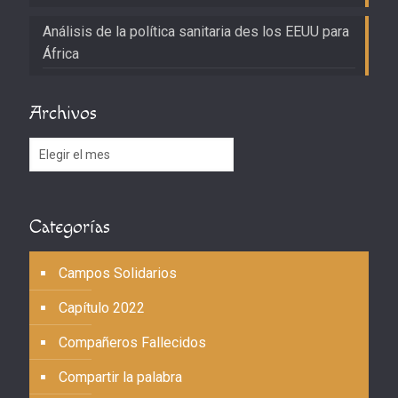
Análisis de la política sanitaria des los EEUU para
África
Archivos
Archivos
Categorías
Campos Solidarios
Capítulo 2022
Compañeros Fallecidos
Compartir la palabra