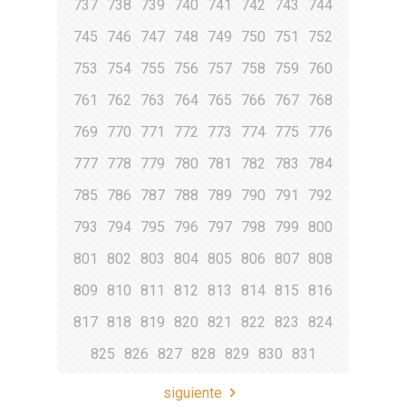
737
738
739
740
741
742
743
744
745
746
747
748
749
750
751
752
753
754
755
756
757
758
759
760
761
762
763
764
765
766
767
768
769
770
771
772
773
774
775
776
777
778
779
780
781
782
783
784
785
786
787
788
789
790
791
792
793
794
795
796
797
798
799
800
801
802
803
804
805
806
807
808
809
810
811
812
813
814
815
816
817
818
819
820
821
822
823
824
825
826
827
828
829
830
831
siguiente