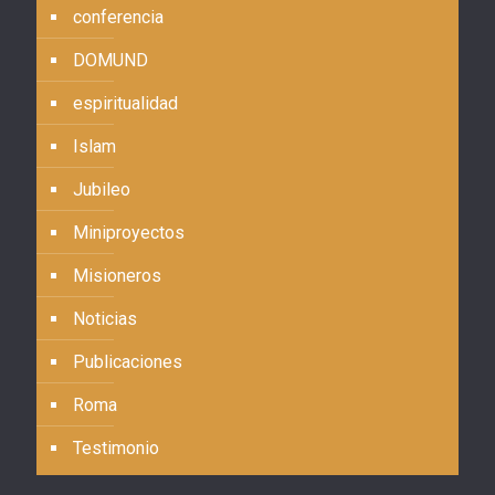
conferencia
DOMUND
espiritualidad
Islam
Jubileo
Miniproyectos
Misioneros
Noticias
Publicaciones
Roma
Testimonio