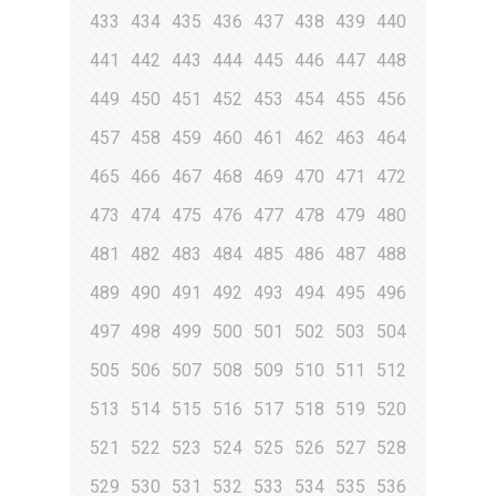
433
434
435
436
437
438
439
440
441
442
443
444
445
446
447
448
449
450
451
452
453
454
455
456
457
458
459
460
461
462
463
464
465
466
467
468
469
470
471
472
473
474
475
476
477
478
479
480
481
482
483
484
485
486
487
488
489
490
491
492
493
494
495
496
497
498
499
500
501
502
503
504
505
506
507
508
509
510
511
512
513
514
515
516
517
518
519
520
521
522
523
524
525
526
527
528
529
530
531
532
533
534
535
536