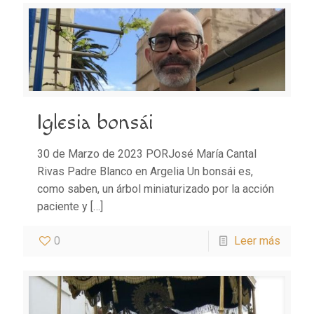
Iglesia bonsái
30 de Marzo de 2023 PORJosé María Cantal
Rivas Padre Blanco en Argelia Un bonsái es,
como saben, un árbol miniaturizado por la acción
paciente y
[…]
0
Leer más