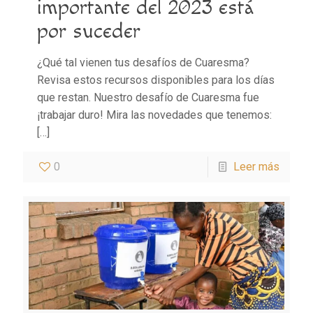
importante del 2023 está
por suceder
¿Qué tal vienen tus desafíos de Cuaresma?
Revisa estos recursos disponibles para los días
que restan. Nuestro desafío de Cuaresma fue
¡trabajar duro! Mira las novedades que tenemos:
[…]
0
Leer más