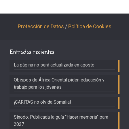
Protección de Datos
/
Política de Cookies
Entradas recientes
La página no será actualizada en agosto
Obispos de África Oriental piden educación y
trabajo para los jóvenes
¡CARITAS no olvida Somalia!
Sínodo: Publicada la guía “Hacer memoria” para
2027