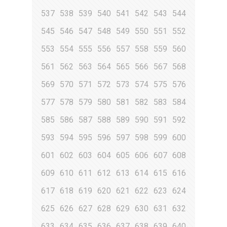
537
538
539
540
541
542
543
544
545
546
547
548
549
550
551
552
553
554
555
556
557
558
559
560
561
562
563
564
565
566
567
568
569
570
571
572
573
574
575
576
577
578
579
580
581
582
583
584
585
586
587
588
589
590
591
592
593
594
595
596
597
598
599
600
601
602
603
604
605
606
607
608
609
610
611
612
613
614
615
616
617
618
619
620
621
622
623
624
625
626
627
628
629
630
631
632
633
634
635
636
637
638
639
640