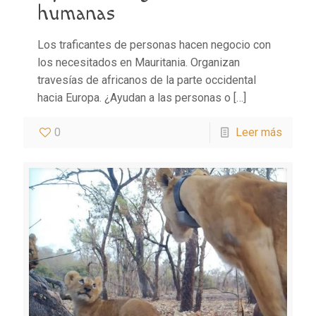
humanas
Los traficantes de personas hacen negocio con
los necesitados en Mauritania. Organizan
travesías de africanos de la parte occidental
hacia Europa. ¿Ayudan a las personas o
[…]
0
Leer más