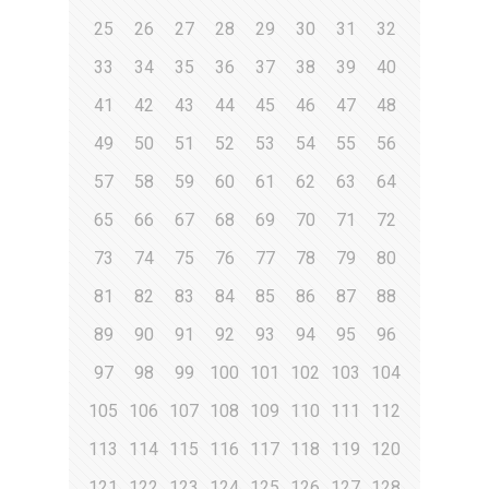
25
26
27
28
29
30
31
32
33
34
35
36
37
38
39
40
41
42
43
44
45
46
47
48
49
50
51
52
53
54
55
56
57
58
59
60
61
62
63
64
65
66
67
68
69
70
71
72
73
74
75
76
77
78
79
80
81
82
83
84
85
86
87
88
89
90
91
92
93
94
95
96
97
98
99
100
101
102
103
104
105
106
107
108
109
110
111
112
113
114
115
116
117
118
119
120
121
122
123
124
125
126
127
128