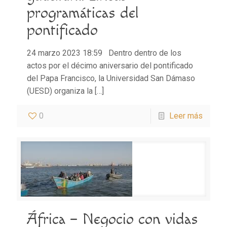
programáticas del
pontificado
24 marzo 2023 18:59 Dentro dentro de los
actos por el décimo aniversario del pontificado
del Papa Francisco, la Universidad San Dámaso
(UESD) organiza la
[…]
0
Leer más
África – Negocio con vidas