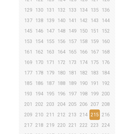
129
130
131
132
133
134
135
136
137
138
139
140
141
142
143
144
145
146
147
148
149
150
151
152
153
154
155
156
157
158
159
160
161
162
163
164
165
166
167
168
169
170
171
172
173
174
175
176
177
178
179
180
181
182
183
184
185
186
187
188
189
190
191
192
193
194
195
196
197
198
199
200
201
202
203
204
205
206
207
208
209
210
211
212
213
214
215
216
217
218
219
220
221
222
223
224