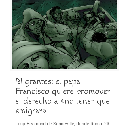
Migrantes: el papa
Francisco quiere promover
el derecho a «no tener que
emigrar»
Loup Besmond de Senneville, desde Roma 23