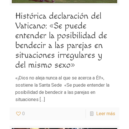
Histórica declaración del
Vaticano: «Se puede
entender la posibilidad de
bendecir a las parejas en
situaciones irregulares y
del mismo sexo»
«¡Dios no aleja nunca al que se acerca a Él!»,
sostiene la Santa Sede «Se puede entender la
posibilidad de bendecir a las parejas en
situaciones
[…]
0
Leer más