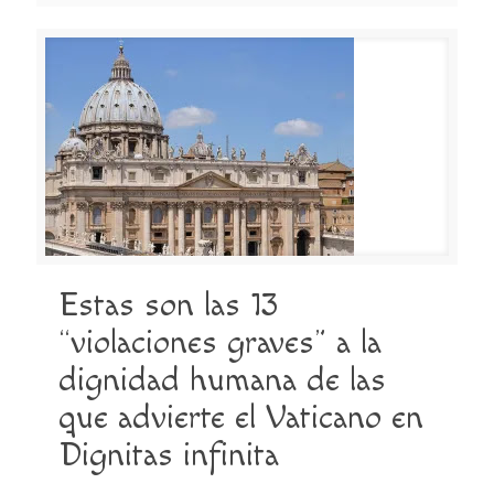
Estas son las 13
“violaciones graves” a la
dignidad humana de las
que advierte el Vaticano en
Dignitas infinita