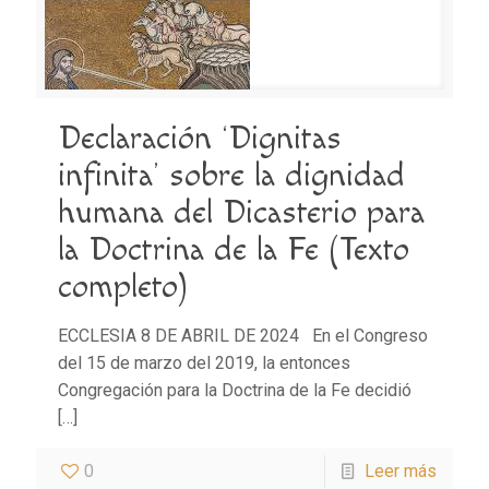
Declaración ‘Dignitas
infinita’ sobre la dignidad
humana del Dicasterio para
la Doctrina de la Fe (Texto
completo)
ECCLESIA 8 DE ABRIL DE 2024 En el Congreso
del 15 de marzo del 2019, la entonces
Congregación para la Doctrina de la Fe decidió
[…]
0
Leer más