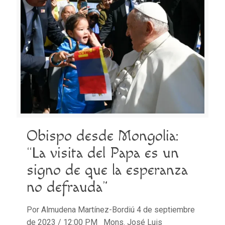
Obispo desde Mongolia:
“La visita del Papa es un
signo de que la esperanza
no defrauda”
Por Almudena Martínez-Bordiú 4 de septiembre
de 2023 / 12:00 PM Mons. José Luis