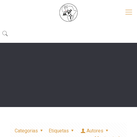
Categorias
Etiquetas
Autores