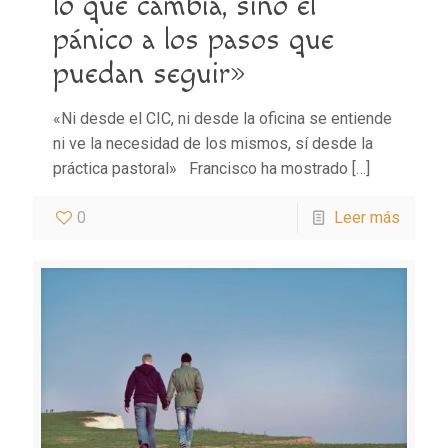
lo que cambia, sino el
pánico a los pasos que
puedan seguir»
«Ni desde el CIC, ni desde la oficina se entiende
ni ve la necesidad de los mismos, sí desde la
práctica pastoral» Francisco ha mostrado
[…]
0
Leer más