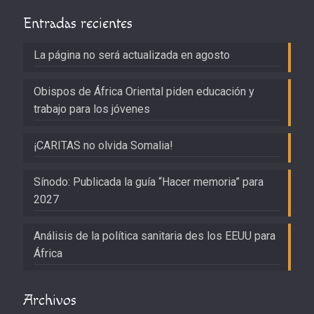
Entradas recientes
La página no será actualizada en agosto
Obispos de África Oriental piden educación y
trabajo para los jóvenes
¡CARITAS no olvida Somalia!
Sínodo: Publicada la guía “Hacer memoria” para
2027
Análisis de la política sanitaria des los EEUU para
África
Archivos