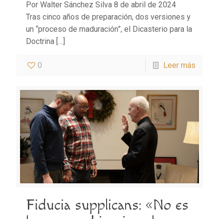
Por Walter Sánchez Silva 8 de abril de 2024
Tras cinco años de preparación, dos versiones y
un “proceso de maduración”, el Dicasterio para la
Doctrina
[…]
0
Leer más
Fiducia supplicans: «No es