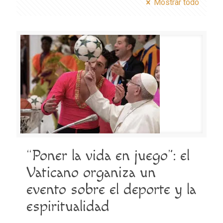
Mostrar todo
“Poner la vida en juego”: el
Vaticano organiza un
evento sobre el deporte y la
espiritualidad