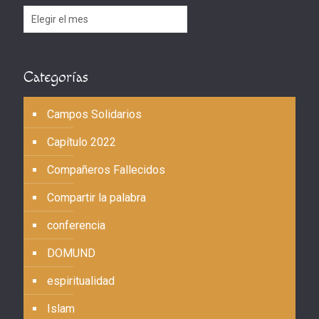
Archivos
Categorías
Campos Solidarios
Capítulo 2022
Compañeros Fallecidos
Compartir la palabra
conferencia
DOMUND
espiritualidad
Islam