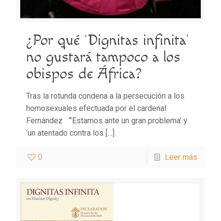
¿Por qué ‘Dignitas infinita’
no gustará tampoco a los
obispos de África?
Tras la rotunda condena a la persecución a los
homosexuales efectuada por el cardenal
Fernández “’Estamos ante un gran problema’ y
‘un atentado contra los
[…]
0
Leer más