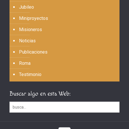
Jubileo
Miniproyectos
Misioneros
Noticias
Publicaciones
Roma
Testimonio
Buscar algo en esta Web: