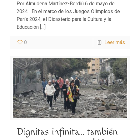
Por Almudena Martínez-Bordiú 6 de mayo de
2024 En el marco de los Juegos Olímpicos de
París 2024, el Dicasterio para la Cultura y la
Educación
[…]
0
Leer más
Dignitas infinita… también