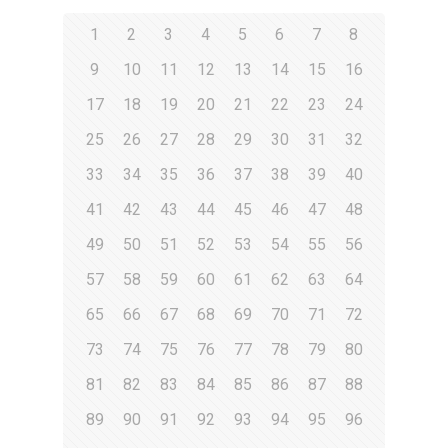
1
2
3
4
5
6
7
8
9
10
11
12
13
14
15
16
17
18
19
20
21
22
23
24
25
26
27
28
29
30
31
32
33
34
35
36
37
38
39
40
41
42
43
44
45
46
47
48
49
50
51
52
53
54
55
56
57
58
59
60
61
62
63
64
65
66
67
68
69
70
71
72
73
74
75
76
77
78
79
80
81
82
83
84
85
86
87
88
89
90
91
92
93
94
95
96