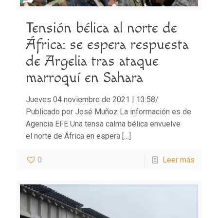
Tensión bélica al norte de
África: se espera respuesta
de Argelia tras ataque
marroquí en Sahara
Jueves 04 noviembre de 2021 | 13:58/
Publicado por José Muñoz La información es de
Agencia EFE Una tensa calma bélica envuelve
el norte de África en espera
[…]
0
Leer más