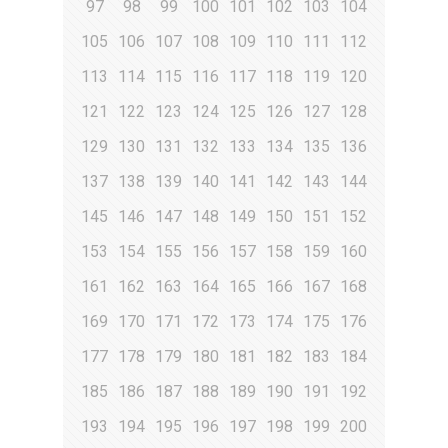
97
98
99
100
101
102
103
104
105
106
107
108
109
110
111
112
113
114
115
116
117
118
119
120
121
122
123
124
125
126
127
128
129
130
131
132
133
134
135
136
137
138
139
140
141
142
143
144
145
146
147
148
149
150
151
152
153
154
155
156
157
158
159
160
161
162
163
164
165
166
167
168
169
170
171
172
173
174
175
176
177
178
179
180
181
182
183
184
185
186
187
188
189
190
191
192
193
194
195
196
197
198
199
200