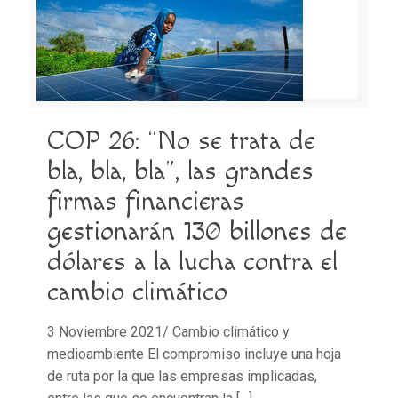
COP 26: “No se trata de
bla, bla, bla”, las grandes
firmas financieras
gestionarán 130 billones de
dólares a la lucha contra el
cambio climático
3 Noviembre 2021/ Cambio climático y
medioambiente El compromiso incluye una hoja
de ruta por la que las empresas implicadas,