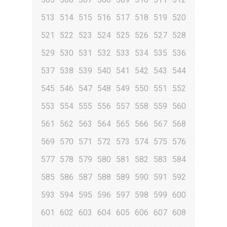
513
514
515
516
517
518
519
520
521
522
523
524
525
526
527
528
529
530
531
532
533
534
535
536
537
538
539
540
541
542
543
544
545
546
547
548
549
550
551
552
553
554
555
556
557
558
559
560
561
562
563
564
565
566
567
568
569
570
571
572
573
574
575
576
577
578
579
580
581
582
583
584
585
586
587
588
589
590
591
592
593
594
595
596
597
598
599
600
601
602
603
604
605
606
607
608