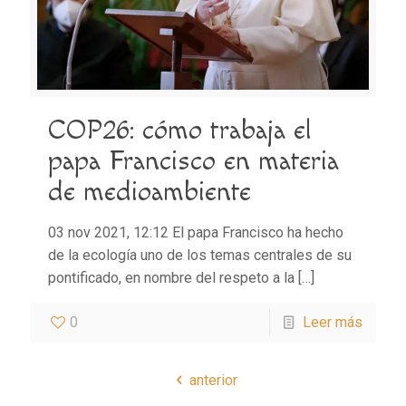
COP26: cómo trabaja el
papa Francisco en materia
de medioambiente
03 nov 2021, 12:12 El papa Francisco ha hecho
de la ecología uno de los temas centrales de su
pontificado, en nombre del respeto a la
[…]
0
Leer más
anterior