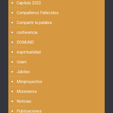
Capítulo 2022
Compañeros Fallecidos
Compartir la palabra
conferencia
DOMUND
espiritualidad
Islam
Jubileo
Miniproyectos
Misioneros
Noticias
Publicaciones