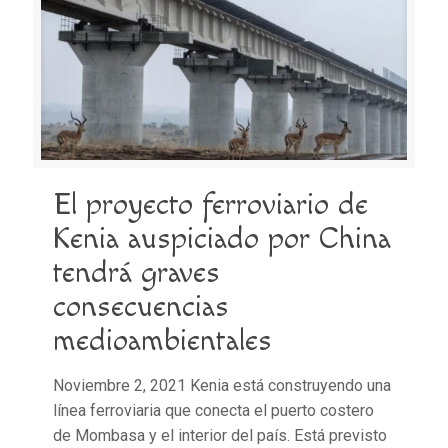
El proyecto ferroviario de
Kenia auspiciado por China
tendrá graves
consecuencias
medioambientales
Noviembre 2, 2021 Kenia está construyendo una
línea ferroviaria que conecta el puerto costero
de Mombasa y el interior del país. Está previsto