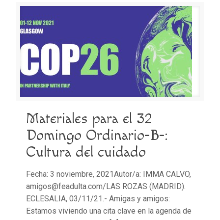
Materiales para el 32
Domingo Ordinario-B-:
Cultura del cuidado
Fecha: 3 noviembre, 2021Autor/a: IMMA CALVO,
amigos@feadulta.com/LAS ROZAS (MADRID).
ECLESALIA, 03/11/21.- Amigas y amigos:
Estamos viviendo una cita clave en la agenda de