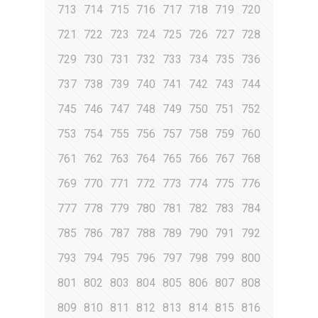
713
714
715
716
717
718
719
720
721
722
723
724
725
726
727
728
729
730
731
732
733
734
735
736
737
738
739
740
741
742
743
744
745
746
747
748
749
750
751
752
753
754
755
756
757
758
759
760
761
762
763
764
765
766
767
768
769
770
771
772
773
774
775
776
777
778
779
780
781
782
783
784
785
786
787
788
789
790
791
792
793
794
795
796
797
798
799
800
801
802
803
804
805
806
807
808
809
810
811
812
813
814
815
816