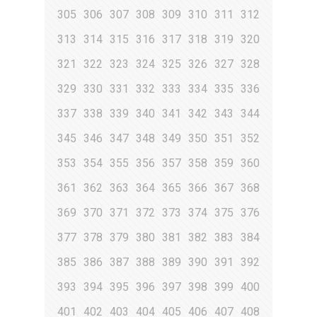
305
306
307
308
309
310
311
312
313
314
315
316
317
318
319
320
321
322
323
324
325
326
327
328
329
330
331
332
333
334
335
336
337
338
339
340
341
342
343
344
345
346
347
348
349
350
351
352
353
354
355
356
357
358
359
360
361
362
363
364
365
366
367
368
369
370
371
372
373
374
375
376
377
378
379
380
381
382
383
384
385
386
387
388
389
390
391
392
393
394
395
396
397
398
399
400
401
402
403
404
405
406
407
408