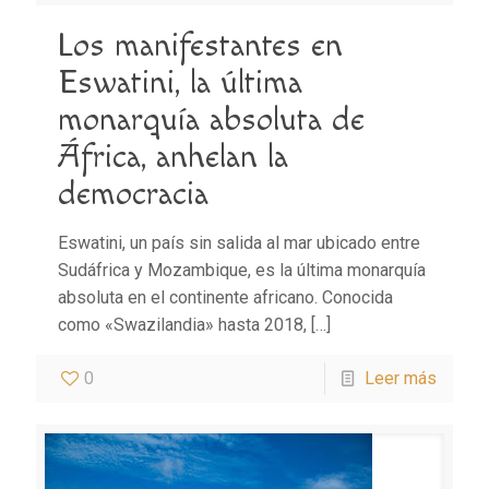
Los manifestantes en
Eswatini, la última
monarquía absoluta de
África, anhelan la
democracia
Eswatini, un país sin salida al mar ubicado entre
Sudáfrica y Mozambique, es la última monarquía
absoluta en el continente africano. Conocida
como «Swazilandia» hasta 2018,
[…]
0
Leer más