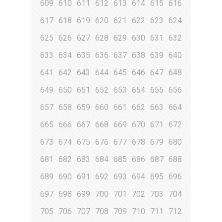
609
610
611
612
613
614
615
616
617
618
619
620
621
622
623
624
625
626
627
628
629
630
631
632
633
634
635
636
637
638
639
640
641
642
643
644
645
646
647
648
649
650
651
652
653
654
655
656
657
658
659
660
661
662
663
664
665
666
667
668
669
670
671
672
673
674
675
676
677
678
679
680
681
682
683
684
685
686
687
688
689
690
691
692
693
694
695
696
697
698
699
700
701
702
703
704
705
706
707
708
709
710
711
712