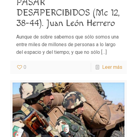
PASAR
DESAPERCIBIDOS (Mc 12,
38-44). Juan León Herrero
Aunque de sobre sabemos que sólo somos una
entre miles de millones de personas a lo largo
del espacio y del tiempo; y que no sólo
[…]
0
Leer más