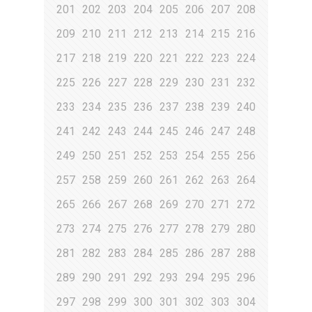
201
202
203
204
205
206
207
208
209
210
211
212
213
214
215
216
217
218
219
220
221
222
223
224
225
226
227
228
229
230
231
232
233
234
235
236
237
238
239
240
241
242
243
244
245
246
247
248
249
250
251
252
253
254
255
256
257
258
259
260
261
262
263
264
265
266
267
268
269
270
271
272
273
274
275
276
277
278
279
280
281
282
283
284
285
286
287
288
289
290
291
292
293
294
295
296
297
298
299
300
301
302
303
304