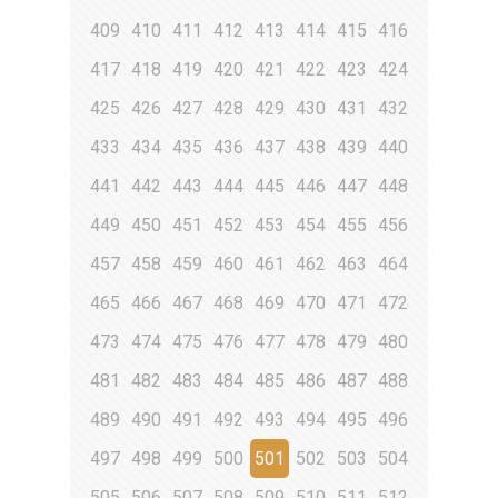
409
410
411
412
413
414
415
416
417
418
419
420
421
422
423
424
425
426
427
428
429
430
431
432
433
434
435
436
437
438
439
440
441
442
443
444
445
446
447
448
449
450
451
452
453
454
455
456
457
458
459
460
461
462
463
464
465
466
467
468
469
470
471
472
473
474
475
476
477
478
479
480
481
482
483
484
485
486
487
488
489
490
491
492
493
494
495
496
497
498
499
500
501
502
503
504
505
506
507
508
509
510
511
512