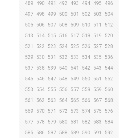
489
490
491
492
493
494
495
496
497
498
499
500
501
502
503
504
505
506
507
508
509
510
511
512
513
514
515
516
517
518
519
520
521
522
523
524
525
526
527
528
529
530
531
532
533
534
535
536
537
538
539
540
541
542
543
544
545
546
547
548
549
550
551
552
553
554
555
556
557
558
559
560
561
562
563
564
565
566
567
568
569
570
571
572
573
574
575
576
577
578
579
580
581
582
583
584
585
586
587
588
589
590
591
592