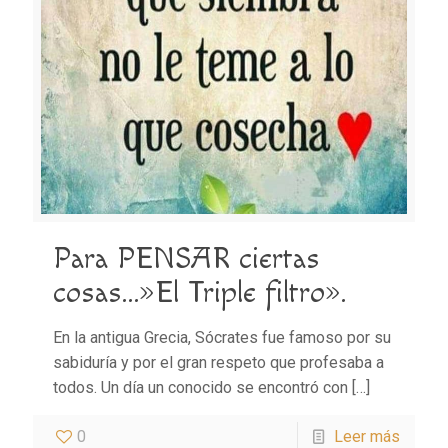
Para PENSAR ciertas
cosas…»El Triple filtro».
En la antigua Grecia, Sócrates fue famoso por su
sabiduría y por el gran respeto que profesaba a
todos. Un día un conocido se encontró con
[…]
0
Leer más