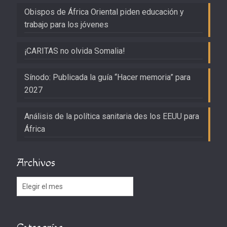
Obispos de África Oriental piden educación y
trabajo para los jóvenes
¡CARITAS no olvida Somalia!
Sínodo: Publicada la guía “Hacer memoria” para
2027
Análisis de la política sanitaria des los EEUU para
África
Archivos
Archivos