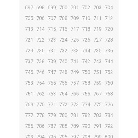
697
698
699
700
701
702
703
704
705
706
707
708
709
710
711
712
713
714
715
716
717
718
719
720
721
722
723
724
725
726
727
728
729
730
731
732
733
734
735
736
737
738
739
740
741
742
743
744
745
746
747
748
749
750
751
752
753
754
755
756
757
758
759
760
761
762
763
764
765
766
767
768
769
770
771
772
773
774
775
776
777
778
779
780
781
782
783
784
785
786
787
788
789
790
791
792
793
794
795
796
797
798
799
800