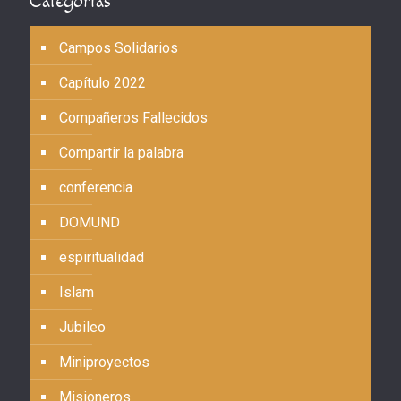
Categorías
Campos Solidarios
Capítulo 2022
Compañeros Fallecidos
Compartir la palabra
conferencia
DOMUND
espiritualidad
Islam
Jubileo
Miniproyectos
Misioneros