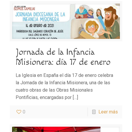
Jornada de la Infancia
Misionera: día 17 de enero
La Iglesia en España el día 17 de enero celebra
la Jornada de la Infancia Misionera, una de las
cuatro obras de las Obras Misionales
Pontificias, encargadas por
[…]
0
Leer más