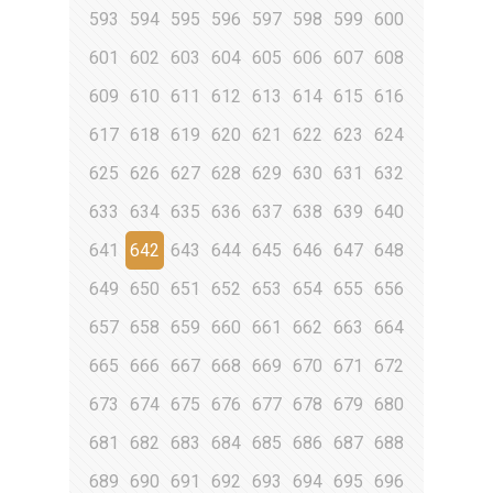
593
594
595
596
597
598
599
600
601
602
603
604
605
606
607
608
609
610
611
612
613
614
615
616
617
618
619
620
621
622
623
624
625
626
627
628
629
630
631
632
633
634
635
636
637
638
639
640
641
642
643
644
645
646
647
648
649
650
651
652
653
654
655
656
657
658
659
660
661
662
663
664
665
666
667
668
669
670
671
672
673
674
675
676
677
678
679
680
681
682
683
684
685
686
687
688
689
690
691
692
693
694
695
696