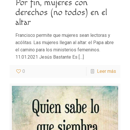
Por fin, mujeres con
derechos (no todos) en el
altar
Francisco permite que mujeres sean lectoras y
acólitas. Las mujeres llegan al altar: el Papa abre
el camino para los ministerios femeninos.
11.01.2021 Jesús Bastante Es
[…]
0
Leer más