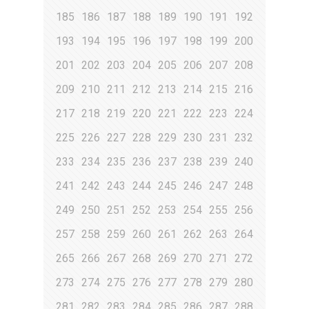
185
186
187
188
189
190
191
192
193
194
195
196
197
198
199
200
201
202
203
204
205
206
207
208
209
210
211
212
213
214
215
216
217
218
219
220
221
222
223
224
225
226
227
228
229
230
231
232
233
234
235
236
237
238
239
240
241
242
243
244
245
246
247
248
249
250
251
252
253
254
255
256
257
258
259
260
261
262
263
264
265
266
267
268
269
270
271
272
273
274
275
276
277
278
279
280
281
282
283
284
285
286
287
288