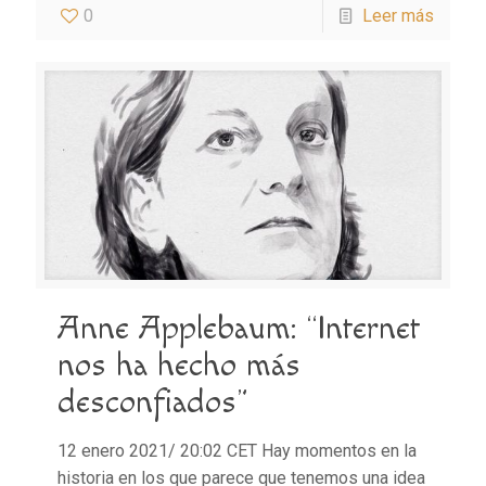
0
Leer más
Anne Applebaum: “Internet
nos ha hecho más
desconfiados”
12 enero 2021/ 20:02 CET Hay momentos en la
historia en los que parece que tenemos una idea