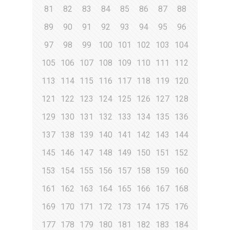
81
82
83
84
85
86
87
88
89
90
91
92
93
94
95
96
97
98
99
100
101
102
103
104
105
106
107
108
109
110
111
112
113
114
115
116
117
118
119
120
121
122
123
124
125
126
127
128
129
130
131
132
133
134
135
136
137
138
139
140
141
142
143
144
145
146
147
148
149
150
151
152
153
154
155
156
157
158
159
160
161
162
163
164
165
166
167
168
169
170
171
172
173
174
175
176
177
178
179
180
181
182
183
184