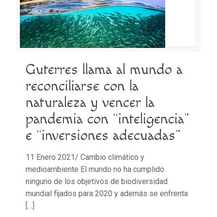
Guterres llama al mundo a
reconciliarse con la
naturaleza y vencer la
pandemia con “inteligencia”
e “inversiones adecuadas”
11 Enero 2021/ Cambio climático y
medioambiente El mundo no ha cumplido
ninguno de los objetivos de biodiversidad
mundial fijados para 2020 y además se enfrenta
[…]