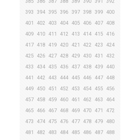
385
386
387
388
389
390
391
392
393
394
395
396
397
398
399
400
401
402
403
404
405
406
407
408
409
410
411
412
413
414
415
416
417
418
419
420
421
422
423
424
425
426
427
428
429
430
431
432
433
434
435
436
437
438
439
440
441
442
443
444
445
446
447
448
449
450
451
452
453
454
455
456
457
458
459
460
461
462
463
464
465
466
467
468
469
470
471
472
473
474
475
476
477
478
479
480
481
482
483
484
485
486
487
488