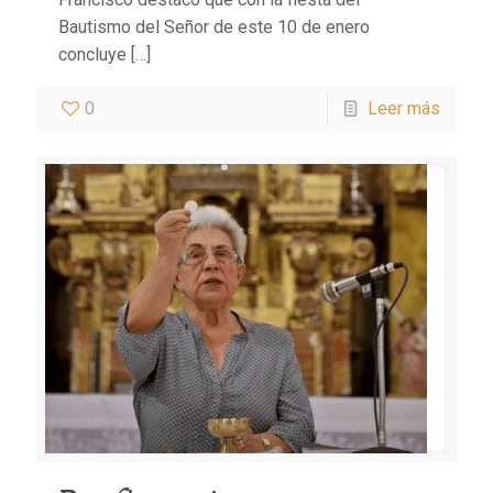
Bautismo del Señor de este 10 de enero
concluye
[…]
0
Leer más