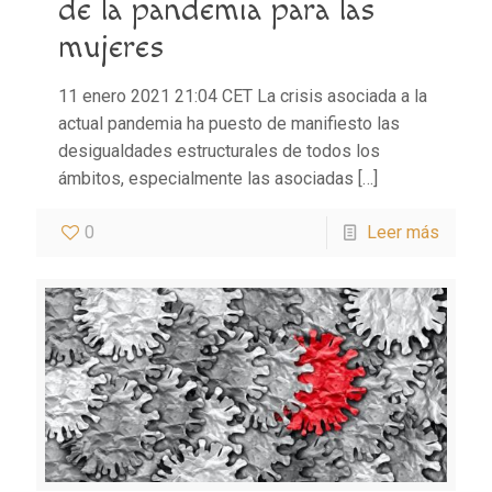
de la pandemia para las
mujeres
11 enero 2021 21:04 CET La crisis asociada a la
actual pandemia ha puesto de manifiesto las
desigualdades estructurales de todos los
ámbitos, especialmente las asociadas
[…]
0
Leer más