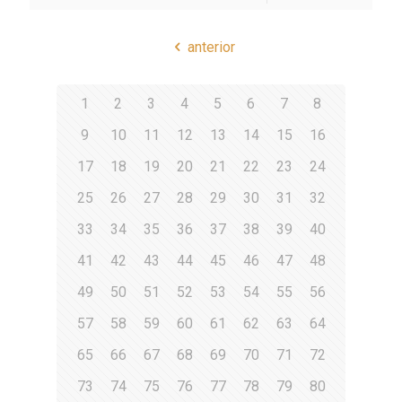
anterior
1
2
3
4
5
6
7
8
9
10
11
12
13
14
15
16
17
18
19
20
21
22
23
24
25
26
27
28
29
30
31
32
33
34
35
36
37
38
39
40
41
42
43
44
45
46
47
48
49
50
51
52
53
54
55
56
57
58
59
60
61
62
63
64
65
66
67
68
69
70
71
72
73
74
75
76
77
78
79
80