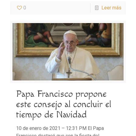
0
Leer más
Papa Francisco propone
este consejo al concluir el
tiempo de Navidad
10 de enero de 2021 – 12:31 PM El Papa
Francisco destacó que con la fiesta del