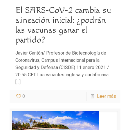
El SARS-CoV-2 cambia su
alineación inicial: ¿podrán
las vacunas ganar el
partido?
Javier Cantón/ Profesor de Biotecnología de
Coronavirus, Campus Internacional para la
Seguridad y Defensa (CISDE) 11 enero 2021 /
20:55 CET Las variantes inglesa y sudafricana
[…]
0
Leer más