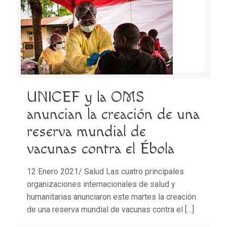
UNICEF y la OMS
anuncian la creación de una
reserva mundial de
vacunas contra el Ébola
12 Enero 2021/ Salud Las cuatro principales
organizaciones internacionales de salud y
humanitarias anunciaron este martes la creación
de una reserva mundial de vacunas contra el
[…]