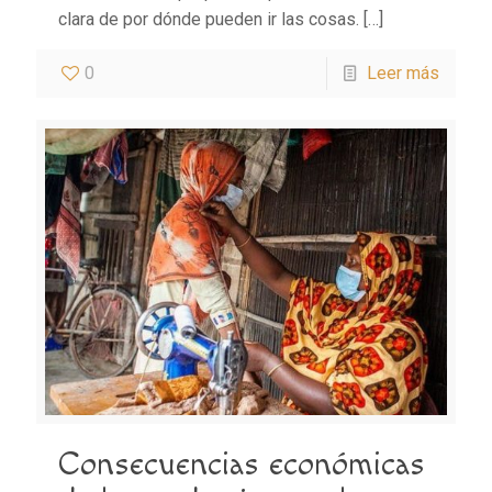
clara de por dónde pueden ir las cosas.
[…]
0
Leer más
Consecuencias económicas