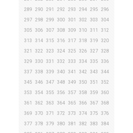
289
290
291
292
293
294
295
296
297
298
299
300
301
302
303
304
305
306
307
308
309
310
311
312
313
314
315
316
317
318
319
320
321
322
323
324
325
326
327
328
329
330
331
332
333
334
335
336
337
338
339
340
341
342
343
344
345
346
347
348
349
350
351
352
353
354
355
356
357
358
359
360
361
362
363
364
365
366
367
368
369
370
371
372
373
374
375
376
377
378
379
380
381
382
383
384