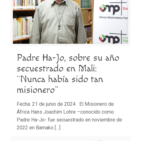
Padre Ha-Jo, sobre su año
secuestrado en Mali:
“Nunca había sido tan
misionero”
Fecha: 21 de junio de 2024 El Misionero de
África Hans Joachim Lohre –conocido como
Padre Ha-Jo- fue secuestrado en noviembre de
2022 en Bamako
[…]