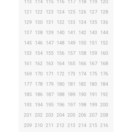
113
114
115
116
117
118
119
120
121
122
123
124
125
126
127
128
129
130
131
132
133
134
135
136
137
138
139
140
141
142
143
144
145
146
147
148
149
150
151
152
153
154
155
156
157
158
159
160
161
162
163
164
165
166
167
168
169
170
171
172
173
174
175
176
177
178
179
180
181
182
183
184
185
186
187
188
189
190
191
192
193
194
195
196
197
198
199
200
201
202
203
204
205
206
207
208
209
210
211
212
213
214
215
216