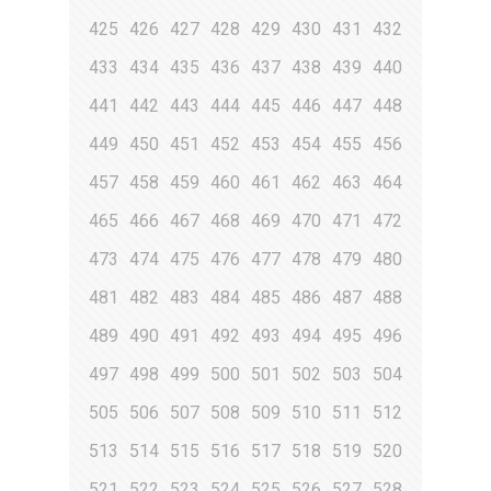
425
426
427
428
429
430
431
432
433
434
435
436
437
438
439
440
441
442
443
444
445
446
447
448
449
450
451
452
453
454
455
456
457
458
459
460
461
462
463
464
465
466
467
468
469
470
471
472
473
474
475
476
477
478
479
480
481
482
483
484
485
486
487
488
489
490
491
492
493
494
495
496
497
498
499
500
501
502
503
504
505
506
507
508
509
510
511
512
513
514
515
516
517
518
519
520
521
522
523
524
525
526
527
528