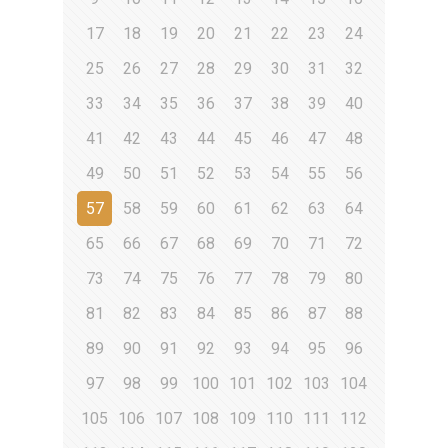
17
18
19
20
21
22
23
24
25
26
27
28
29
30
31
32
33
34
35
36
37
38
39
40
41
42
43
44
45
46
47
48
49
50
51
52
53
54
55
56
57
58
59
60
61
62
63
64
65
66
67
68
69
70
71
72
73
74
75
76
77
78
79
80
81
82
83
84
85
86
87
88
89
90
91
92
93
94
95
96
97
98
99
100
101
102
103
104
105
106
107
108
109
110
111
112