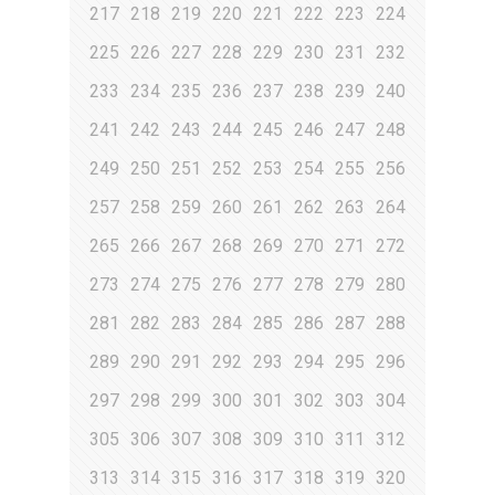
217
218
219
220
221
222
223
224
225
226
227
228
229
230
231
232
233
234
235
236
237
238
239
240
241
242
243
244
245
246
247
248
249
250
251
252
253
254
255
256
257
258
259
260
261
262
263
264
265
266
267
268
269
270
271
272
273
274
275
276
277
278
279
280
281
282
283
284
285
286
287
288
289
290
291
292
293
294
295
296
297
298
299
300
301
302
303
304
305
306
307
308
309
310
311
312
313
314
315
316
317
318
319
320