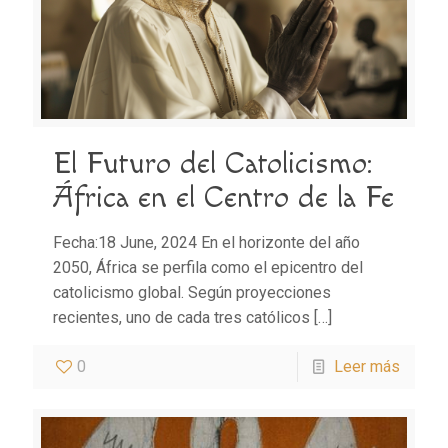
El Futuro del Catolicismo:
África en el Centro de la Fe
Fecha:18 June, 2024 En el horizonte del año
2050, África se perfila como el epicentro del
catolicismo global. Según proyecciones
recientes, uno de cada tres católicos
[…]
0
Leer más