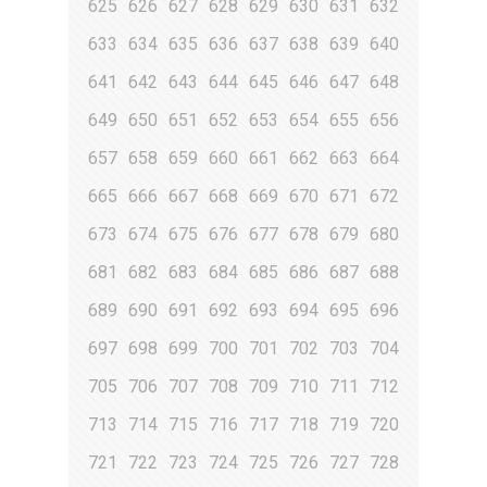
625
626
627
628
629
630
631
632
633
634
635
636
637
638
639
640
641
642
643
644
645
646
647
648
649
650
651
652
653
654
655
656
657
658
659
660
661
662
663
664
665
666
667
668
669
670
671
672
673
674
675
676
677
678
679
680
681
682
683
684
685
686
687
688
689
690
691
692
693
694
695
696
697
698
699
700
701
702
703
704
705
706
707
708
709
710
711
712
713
714
715
716
717
718
719
720
721
722
723
724
725
726
727
728