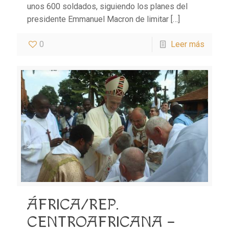
unos 600 soldados, siguiendo los planes del
presidente Emmanuel Macron de limitar
[…]
0
Leer más
ÁFRICA/REP.
CENTROAFRICANA –