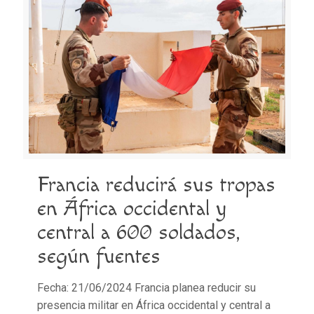
Francia reducirá sus tropas
en África occidental y
central a 600 soldados,
según fuentes
Fecha: 21/06/2024 Francia planea reducir su
presencia militar en África occidental y central a