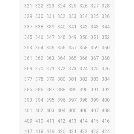
321
322
323
324
325
326
327
328
329
330
331
332
333
334
335
336
337
338
339
340
341
342
343
344
345
346
347
348
349
350
351
352
353
354
355
356
357
358
359
360
361
362
363
364
365
366
367
368
369
370
371
372
373
374
375
376
377
378
379
380
381
382
383
384
385
386
387
388
389
390
391
392
393
394
395
396
397
398
399
400
401
402
403
404
405
406
407
408
409
410
411
412
413
414
415
416
417
418
419
420
421
422
423
424