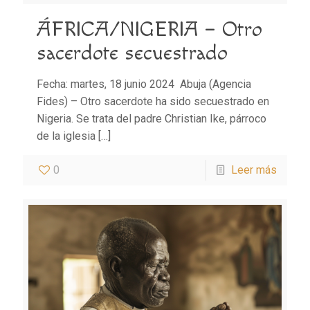
ÁFRICA/NIGERIA – Otro
sacerdote secuestrado
Fecha: martes, 18 junio 2024 Abuja (Agencia
Fides) – Otro sacerdote ha sido secuestrado en
Nigeria. Se trata del padre Christian Ike, párroco
de la iglesia
[…]
0
Leer más