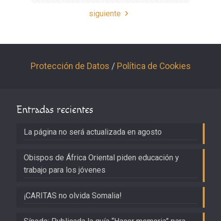
siguiente
Protección de Datos
/
Política de Cookies
Entradas recientes
La página no será actualizada en agosto
Obispos de África Oriental piden educación y
trabajo para los jóvenes
¡CARITAS no olvida Somalia!