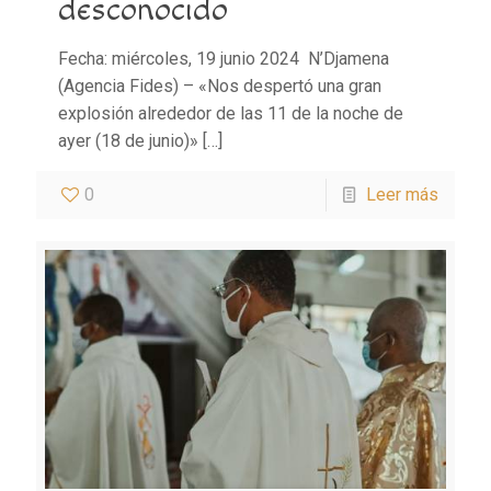
desconocido
Fecha: miércoles, 19 junio 2024 N’Djamena
(Agencia Fides) – «Nos despertó una gran
explosión alrededor de las 11 de la noche de
ayer (18 de junio)»
[…]
0
Leer más