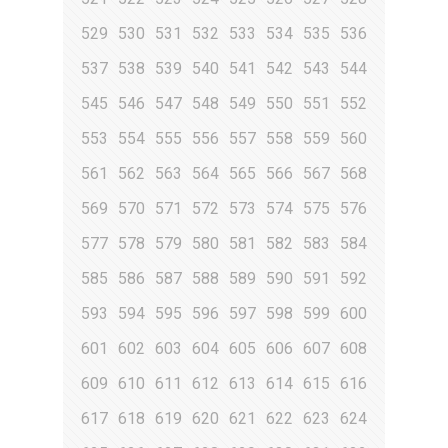
529
530
531
532
533
534
535
536
537
538
539
540
541
542
543
544
545
546
547
548
549
550
551
552
553
554
555
556
557
558
559
560
561
562
563
564
565
566
567
568
569
570
571
572
573
574
575
576
577
578
579
580
581
582
583
584
585
586
587
588
589
590
591
592
593
594
595
596
597
598
599
600
601
602
603
604
605
606
607
608
609
610
611
612
613
614
615
616
617
618
619
620
621
622
623
624