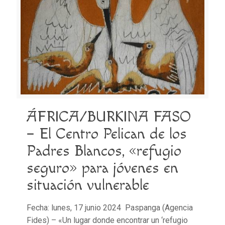
ÁFRICA/BURKINA FASO
– El Centro Pelican de los
Padres Blancos, «refugio
seguro» para jóvenes en
situación vulnerable
Fecha: lunes, 17 junio 2024 Paspanga (Agencia
Fides) – «Un lugar donde encontrar un ‘refugio