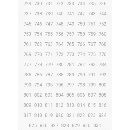
729
730
731
732
733
734
735
736
737
738
739
740
741
742
743
744
745
746
747
748
749
750
751
752
753
754
755
756
757
758
759
760
761
762
763
764
765
766
767
768
769
770
771
772
773
774
775
776
777
778
779
780
781
782
783
784
785
786
787
788
789
790
791
792
793
794
795
796
797
798
799
800
801
802
803
804
805
806
807
808
809
810
811
812
813
814
815
816
817
818
819
820
821
822
823
824
825
826
827
828
829
830
831