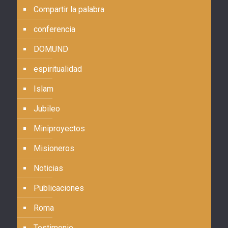
Compartir la palabra
conferencia
DOMUND
espiritualidad
Islam
Jubileo
Miniproyectos
Misioneros
Noticias
Publicaciones
Roma
Testimonio