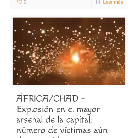
0
Leer más
ÁFRICA/CHAD –
Explosión en el mayor
arsenal de la capital;
número de víctimas aún