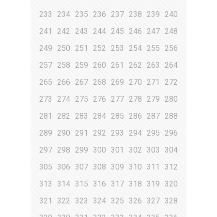
233
234
235
236
237
238
239
240
241
242
243
244
245
246
247
248
249
250
251
252
253
254
255
256
257
258
259
260
261
262
263
264
265
266
267
268
269
270
271
272
273
274
275
276
277
278
279
280
281
282
283
284
285
286
287
288
289
290
291
292
293
294
295
296
297
298
299
300
301
302
303
304
305
306
307
308
309
310
311
312
313
314
315
316
317
318
319
320
321
322
323
324
325
326
327
328