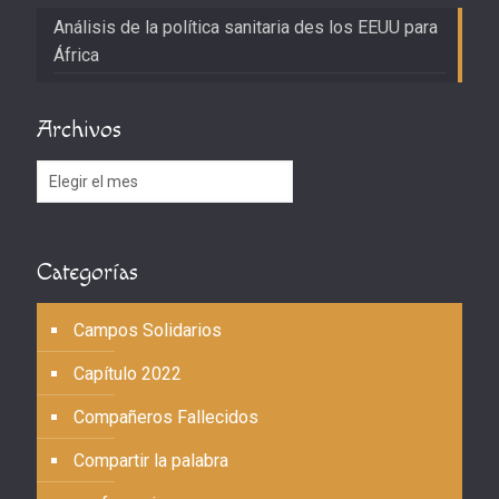
Análisis de la política sanitaria des los EEUU para
África
Archivos
Archivos
Categorías
Campos Solidarios
Capítulo 2022
Compañeros Fallecidos
Compartir la palabra