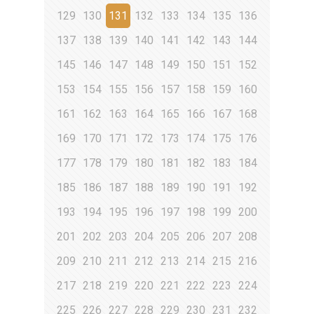
129
130
131
132
133
134
135
136
137
138
139
140
141
142
143
144
145
146
147
148
149
150
151
152
153
154
155
156
157
158
159
160
161
162
163
164
165
166
167
168
169
170
171
172
173
174
175
176
177
178
179
180
181
182
183
184
185
186
187
188
189
190
191
192
193
194
195
196
197
198
199
200
201
202
203
204
205
206
207
208
209
210
211
212
213
214
215
216
217
218
219
220
221
222
223
224
225
226
227
228
229
230
231
232