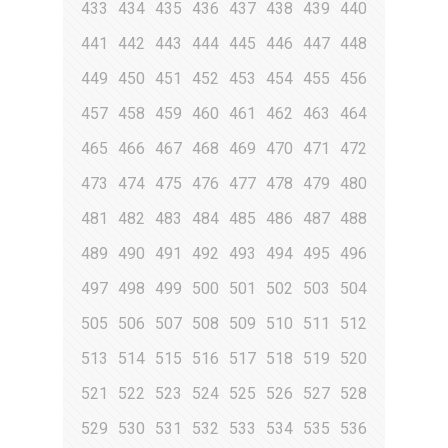
433
434
435
436
437
438
439
440
441
442
443
444
445
446
447
448
449
450
451
452
453
454
455
456
457
458
459
460
461
462
463
464
465
466
467
468
469
470
471
472
473
474
475
476
477
478
479
480
481
482
483
484
485
486
487
488
489
490
491
492
493
494
495
496
497
498
499
500
501
502
503
504
505
506
507
508
509
510
511
512
513
514
515
516
517
518
519
520
521
522
523
524
525
526
527
528
529
530
531
532
533
534
535
536