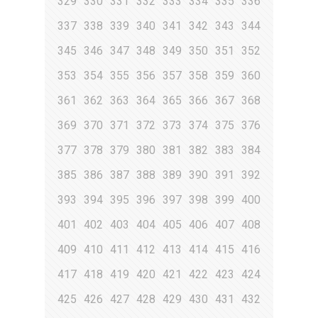
329
330
331
332
333
334
335
336
337
338
339
340
341
342
343
344
345
346
347
348
349
350
351
352
353
354
355
356
357
358
359
360
361
362
363
364
365
366
367
368
369
370
371
372
373
374
375
376
377
378
379
380
381
382
383
384
385
386
387
388
389
390
391
392
393
394
395
396
397
398
399
400
401
402
403
404
405
406
407
408
409
410
411
412
413
414
415
416
417
418
419
420
421
422
423
424
425
426
427
428
429
430
431
432