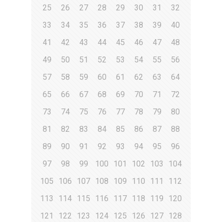
25
26
27
28
29
30
31
32
33
34
35
36
37
38
39
40
41
42
43
44
45
46
47
48
49
50
51
52
53
54
55
56
57
58
59
60
61
62
63
64
65
66
67
68
69
70
71
72
73
74
75
76
77
78
79
80
81
82
83
84
85
86
87
88
89
90
91
92
93
94
95
96
97
98
99
100
101
102
103
104
105
106
107
108
109
110
111
112
113
114
115
116
117
118
119
120
121
122
123
124
125
126
127
128