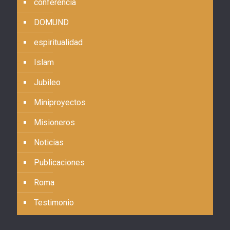
conferencia
DOMUND
espiritualidad
Islam
Jubileo
Miniproyectos
Misioneros
Noticias
Publicaciones
Roma
Testimonio