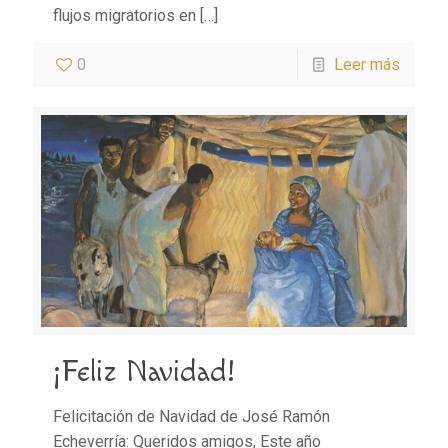
flujos migratorios en
[…]
0
Leer más
¡Feliz Navidad!
Felicitación de Navidad de José Ramón
Echeverría: Queridos amigos, Este año