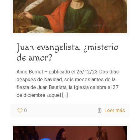
Juan evangelista, ¿misterio
de amor?
Anne Bernet – publicado el 26/12/23 Dos días
después de Navidad, seis meses antes de la
fiesta de Juan Bautista, la Iglesia celebra el 27
de diciembre «aquel
[…]
0
Leer más