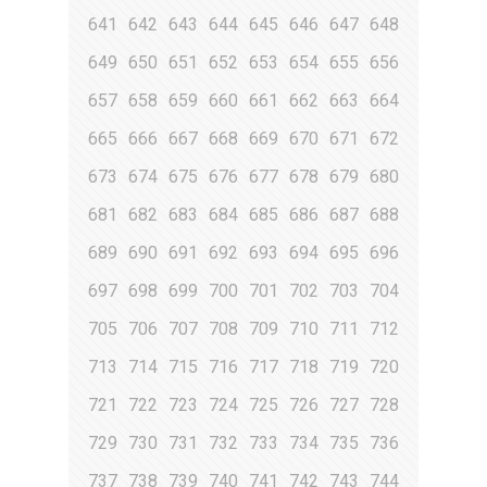
641
642
643
644
645
646
647
648
649
650
651
652
653
654
655
656
657
658
659
660
661
662
663
664
665
666
667
668
669
670
671
672
673
674
675
676
677
678
679
680
681
682
683
684
685
686
687
688
689
690
691
692
693
694
695
696
697
698
699
700
701
702
703
704
705
706
707
708
709
710
711
712
713
714
715
716
717
718
719
720
721
722
723
724
725
726
727
728
729
730
731
732
733
734
735
736
737
738
739
740
741
742
743
744