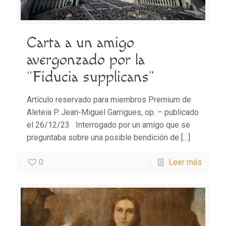
Carta a un amigo
avergonzado por la
“Fiducia supplicans”
Artículo reservado para miembros Premium de
Aleteia P. Jean-Miguel Garrigues, op. – publicado
el 26/12/23 Interrogado por un amigo que se
preguntaba sobre una posible bendición de
[…]
0
Leer más