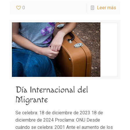
0
Leer más
Día Internacional del
Migrante
Se celebra: 18 de diciembre de 2023 18 de
diciembre de 2024 Proclama: ONU Desde
cuándo se celebra: 2001 Ante el aumento de los