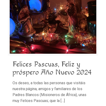
Felices Pascuas, Feliz y
próspero Año Nuevo 2024
Os deseo, a todas las personas que visitáis
nuestra página, amigos y familiares de los
Padres Blancos (Misioneros de África), unas
muy Felices Pascuas; que la
[…]