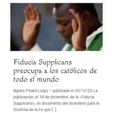
Fiducia Supplicans
preocupa a los católicos de
todo el mundo
Agnès Pinard Legry – publicado el 20/12/23 La
publicación, el 18 de diciembre, de la «Fiducia
Supplicans», un documento del dicasterio para la
Doctrina de la Fe que
[…]