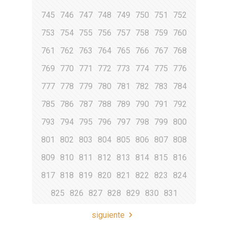
745
746
747
748
749
750
751
752
753
754
755
756
757
758
759
760
761
762
763
764
765
766
767
768
769
770
771
772
773
774
775
776
777
778
779
780
781
782
783
784
785
786
787
788
789
790
791
792
793
794
795
796
797
798
799
800
801
802
803
804
805
806
807
808
809
810
811
812
813
814
815
816
817
818
819
820
821
822
823
824
825
826
827
828
829
830
831
siguiente