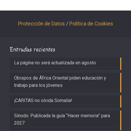
Protección de Datos
/
Política de Cookies
Entradas recientes
La página no será actualizada en agosto
Obispos de África Oriental piden educación y
trabajo para los jóvenes
¡CARITAS no olvida Somalia!
Sínodo: Publicada la guía “Hacer memoria” para
2027