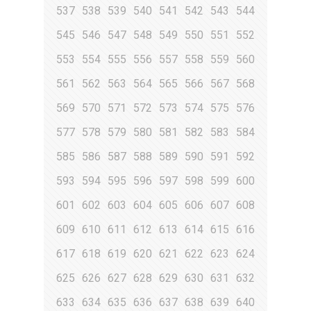
537
538
539
540
541
542
543
544
545
546
547
548
549
550
551
552
553
554
555
556
557
558
559
560
561
562
563
564
565
566
567
568
569
570
571
572
573
574
575
576
577
578
579
580
581
582
583
584
585
586
587
588
589
590
591
592
593
594
595
596
597
598
599
600
601
602
603
604
605
606
607
608
609
610
611
612
613
614
615
616
617
618
619
620
621
622
623
624
625
626
627
628
629
630
631
632
633
634
635
636
637
638
639
640