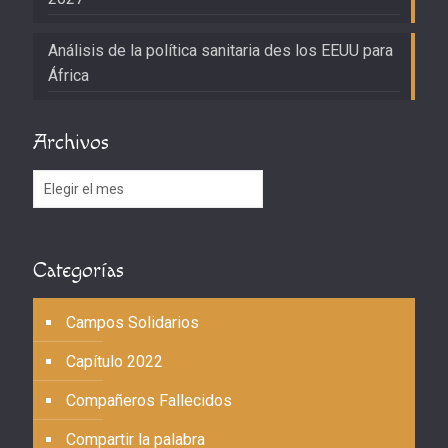
Análisis de la política sanitaria des los EEUU para
África
Archivos
Archivos
Categorías
Campos Solidarios
Capítulo 2022
Compañeros Fallecidos
Compartir la palabra