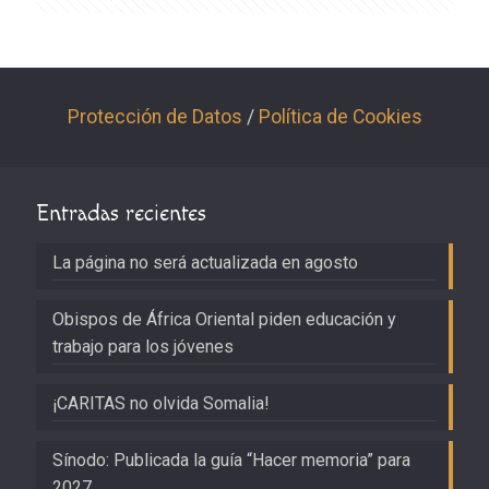
Protección de Datos
/
Política de Cookies
Entradas recientes
La página no será actualizada en agosto
Obispos de África Oriental piden educación y
trabajo para los jóvenes
¡CARITAS no olvida Somalia!
Sínodo: Publicada la guía “Hacer memoria” para
2027