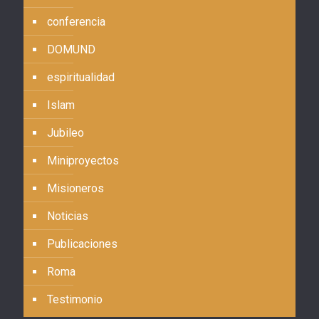
conferencia
DOMUND
espiritualidad
Islam
Jubileo
Miniproyectos
Misioneros
Noticias
Publicaciones
Roma
Testimonio