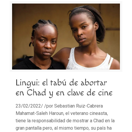
Lingui: el tabú de abortar
en Chad y en clave de cine
23/02/2022/ /por Sebastian Ruiz-Cabrera
Mahamat-Saleh Haroun, el veterano cineasta,
tiene la responsabilidad de mostrar a Chad en la
gran pantalla pero, al mismo tiempo, su país ha