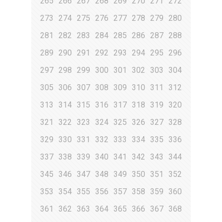
265
266
267
268
269
270
271
272
273
274
275
276
277
278
279
280
281
282
283
284
285
286
287
288
289
290
291
292
293
294
295
296
297
298
299
300
301
302
303
304
305
306
307
308
309
310
311
312
313
314
315
316
317
318
319
320
321
322
323
324
325
326
327
328
329
330
331
332
333
334
335
336
337
338
339
340
341
342
343
344
345
346
347
348
349
350
351
352
353
354
355
356
357
358
359
360
361
362
363
364
365
366
367
368