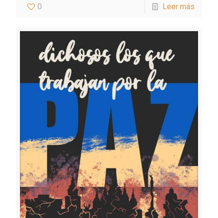
0
Leer más