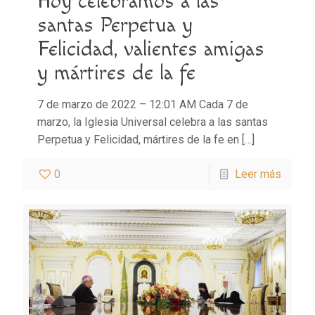
Hoy celebramos a las
santas Perpetua y
Felicidad, valientes amigas
y mártires de la fe
7 de marzo de 2022 – 12:01 AM Cada 7 de
marzo, la Iglesia Universal celebra a las santas
Perpetua y Felicidad, mártires de la fe en
[…]
0
Leer más