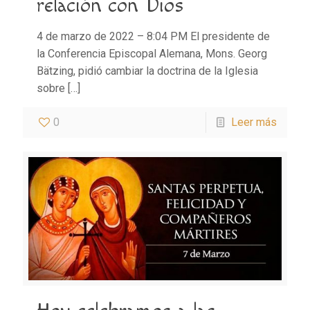
relación con Dios
4 de marzo de 2022 – 8:04 PM El presidente de
la Conferencia Episcopal Alemana, Mons. Georg
Bätzing, pidió cambiar la doctrina de la Iglesia
sobre
[…]
0
Leer más