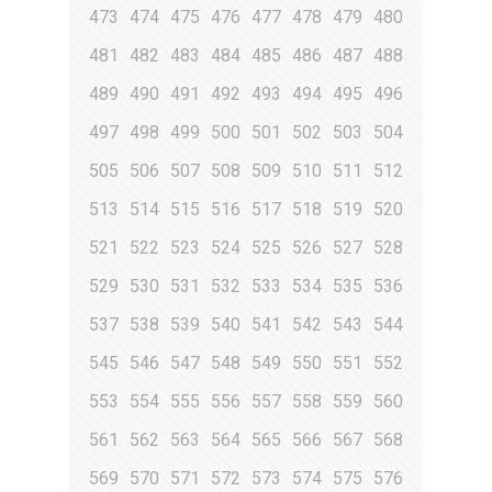
473
474
475
476
477
478
479
480
481
482
483
484
485
486
487
488
489
490
491
492
493
494
495
496
497
498
499
500
501
502
503
504
505
506
507
508
509
510
511
512
513
514
515
516
517
518
519
520
521
522
523
524
525
526
527
528
529
530
531
532
533
534
535
536
537
538
539
540
541
542
543
544
545
546
547
548
549
550
551
552
553
554
555
556
557
558
559
560
561
562
563
564
565
566
567
568
569
570
571
572
573
574
575
576