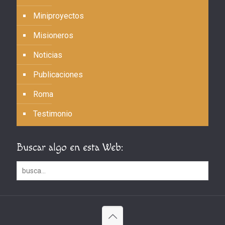
Miniproyectos
Misioneros
Noticias
Publicaciones
Roma
Testimonio
Buscar algo en esta Web: