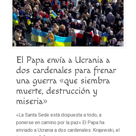
El Papa envía a Ucrania a
dos cardenales para frenar
una guerra «que siembra
muerte, destrucción y
miseria»
«La Santa Sede está dispuesta a todo, a
ponerse en camino por la paz» El Papa ha
enviado a Ucrania a dos cardenales: Krajewski, el