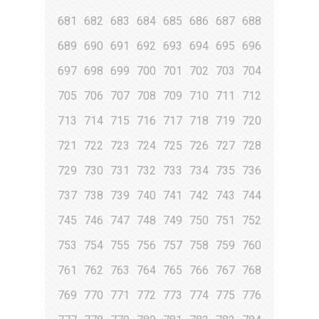
681
682
683
684
685
686
687
688
689
690
691
692
693
694
695
696
697
698
699
700
701
702
703
704
705
706
707
708
709
710
711
712
713
714
715
716
717
718
719
720
721
722
723
724
725
726
727
728
729
730
731
732
733
734
735
736
737
738
739
740
741
742
743
744
745
746
747
748
749
750
751
752
753
754
755
756
757
758
759
760
761
762
763
764
765
766
767
768
769
770
771
772
773
774
775
776