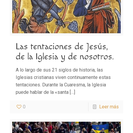
Las tentaciones de Jesús,
de la Iglesia y de nosotros.
A lo largo de sus 21 siglos de historia, las
Iglesias cristianas viven continuamente estas
tentaciones. Durante la Cuaresma, la Iglesia
puede hablar de la «santa
[…]
0
Leer más