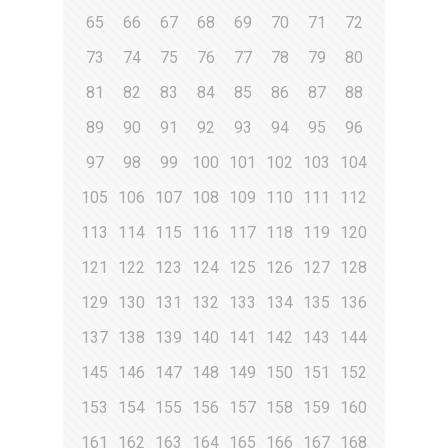
65
66
67
68
69
70
71
72
73
74
75
76
77
78
79
80
81
82
83
84
85
86
87
88
89
90
91
92
93
94
95
96
97
98
99
100
101
102
103
104
105
106
107
108
109
110
111
112
113
114
115
116
117
118
119
120
121
122
123
124
125
126
127
128
129
130
131
132
133
134
135
136
137
138
139
140
141
142
143
144
145
146
147
148
149
150
151
152
153
154
155
156
157
158
159
160
161
162
163
164
165
166
167
168