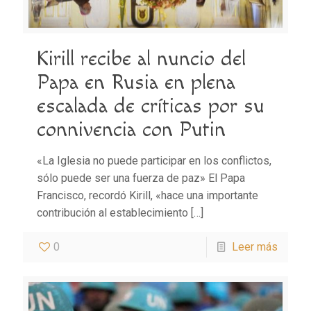
Kirill recibe al nuncio del
Papa en Rusia en plena
escalada de críticas por su
connivencia con Putin
«La Iglesia no puede participar en los conflictos,
sólo puede ser una fuerza de paz» El Papa
Francisco, recordó Kirill, «hace una importante
contribución al establecimiento
[…]
0
Leer más