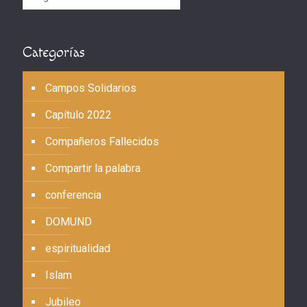
Categorías
Campos Solidarios
Capítulo 2022
Compañeros Fallecidos
Compartir la palabra
conferencia
DOMUND
espiritualidad
Islam
Jubileo