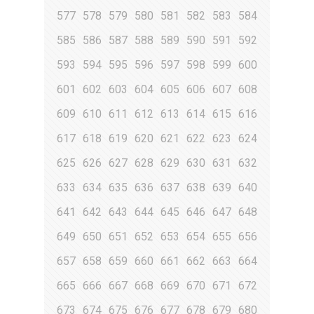
577
578
579
580
581
582
583
584
585
586
587
588
589
590
591
592
593
594
595
596
597
598
599
600
601
602
603
604
605
606
607
608
609
610
611
612
613
614
615
616
617
618
619
620
621
622
623
624
625
626
627
628
629
630
631
632
633
634
635
636
637
638
639
640
641
642
643
644
645
646
647
648
649
650
651
652
653
654
655
656
657
658
659
660
661
662
663
664
665
666
667
668
669
670
671
672
673
674
675
676
677
678
679
680