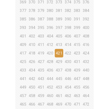
369
370
371
372
373
374
375
376
377
378
379
380
381
382
383
384
385
386
387
388
389
390
391
392
393
394
395
396
397
398
399
400
401
402
403
404
405
406
407
408
409
410
411
412
413
414
415
416
417
418
419
420
421
422
423
424
425
426
427
428
429
430
431
432
433
434
435
436
437
438
439
440
441
442
443
444
445
446
447
448
449
450
451
452
453
454
455
456
457
458
459
460
461
462
463
464
465
466
467
468
469
470
471
472