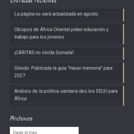
Entradas recientes
La página no será actualizada en agosto
Obispos de África Oriental piden educación y
trabajo para los jóvenes
¡CARITAS no olvida Somalia!
Sínodo: Publicada la guía “Hacer memoria” para
2027
Análisis de la política sanitaria des los EEUU para
África
Archivos
Archivos