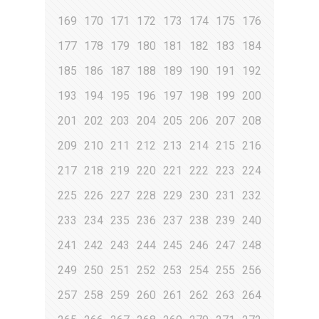
169
170
171
172
173
174
175
176
177
178
179
180
181
182
183
184
185
186
187
188
189
190
191
192
193
194
195
196
197
198
199
200
201
202
203
204
205
206
207
208
209
210
211
212
213
214
215
216
217
218
219
220
221
222
223
224
225
226
227
228
229
230
231
232
233
234
235
236
237
238
239
240
241
242
243
244
245
246
247
248
249
250
251
252
253
254
255
256
257
258
259
260
261
262
263
264