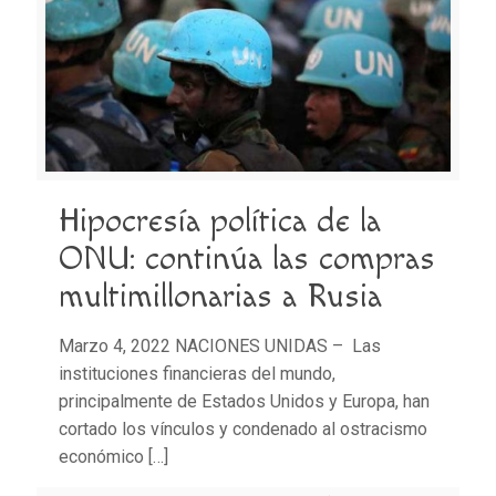
Hipocresía política de la
ONU: continúa las compras
multimillonarias a Rusia
Marzo 4, 2022 NACIONES UNIDAS – Las
instituciones financieras del mundo,
principalmente de Estados Unidos y Europa, han
cortado los vínculos y condenado al ostracismo
económico
[…]