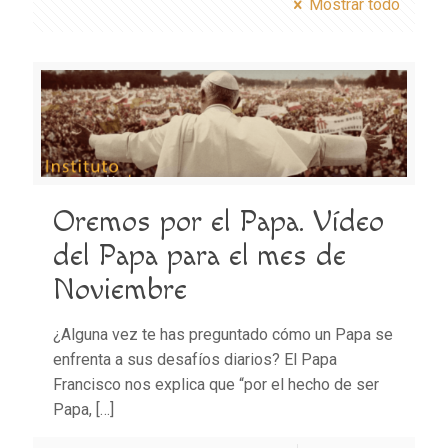
Mostrar todo
Oremos por el Papa. Vídeo
del Papa para el mes de
Noviembre
¿Alguna vez te has preguntado cómo un Papa se
enfrenta a sus desafíos diarios? El Papa
Francisco nos explica que “por el hecho de ser
Papa,
[…]