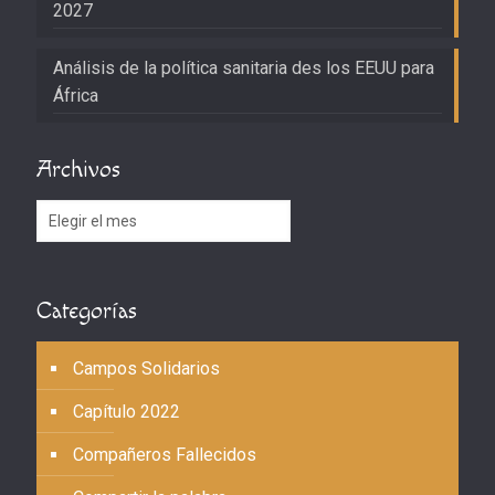
2027
Análisis de la política sanitaria des los EEUU para
África
Archivos
Archivos
Categorías
Campos Solidarios
Capítulo 2022
Compañeros Fallecidos