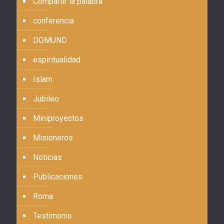
Compartir la palabra
conferencia
DOMUND
espiritualidad
Islam
Jubileo
Miniproyectos
Misioneros
Noticias
Publicaciones
Roma
Testimonio