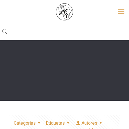
Categorias
Etiquetas
Autores