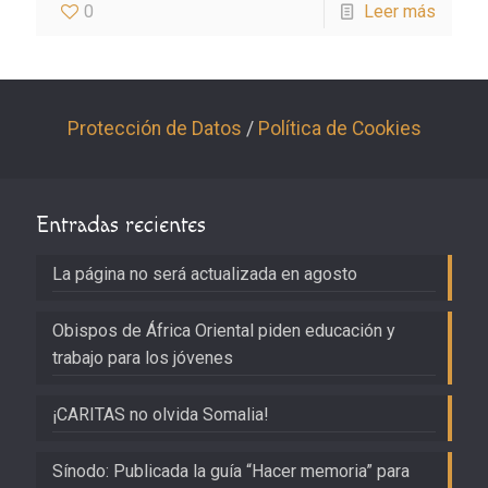
0
Leer más
Protección de Datos
/
Política de Cookies
Entradas recientes
La página no será actualizada en agosto
Obispos de África Oriental piden educación y
trabajo para los jóvenes
¡CARITAS no olvida Somalia!
Sínodo: Publicada la guía “Hacer memoria” para