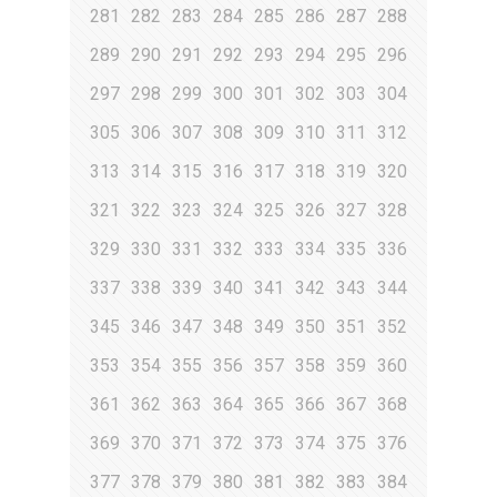
281
282
283
284
285
286
287
288
289
290
291
292
293
294
295
296
297
298
299
300
301
302
303
304
305
306
307
308
309
310
311
312
313
314
315
316
317
318
319
320
321
322
323
324
325
326
327
328
329
330
331
332
333
334
335
336
337
338
339
340
341
342
343
344
345
346
347
348
349
350
351
352
353
354
355
356
357
358
359
360
361
362
363
364
365
366
367
368
369
370
371
372
373
374
375
376
377
378
379
380
381
382
383
384