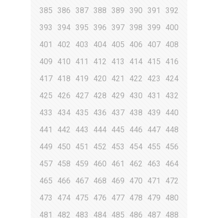
385
386
387
388
389
390
391
392
393
394
395
396
397
398
399
400
401
402
403
404
405
406
407
408
409
410
411
412
413
414
415
416
417
418
419
420
421
422
423
424
425
426
427
428
429
430
431
432
433
434
435
436
437
438
439
440
441
442
443
444
445
446
447
448
449
450
451
452
453
454
455
456
457
458
459
460
461
462
463
464
465
466
467
468
469
470
471
472
473
474
475
476
477
478
479
480
481
482
483
484
485
486
487
488