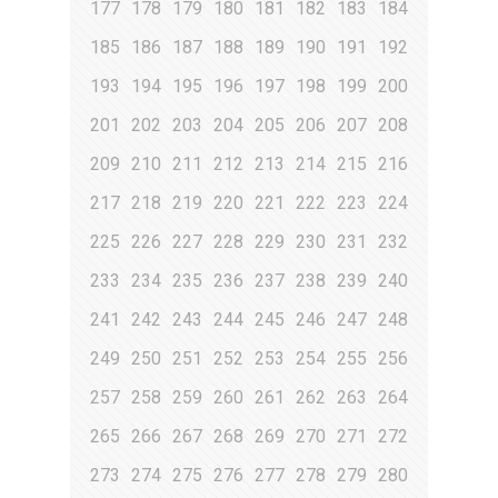
177
178
179
180
181
182
183
184
185
186
187
188
189
190
191
192
193
194
195
196
197
198
199
200
201
202
203
204
205
206
207
208
209
210
211
212
213
214
215
216
217
218
219
220
221
222
223
224
225
226
227
228
229
230
231
232
233
234
235
236
237
238
239
240
241
242
243
244
245
246
247
248
249
250
251
252
253
254
255
256
257
258
259
260
261
262
263
264
265
266
267
268
269
270
271
272
273
274
275
276
277
278
279
280