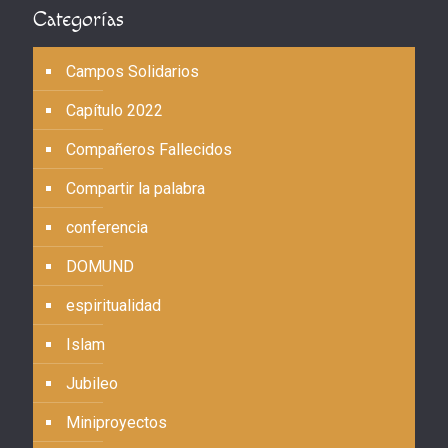
Categorías
Campos Solidarios
Capítulo 2022
Compañeros Fallecidos
Compartir la palabra
conferencia
DOMUND
espiritualidad
Islam
Jubileo
Miniproyectos