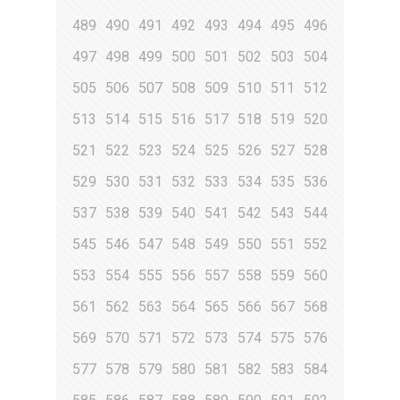
489
490
491
492
493
494
495
496
497
498
499
500
501
502
503
504
505
506
507
508
509
510
511
512
513
514
515
516
517
518
519
520
521
522
523
524
525
526
527
528
529
530
531
532
533
534
535
536
537
538
539
540
541
542
543
544
545
546
547
548
549
550
551
552
553
554
555
556
557
558
559
560
561
562
563
564
565
566
567
568
569
570
571
572
573
574
575
576
577
578
579
580
581
582
583
584