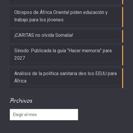
Obispos de África Oriental piden educación y
trabajo para los jóvenes
¡CARITAS no olvida Somalia!
Sínodo: Publicada la guía “Hacer memoria” para
2027
Análisis de la política sanitaria des los EEUU para
África
Archivos
Archivos