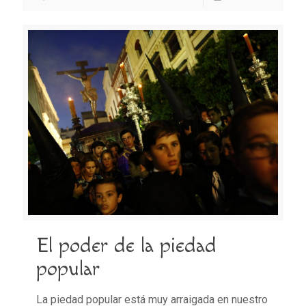
El poder de la piedad
popular
La piedad popular está muy arraigada en nuestro