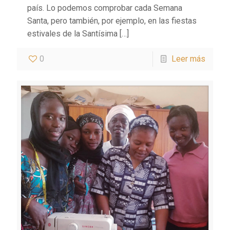
país. Lo podemos comprobar cada Semana
Santa, pero también, por ejemplo, en las fiestas
estivales de la Santísima
[…]
0
Leer más