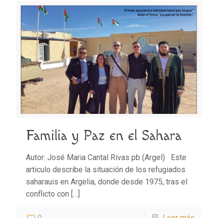
Familia y Paz en el Sahara
Autor: José Maria Cantal Rivas pb (Argel) Este
articulo describe la situación de los refugiados
saharauis en Argelia, donde desde 1975, tras el
conflicto con
[…]
0
Leer más