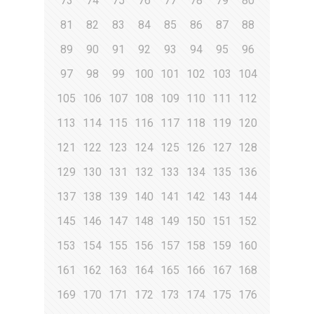
73
74
75
76
77
78
79
80
81
82
83
84
85
86
87
88
89
90
91
92
93
94
95
96
97
98
99
100
101
102
103
104
105
106
107
108
109
110
111
112
113
114
115
116
117
118
119
120
121
122
123
124
125
126
127
128
129
130
131
132
133
134
135
136
137
138
139
140
141
142
143
144
145
146
147
148
149
150
151
152
153
154
155
156
157
158
159
160
161
162
163
164
165
166
167
168
169
170
171
172
173
174
175
176