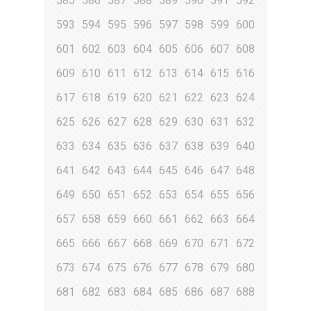
585
586
587
588
589
590
591
592
593
594
595
596
597
598
599
600
601
602
603
604
605
606
607
608
609
610
611
612
613
614
615
616
617
618
619
620
621
622
623
624
625
626
627
628
629
630
631
632
633
634
635
636
637
638
639
640
641
642
643
644
645
646
647
648
649
650
651
652
653
654
655
656
657
658
659
660
661
662
663
664
665
666
667
668
669
670
671
672
673
674
675
676
677
678
679
680
681
682
683
684
685
686
687
688