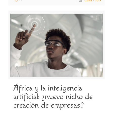
África y la inteligencia
artificial: ¿nuevo nicho de
creación de empresas?