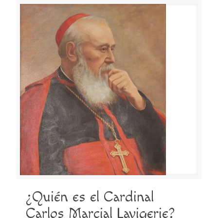
¿Quién es el Cardinal
Carlos Marcial Lavigerie?