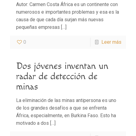
Autor: Carmen Costa África es un continente con
numerosos e importantes problemas y esa es la
causa de que cada día surjan más nuevas
pequeñas empresas
[…]
0
Leer más
Dos jóvenes inventan un
radar de detección de
minas
La eliminación de las minas antipersona es uno
de los grandes desafíos a que se enfrenta
África, especialmente, en Burkina Faso. Esto ha
motivado a dos
[…]