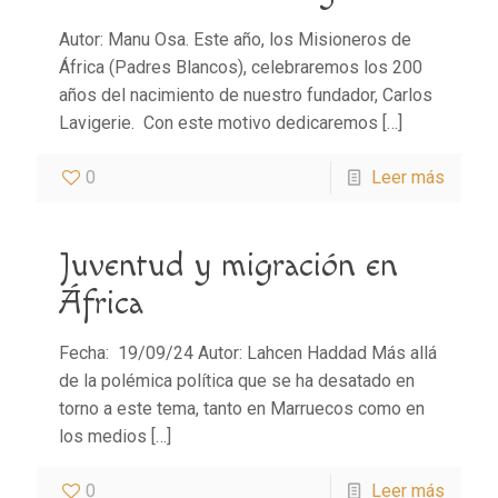
Autor: Manu Osa. Este año, los Misioneros de
África (Padres Blancos), celebraremos los 200
años del nacimiento de nuestro fundador, Carlos
Lavigerie. Con este motivo dedicaremos
[…]
0
Leer más
Juventud y migración en
África
Fecha: 19/09/24 Autor: Lahcen Haddad Más allá
de la polémica política que se ha desatado en
torno a este tema, tanto en Marruecos como en
los medios
[…]
0
Leer más