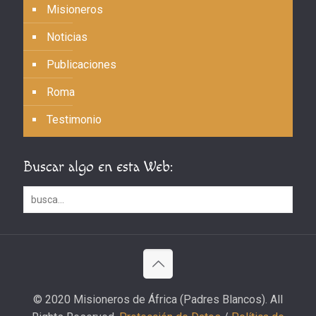
Misioneros
Noticias
Publicaciones
Roma
Testimonio
Buscar algo en esta Web:
© 2020 Misioneros de África (Padres Blancos). All