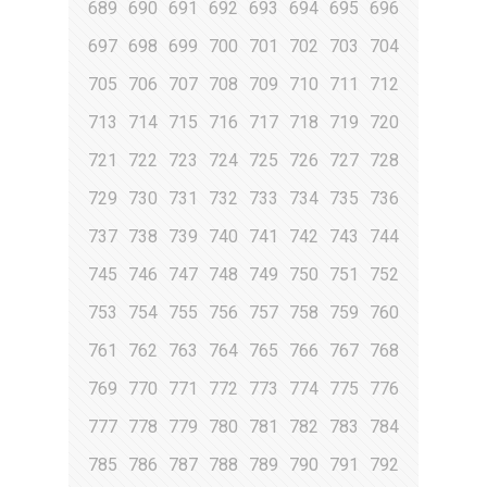
689
690
691
692
693
694
695
696
697
698
699
700
701
702
703
704
705
706
707
708
709
710
711
712
713
714
715
716
717
718
719
720
721
722
723
724
725
726
727
728
729
730
731
732
733
734
735
736
737
738
739
740
741
742
743
744
745
746
747
748
749
750
751
752
753
754
755
756
757
758
759
760
761
762
763
764
765
766
767
768
769
770
771
772
773
774
775
776
777
778
779
780
781
782
783
784
785
786
787
788
789
790
791
792