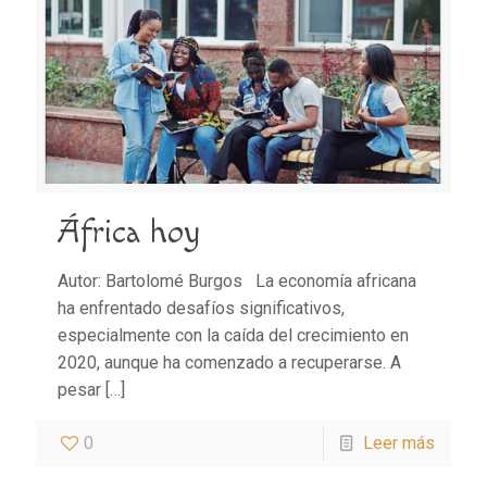
África hoy
Autor: Bartolomé Burgos La economía africana
ha enfrentado desafíos significativos,
especialmente con la caída del crecimiento en
2020, aunque ha comenzado a recuperarse. A
pesar
[…]
0
Leer más