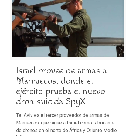
Israel provee de armas a
Marruecos, donde el
ejército prueba el nuevo
dron suicida SpyX
Tel Aviv es el tercer proveedor de armas de
Marruecos, que sigue a Israel como fabricante
de drones en el norte de África y Oriente Medio.