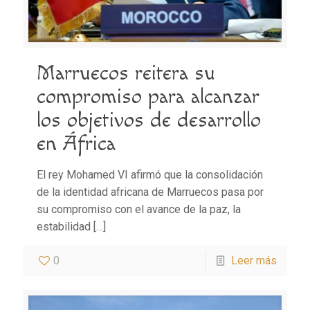
Marruecos reitera su
compromiso para alcanzar
los objetivos de desarrollo
en África
El rey Mohamed VI afirmó que la consolidación
de la identidad africana de Marruecos pasa por
su compromiso con el avance de la paz, la
estabilidad
[…]
0
Leer más