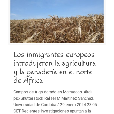
Los inmigrantes europeos
introdujeron la agricultura
y la ganadería en el norte
de África
Campos de trigo dorado en Marruecos. Akdi
pic/Shutterstock Rafael M Martínez Sánchez,
Universidad de Córdoba / 29 enero 2024 23:05
CET Recientes investigaciones apuntan a la