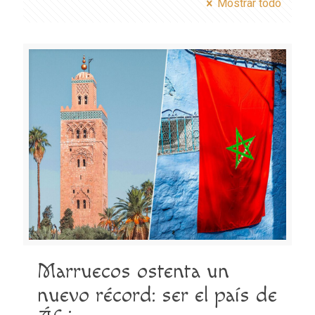
Mostrar todo
Marruecos ostenta un
nuevo récord: ser el país de