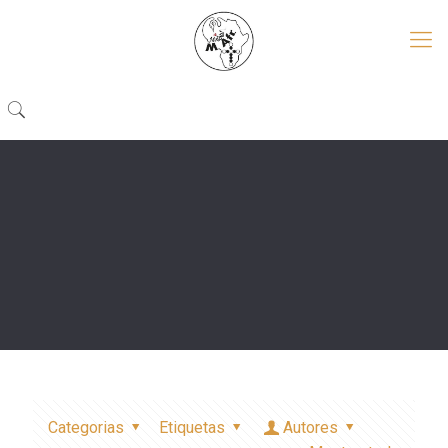
Categorias
Etiquetas
Autores