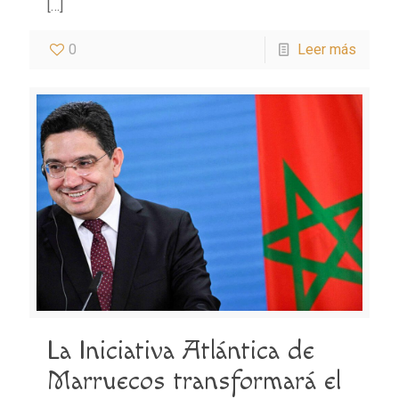
[…]
0
Leer más
La Iniciativa Atlántica de
Marruecos transformará el