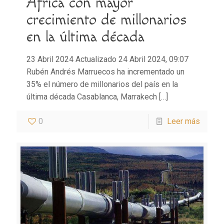
África con mayor
crecimiento de millonarios
en la última década
23 Abril 2024 Actualizado 24 Abril 2024, 09:07
Rubén Andrés Marruecos ha incrementado un
35% el número de millonarios del país en la
última década Casablanca, Marrakech
[…]
0
Leer más