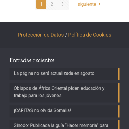
1
2
3
siguiente
Protección de Datos
/
Política de Cookies
Entradas recientes
La página no será actualizada en agosto
Obispos de África Oriental piden educación y
trabajo para los jóvenes
¡CARITAS no olvida Somalia!
Sínodo: Publicada la guía “Hacer memoria” para