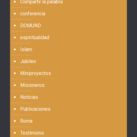
Compartir la palabra
conferencia
DOMUND
espiritualidad
Islam
Jubileo
Miniproyectos
Misioneros
Noticias
Publicaciones
Roma
Testimonio