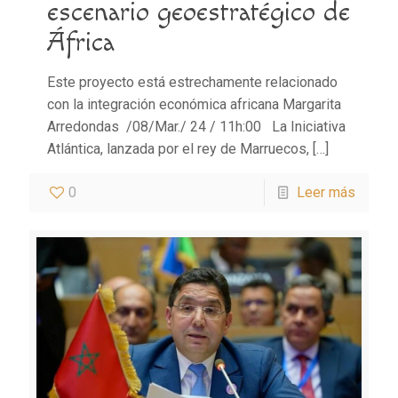
escenario geoestratégico de
África
Este proyecto está estrechamente relacionado
con la integración económica africana Margarita
Arredondas /08/Mar./ 24 / 11h:00 La Iniciativa
Atlántica, lanzada por el rey de Marruecos,
[…]
0
Leer más