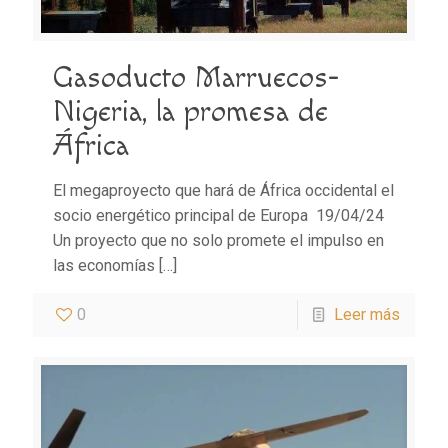
Gasoducto Marruecos-
Nigeria, la promesa de
África
El megaproyecto que hará de África occidental el
socio energético principal de Europa 19/04/24
Un proyecto que no solo promete el impulso en
las economías
[…]
0
Leer más