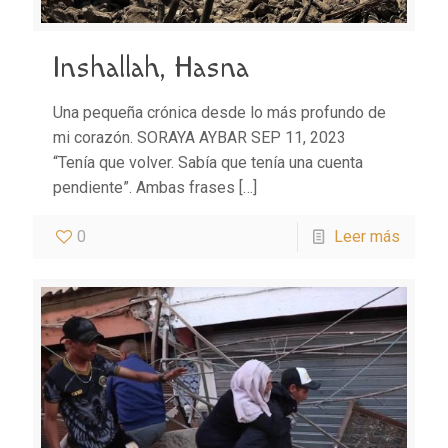
Inshallah, Hasna
Una pequeña crónica desde lo más profundo de
mi corazón. SORAYA AYBAR SEP 11, 2023
“Tenía que volver. Sabía que tenía una cuenta
pendiente”. Ambas frases
[…]
0
Leer más