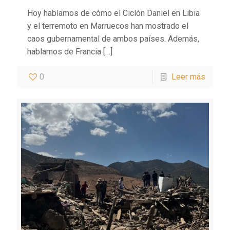
Hoy hablamos de cómo el Ciclón Daniel en Libia
y el terremoto en Marruecos han mostrado el
caos gubernamental de ambos países. Además,
hablamos de Francia
[…]
0
Leer más