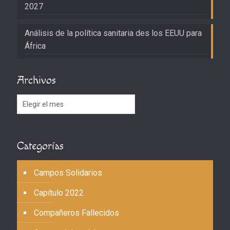
2027
Análisis de la política sanitaria des los EEUU para
África
Archivos
Archivos
Categorías
Campos Solidarios
Capítulo 2022
Compañeros Fallecidos