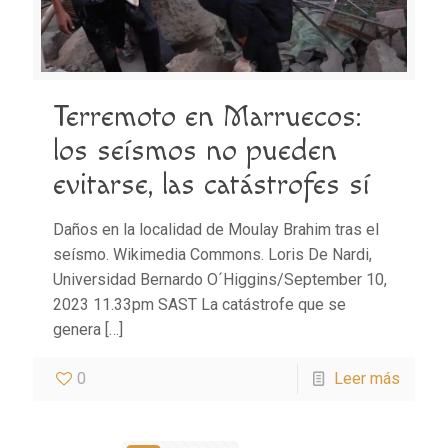
Terremoto en Marruecos:
los seísmos no pueden
evitarse, las catástrofes sí
Daños en la localidad de Moulay Brahim tras el
seísmo. Wikimedia Commons. Loris De Nardi,
Universidad Bernardo O´Higgins/September 10,
2023 11.33pm SAST La catástrofe que se
genera
[…]
0
Leer más