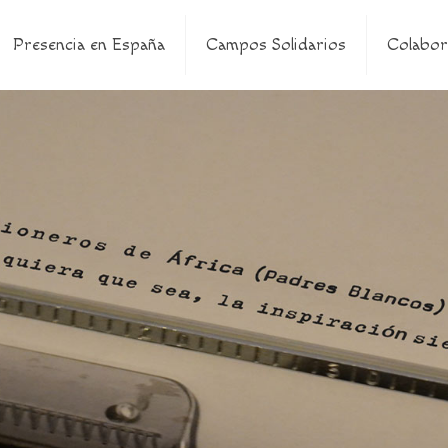
Presencia en España
Campos Solidarios
Colabor