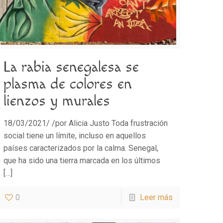
La rabia senegalesa se
plasma de colores en
lienzos y murales
18/03/2021/ /por Alicia Justo Toda frustración
social tiene un límite, incluso en aquellos
países caracterizados por la calma. Senegal,
que ha sido una tierra marcada en los últimos
[…]
0
Leer más