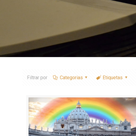
Filtrar por
Categorias
Etiquetas