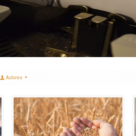
Autores