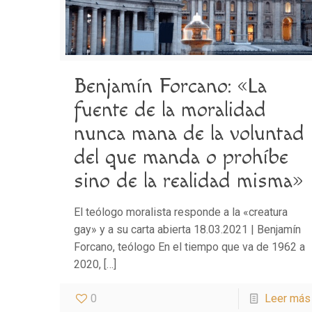
Benjamín Forcano: «La
fuente de la moralidad
nunca mana de la voluntad
del que manda o prohíbe
sino de la realidad misma»
El teólogo moralista responde a la «creatura
gay» y a su carta abierta 18.03.2021 | Benjamín
Forcano, teólogo En el tiempo que va de 1962 a
2020,
[…]
0
Leer más