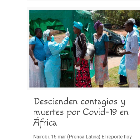
Descienden contagios y
muertes por Covid-19 en
África
Nairobi, 16 mar (Prensa Latina) El reporte hoy