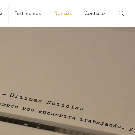
a
Testimonios
Noticias
Contacto