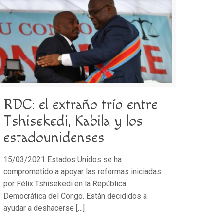
RDC: el extraño trío entre
Tshisekedi, Kabila y los
estadounidenses
15/03/2021 Estados Unidos se ha
comprometido a apoyar las reformas iniciadas
por Félix Tshisekedi en la República
Democrática del Congo. Están decididos a
ayudar a deshacerse
[…]