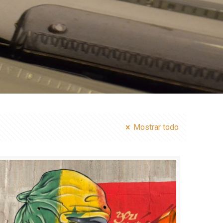
Mostrar todo