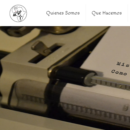
Quienes Somos
Que Hacemos