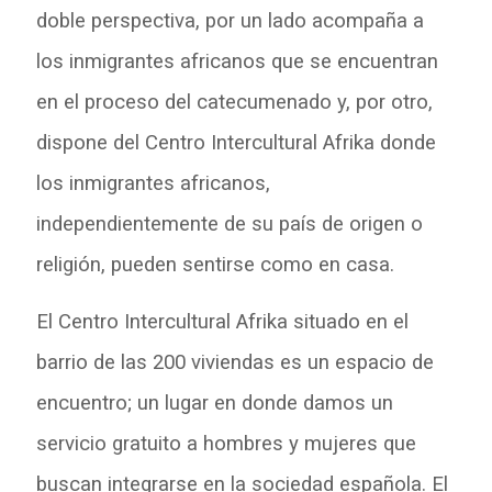
doble perspectiva, por un lado acompaña a
los inmigrantes africanos que se encuentran
en el proceso del catecumenado y, por otro,
dispone del Centro Intercultural Afrika donde
los inmigrantes africanos,
independientemente de su país de origen o
religión, pueden sentirse como en casa.
El Centro Intercultural Afrika situado en el
barrio de las 200 viviendas es un espacio de
encuentro; un lugar en donde damos un
servicio gratuito a hombres y mujeres que
buscan integrarse en la sociedad española. El