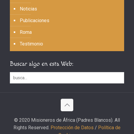
Noticias
Publicaciones
Roma
Testimonio
Buscar algo en esta Web:
© 2020 Misioneros de África (Padres Blancos). All
Rights Reserved.
Protección de Datos
/
Política de