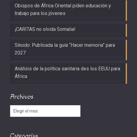
Obispos de África Oriental piden educación y
trabajo para los jóvenes
¡CARITAS no olvida Somalia!
Sínodo: Publicada la guía “Hacer memoria” para
2027
Análisis de la política sanitaria des los EEUU para
África
Archivos
Archivos
Categorías