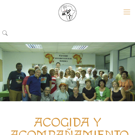
ACOGIDA Y