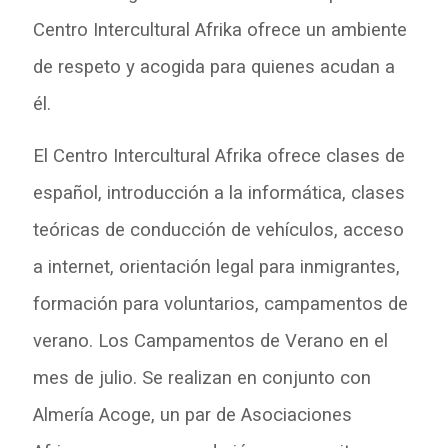
Centro Intercultural Afrika ofrece un ambiente
de respeto y acogida para quienes acudan a
él.
El Centro Intercultural Afrika ofrece clases de
español, introducción a la informática, clases
teóricas de conducción de vehículos, acceso
a internet, orientación legal para inmigrantes,
formación para voluntarios, campamentos de
verano. Los Campamentos de Verano en el
mes de julio. Se realizan en conjunto con
Almería Acoge, un par de Asociaciones