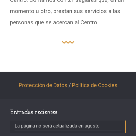
Centro. Contamos con 21 seglares que, en un
momento u otro, prestan sus servicios a las
personas que se acercan al Centro.
Protección de Datos
/
Política de Cookies
Entradas recientes
La página no será actualizada en agosto