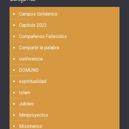
Campos Solidarios
Capítulo 2022
Compañeros Fallecidos
Compartir la palabra
conferencia
DOMUND
espiritualidad
Islam
Jubileo
Miniproyectos
Misioneros