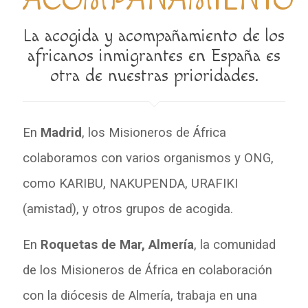
ACOMPAÑAMIENTO
La acogida y acompañamiento de los
africanos inmigrantes en España es
otra de nuestras prioridades.
En
Madrid
, los Misioneros de África
colaboramos con varios organismos y ONG,
como KARIBU, NAKUPENDA, URAFIKI
(amistad), y otros grupos de acogida.
En
Roquetas de Mar, Almería
, la comunidad
de los Misioneros de África en colaboración
con la diócesis de Almería, trabaja en una