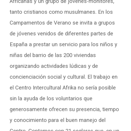
Africanas y un grupo de jóvenes-monitores,
tanto cristianos como musulmanes. En los
Campamentos de Verano se invita a grupos
de jóvenes venidos de diferentes partes de
España a prestar un servicio para los niños y
niñas del barrio de las 200 viviendas
organizando actividades lúdicas y de
concienciación social y cultural. El trabajo en
el Centro Intercultural Afrika no sería posible
sin la ayuda de los voluntarios que
generosamente ofrecen su presencia, tiempo
y conocimiento para el buen manejo del