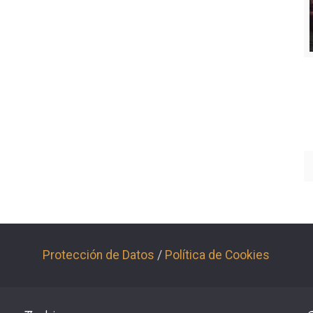
Protección de Datos
/
Política de Cookies