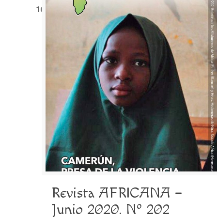
1611
Revista AFRICANA –
Junio 2020. Nº 202