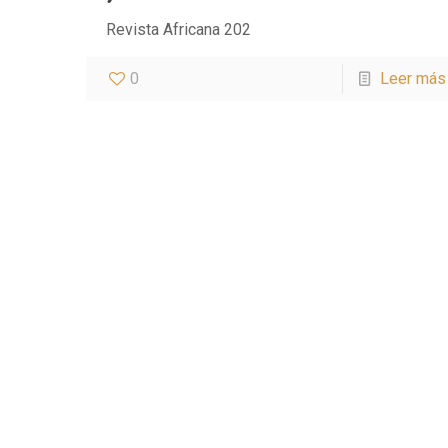
Revista Africana 202
0
Leer más