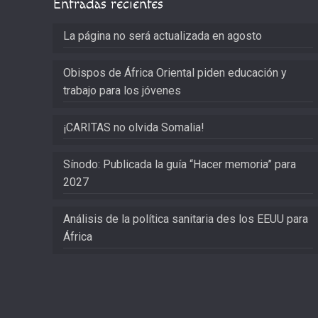
Entradas recientes
La página no será actualizada en agosto
Obispos de África Oriental piden educación y
trabajo para los jóvenes
¡CARITAS no olvida Somalia!
Sínodo: Publicada la guía “Hacer memoria” para
2027
Análisis de la política sanitaria des los EEUU para
África