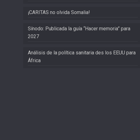
¡CARITAS no olvida Somalia!
Sínodo: Publicada la guía “Hacer memoria” para
2027
Análisis de la política sanitaria des los EEUU para
África