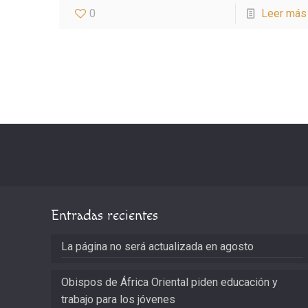
0
Leer más
Entradas recientes
La página no será actualizada en agosto
Obispos de África Oriental piden educación y
trabajo para los jóvenes