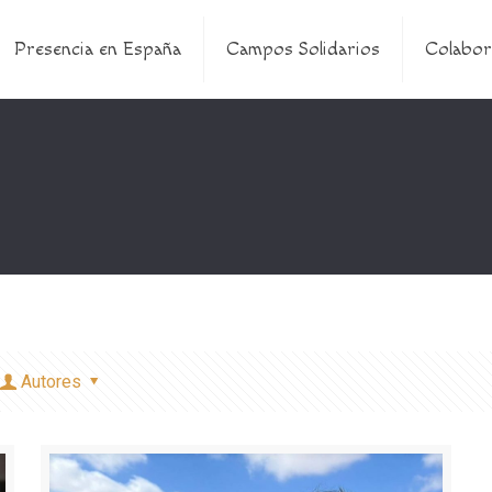
Presencia en España
Campos Solidarios
Colabor
Autores