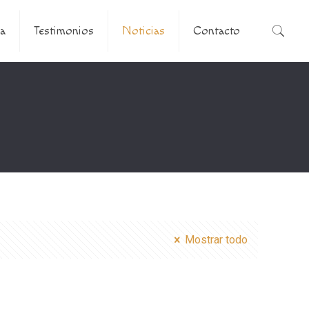
a
Testimonios
Noticias
Contacto
Mostrar todo