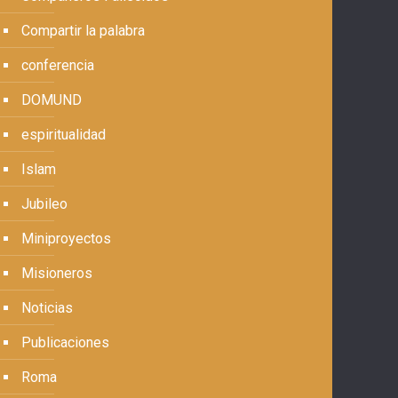
Compartir la palabra
conferencia
DOMUND
espiritualidad
Islam
Jubileo
Miniproyectos
Misioneros
Noticias
Publicaciones
Roma