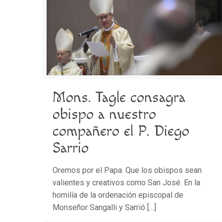
Mons. Tagle consagra
obispo a nuestro
compañero el P. Diego
Sarrio
Oremos por el Papa. Que los obispos sean
valientes y creativos como San José. En la
homilía de la ordenación episcopal de
Monseñor Sangalli y Sarrió
[…]