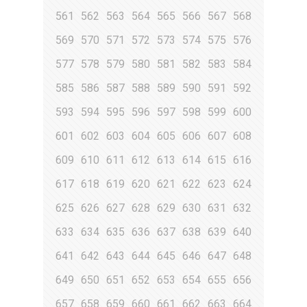
561
562
563
564
565
566
567
568
569
570
571
572
573
574
575
576
577
578
579
580
581
582
583
584
585
586
587
588
589
590
591
592
593
594
595
596
597
598
599
600
601
602
603
604
605
606
607
608
609
610
611
612
613
614
615
616
617
618
619
620
621
622
623
624
625
626
627
628
629
630
631
632
633
634
635
636
637
638
639
640
641
642
643
644
645
646
647
648
649
650
651
652
653
654
655
656
657
658
659
660
661
662
663
664