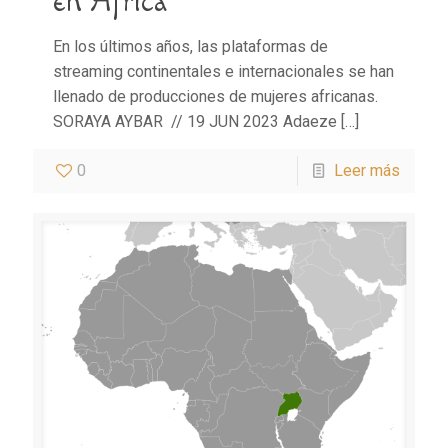
en África
En los últimos años, las plataformas de
streaming continentales e internacionales se han
llenado de producciones de mujeres africanas.
SORAYA AYBAR // 19 JUN 2023 Adaeze
[…]
0
Leer más