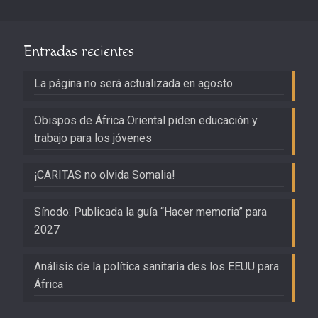
Entradas recientes
La página no será actualizada en agosto
Obispos de África Oriental piden educación y
trabajo para los jóvenes
¡CARITAS no olvida Somalia!
Sínodo: Publicada la guía “Hacer memoria” para
2027
Análisis de la política sanitaria des los EEUU para
África