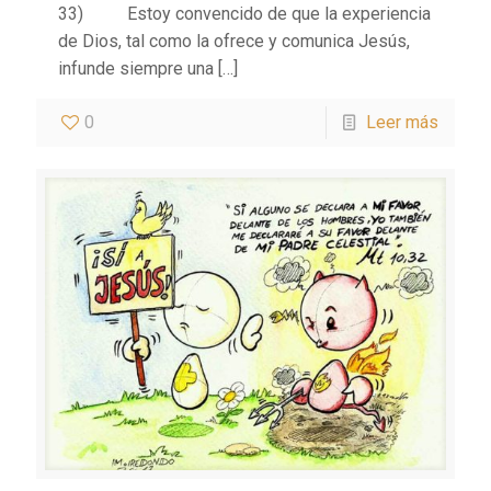
33) Estoy convencido de que la experiencia
de Dios, tal como la ofrece y comunica Jesús,
infunde siempre una
[…]
0
Leer más