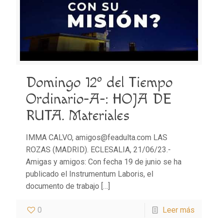
Domingo 12º del Tiempo
Ordinario-A-: HOJA DE
RUTA. Materiales
IMMA CALVO, amigos@feadulta.com LAS
ROZAS (MADRID). ECLESALIA, 21/06/23.-
Amigas y amigos: Con fecha 19 de junio se ha
publicado el Instrumentum Laboris, el
documento de trabajo
[…]
0
Leer más