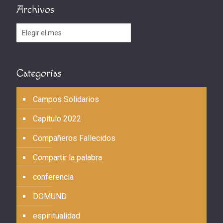
Archivos
Archivos
Categorías
Campos Solidarios
Capítulo 2022
Compañeros Fallecidos
Compartir la palabra
conferencia
DOMUND
espiritualidad