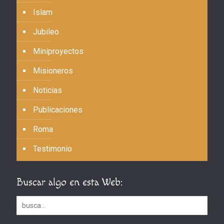
Islam
Jubileo
Miniproyectos
Misioneros
Noticias
Publicaciones
Roma
Testimonio
Buscar algo en esta Web: