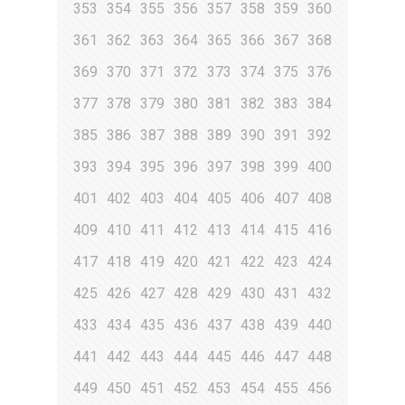
353
354
355
356
357
358
359
360
361
362
363
364
365
366
367
368
369
370
371
372
373
374
375
376
377
378
379
380
381
382
383
384
385
386
387
388
389
390
391
392
393
394
395
396
397
398
399
400
401
402
403
404
405
406
407
408
409
410
411
412
413
414
415
416
417
418
419
420
421
422
423
424
425
426
427
428
429
430
431
432
433
434
435
436
437
438
439
440
441
442
443
444
445
446
447
448
449
450
451
452
453
454
455
456