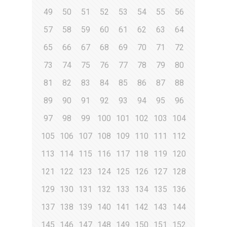
49
50
51
52
53
54
55
56
57
58
59
60
61
62
63
64
65
66
67
68
69
70
71
72
73
74
75
76
77
78
79
80
81
82
83
84
85
86
87
88
89
90
91
92
93
94
95
96
97
98
99
100
101
102
103
104
105
106
107
108
109
110
111
112
113
114
115
116
117
118
119
120
121
122
123
124
125
126
127
128
129
130
131
132
133
134
135
136
137
138
139
140
141
142
143
144
145
146
147
148
149
150
151
152