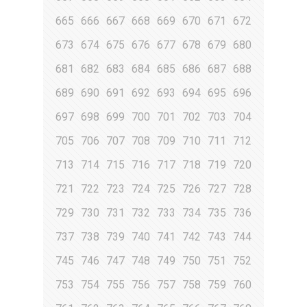
665
666
667
668
669
670
671
672
673
674
675
676
677
678
679
680
681
682
683
684
685
686
687
688
689
690
691
692
693
694
695
696
697
698
699
700
701
702
703
704
705
706
707
708
709
710
711
712
713
714
715
716
717
718
719
720
721
722
723
724
725
726
727
728
729
730
731
732
733
734
735
736
737
738
739
740
741
742
743
744
745
746
747
748
749
750
751
752
753
754
755
756
757
758
759
760