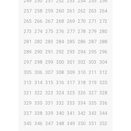
249
250
251
252
253
254
255
256
257
258
259
260
261
262
263
264
265
266
267
268
269
270
271
272
273
274
275
276
277
278
279
280
281
282
283
284
285
286
287
288
289
290
291
292
293
294
295
296
297
298
299
300
301
302
303
304
305
306
307
308
309
310
311
312
313
314
315
316
317
318
319
320
321
322
323
324
325
326
327
328
329
330
331
332
333
334
335
336
337
338
339
340
341
342
343
344
345
346
347
348
349
350
351
352