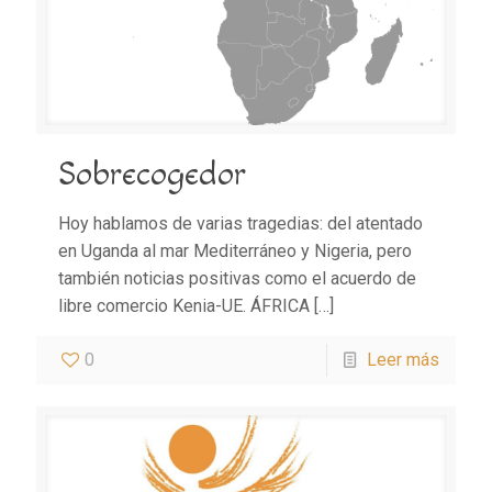
Sobrecogedor
Hoy hablamos de varias tragedias: del atentado
en Uganda al mar Mediterráneo y Nigeria, pero
también noticias positivas como el acuerdo de
libre comercio Kenia-UE. ÁFRICA
[…]
0
Leer más