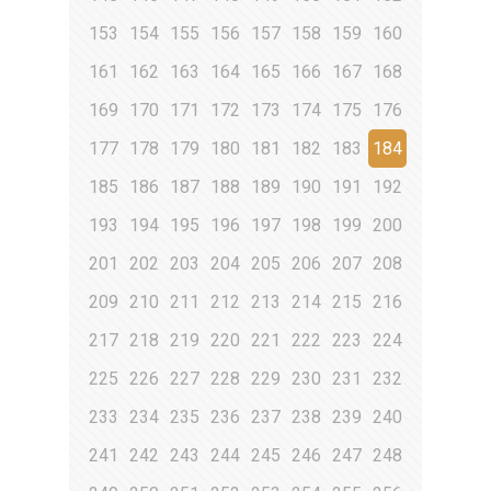
153
154
155
156
157
158
159
160
161
162
163
164
165
166
167
168
169
170
171
172
173
174
175
176
177
178
179
180
181
182
183
184
185
186
187
188
189
190
191
192
193
194
195
196
197
198
199
200
201
202
203
204
205
206
207
208
209
210
211
212
213
214
215
216
217
218
219
220
221
222
223
224
225
226
227
228
229
230
231
232
233
234
235
236
237
238
239
240
241
242
243
244
245
246
247
248