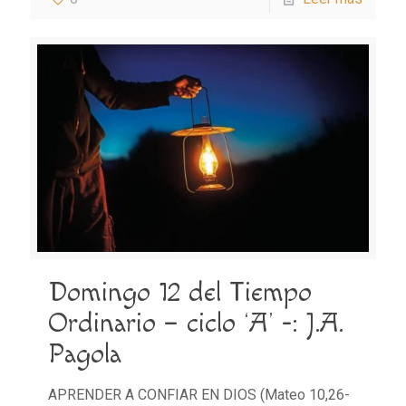
Domingo 12 del Tiempo
Ordinario – ciclo ‘A’ -: J.A.
Pagola
APRENDER A CONFIAR EN DIOS (Mateo 10,26-