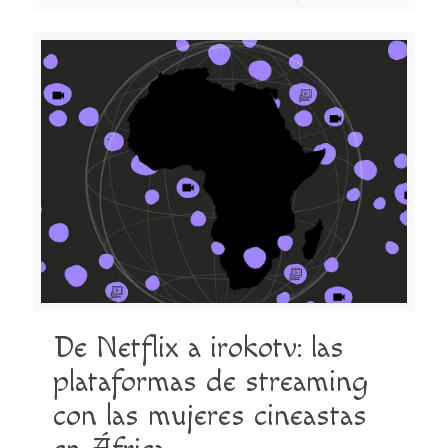
De Netflix a irokotv: las
plataformas de streaming
con las mujeres cineastas