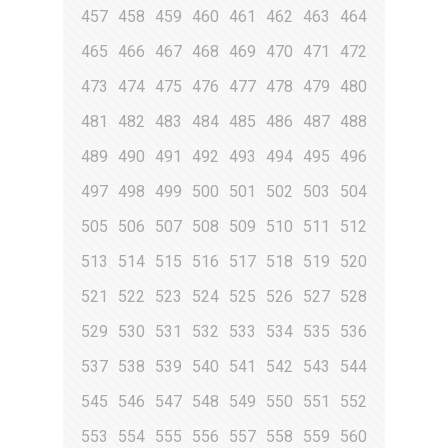
457
458
459
460
461
462
463
464
465
466
467
468
469
470
471
472
473
474
475
476
477
478
479
480
481
482
483
484
485
486
487
488
489
490
491
492
493
494
495
496
497
498
499
500
501
502
503
504
505
506
507
508
509
510
511
512
513
514
515
516
517
518
519
520
521
522
523
524
525
526
527
528
529
530
531
532
533
534
535
536
537
538
539
540
541
542
543
544
545
546
547
548
549
550
551
552
553
554
555
556
557
558
559
560