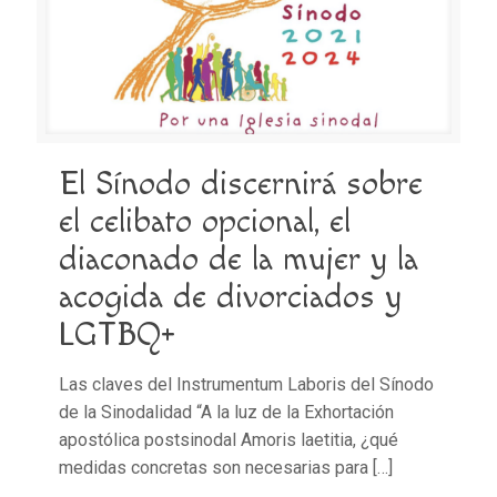
El Sínodo discernirá sobre
el celibato opcional, el
diaconado de la mujer y la
acogida de divorciados y
LGTBQ+
Las claves del Instrumentum Laboris del Sínodo
de la Sinodalidad “A la luz de la Exhortación
apostólica postsinodal Amoris laetitia, ¿qué
medidas concretas son necesarias para
[…]