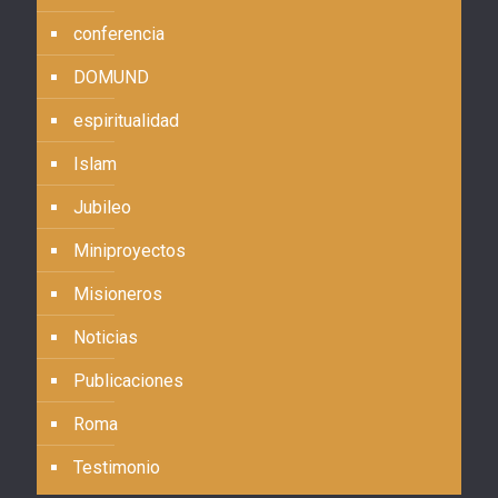
conferencia
DOMUND
espiritualidad
Islam
Jubileo
Miniproyectos
Misioneros
Noticias
Publicaciones
Roma
Testimonio