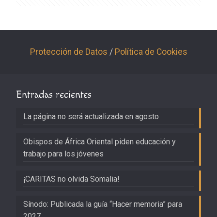
Protección de Datos
/
Política de Cookies
Entradas recientes
La página no será actualizada en agosto
Obispos de África Oriental piden educación y
trabajo para los jóvenes
¡CARITAS no olvida Somalia!
Sínodo: Publicada la guía “Hacer memoria” para
2027