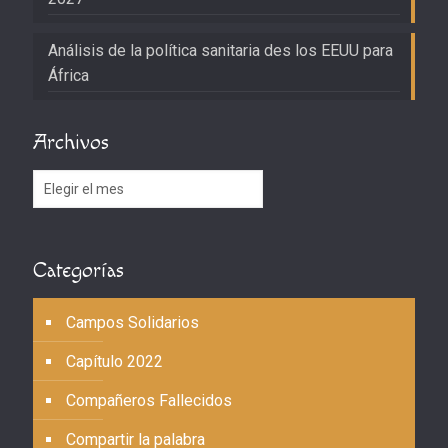
Análisis de la política sanitaria des los EEUU para
África
Archivos
Archivos
Categorías
Campos Solidarios
Capítulo 2022
Compañeros Fallecidos
Compartir la palabra