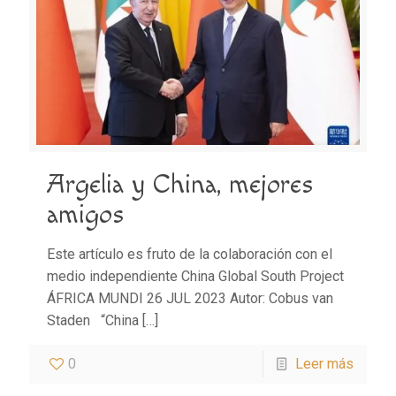
Argelia y China, mejores
amigos
Este artículo es fruto de la colaboración con el
medio independiente China Global South Project
ÁFRICA MUNDI 26 JUL 2023 Autor: Cobus van
Staden “China
[…]
0
Leer más