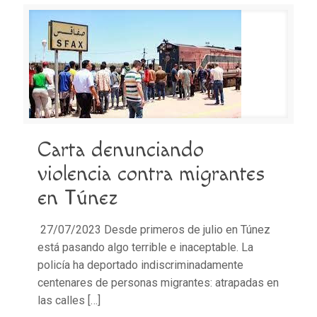
Carta denunciando
violencia contra migrantes
en Túnez
27/07/2023 Desde primeros de julio en Túnez
está pasando algo terrible e inaceptable. La
policía ha deportado indiscriminadamente
centenares de personas migrantes: atrapadas en
las calles
[…]