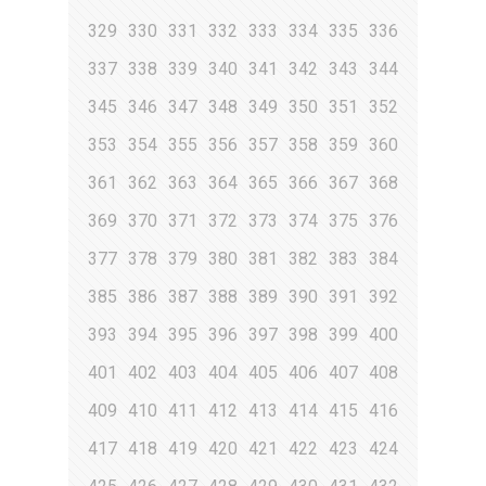
329
330
331
332
333
334
335
336
337
338
339
340
341
342
343
344
345
346
347
348
349
350
351
352
353
354
355
356
357
358
359
360
361
362
363
364
365
366
367
368
369
370
371
372
373
374
375
376
377
378
379
380
381
382
383
384
385
386
387
388
389
390
391
392
393
394
395
396
397
398
399
400
401
402
403
404
405
406
407
408
409
410
411
412
413
414
415
416
417
418
419
420
421
422
423
424