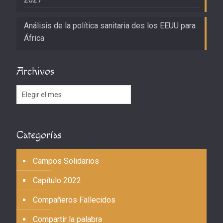
Análisis de la política sanitaria des los EEUU para
África
Archivos
Archivos
Categorías
Campos Solidarios
Capítulo 2022
Compañeros Fallecidos
Compartir la palabra