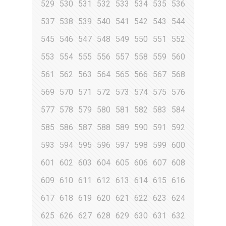
529
530
531
532
533
534
535
536
537
538
539
540
541
542
543
544
545
546
547
548
549
550
551
552
553
554
555
556
557
558
559
560
561
562
563
564
565
566
567
568
569
570
571
572
573
574
575
576
577
578
579
580
581
582
583
584
585
586
587
588
589
590
591
592
593
594
595
596
597
598
599
600
601
602
603
604
605
606
607
608
609
610
611
612
613
614
615
616
617
618
619
620
621
622
623
624
625
626
627
628
629
630
631
632