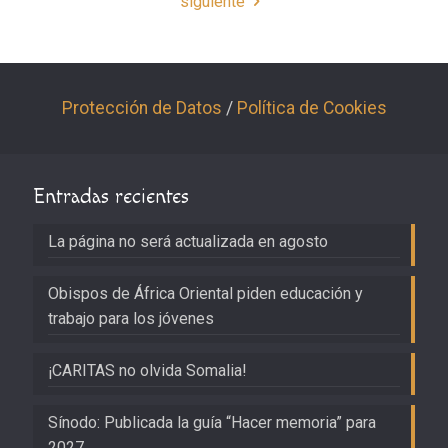
siguiente
Protección de Datos
/
Política de Cookies
Entradas recientes
La página no será actualizada en agosto
Obispos de África Oriental piden educación y
trabajo para los jóvenes
¡CARITAS no olvida Somalia!
Sínodo: Publicada la guía “Hacer memoria” para
2027