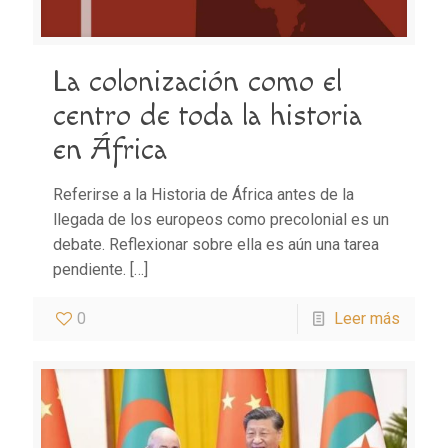
La colonización como el
centro de toda la historia
en África
Referirse a la Historia de África antes de la
llegada de los europeos como precolonial es un
debate. Reflexionar sobre ella es aún una tarea
pendiente.
[…]
0
Leer más