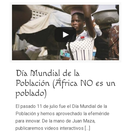
Día Mundial de la
Población (África NO es un
poblado)
El pasado 11 de julio fue el Día Mundial de la
Población y hemos aprovechado la efeméride
para innovar. De la mano de Juan Maza,
publicaremos videos interactivos
[…]