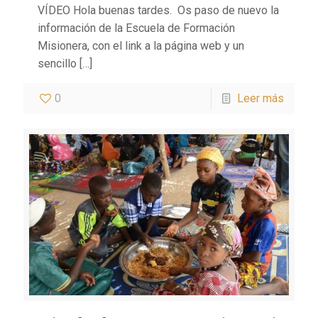
VÍDEO Hola buenas tardes. Os paso de nuevo la
información de la Escuela de Formación
Misionera, con el link a la página web y un
sencillo
[…]
0
Leer más