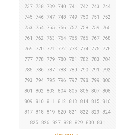
737
738
739
740
741
742
743
744
745
746
747
748
749
750
751
752
753
754
755
756
757
758
759
760
761
762
763
764
765
766
767
768
769
770
771
772
773
774
775
776
777
778
779
780
781
782
783
784
785
786
787
788
789
790
791
792
793
794
795
796
797
798
799
800
801
802
803
804
805
806
807
808
809
810
811
812
813
814
815
816
817
818
819
820
821
822
823
824
825
826
827
828
829
830
831