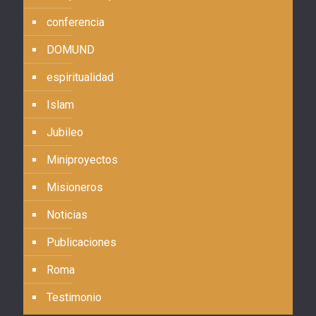
conferencia
DOMUND
espiritualidad
Islam
Jubileo
Miniproyectos
Misioneros
Noticias
Publicaciones
Roma
Testimonio