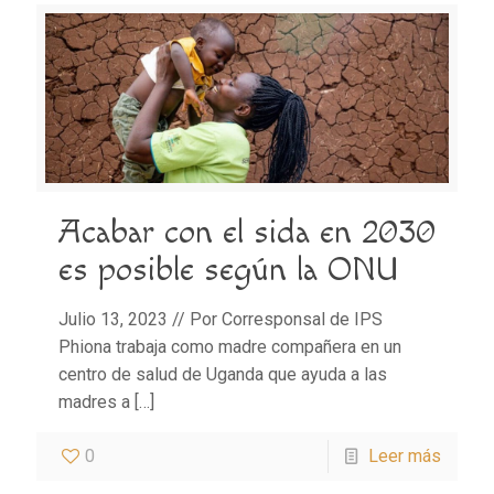
Acabar con el sida en 2030
es posible según la ONU
Julio 13, 2023 // Por Corresponsal de IPS
Phiona trabaja como madre compañera en un
centro de salud de Uganda que ayuda a las
madres a
[…]
0
Leer más