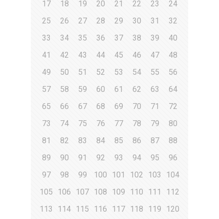
17
18
19
20
21
22
23
24
25
26
27
28
29
30
31
32
33
34
35
36
37
38
39
40
41
42
43
44
45
46
47
48
49
50
51
52
53
54
55
56
57
58
59
60
61
62
63
64
65
66
67
68
69
70
71
72
73
74
75
76
77
78
79
80
81
82
83
84
85
86
87
88
89
90
91
92
93
94
95
96
97
98
99
100
101
102
103
104
105
106
107
108
109
110
111
112
113
114
115
116
117
118
119
120