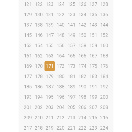
121
122
123
124
125
126
127
128
129
130
131
132
133
134
135
136
137
138
139
140
141
142
143
144
145
146
147
148
149
150
151
152
153
154
155
156
157
158
159
160
161
162
163
164
165
166
167
168
169
170
171
172
173
174
175
176
177
178
179
180
181
182
183
184
185
186
187
188
189
190
191
192
193
194
195
196
197
198
199
200
201
202
203
204
205
206
207
208
209
210
211
212
213
214
215
216
217
218
219
220
221
222
223
224