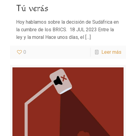
Tú verás
Hoy hablamos sobre la decisión de Sudáfrica en
la cumbre de los BRICS. 18 JUL 2023 Entre la
ley y la moral Hace unos días, el
[…]
0
Leer más