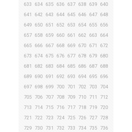
633
634
635
636
637
638
639
640
641
642
643
644
645
646
647
648
649
650
651
652
653
654
655
656
657
658
659
660
661
662
663
664
665
666
667
668
669
670
671
672
673
674
675
676
677
678
679
680
681
682
683
684
685
686
687
688
689
690
691
692
693
694
695
696
697
698
699
700
701
702
703
704
705
706
707
708
709
710
711
712
713
714
715
716
717
718
719
720
721
722
723
724
725
726
727
728
729
730
731
732
733
734
735
736