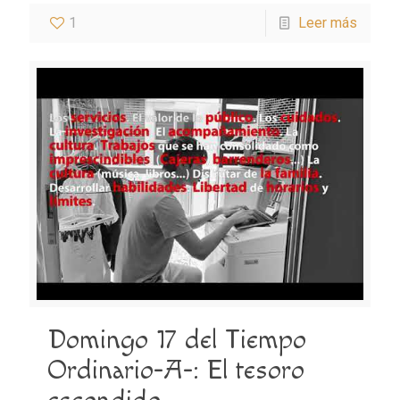
1
Leer más
Domingo 17 del Tiempo
Ordinario-A-: El tesoro