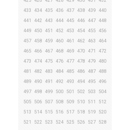
425
426
427
428
429
430
431
432
433
434
435
436
437
438
439
440
441
442
443
444
445
446
447
448
449
450
451
452
453
454
455
456
457
458
459
460
461
462
463
464
465
466
467
468
469
470
471
472
473
474
475
476
477
478
479
480
481
482
483
484
485
486
487
488
489
490
491
492
493
494
495
496
497
498
499
500
501
502
503
504
505
506
507
508
509
510
511
512
513
514
515
516
517
518
519
520
521
522
523
524
525
526
527
528