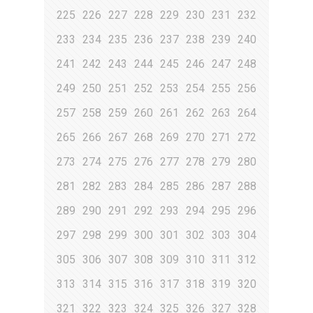
225
226
227
228
229
230
231
232
233
234
235
236
237
238
239
240
241
242
243
244
245
246
247
248
249
250
251
252
253
254
255
256
257
258
259
260
261
262
263
264
265
266
267
268
269
270
271
272
273
274
275
276
277
278
279
280
281
282
283
284
285
286
287
288
289
290
291
292
293
294
295
296
297
298
299
300
301
302
303
304
305
306
307
308
309
310
311
312
313
314
315
316
317
318
319
320
321
322
323
324
325
326
327
328