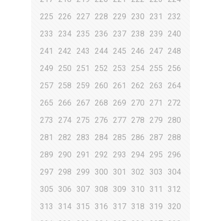
225
226
227
228
229
230
231
232
233
234
235
236
237
238
239
240
241
242
243
244
245
246
247
248
249
250
251
252
253
254
255
256
257
258
259
260
261
262
263
264
265
266
267
268
269
270
271
272
273
274
275
276
277
278
279
280
281
282
283
284
285
286
287
288
289
290
291
292
293
294
295
296
297
298
299
300
301
302
303
304
305
306
307
308
309
310
311
312
313
314
315
316
317
318
319
320