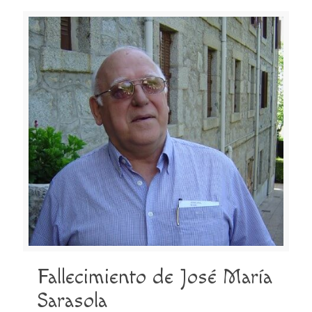
Fallecimiento de José María
Sarasola