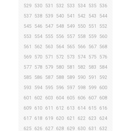
529
530
531
532
533
534
535
536
537
538
539
540
541
542
543
544
545
546
547
548
549
550
551
552
553
554
555
556
557
558
559
560
561
562
563
564
565
566
567
568
569
570
571
572
573
574
575
576
577
578
579
580
581
582
583
584
585
586
587
588
589
590
591
592
593
594
595
596
597
598
599
600
601
602
603
604
605
606
607
608
609
610
611
612
613
614
615
616
617
618
619
620
621
622
623
624
625
626
627
628
629
630
631
632