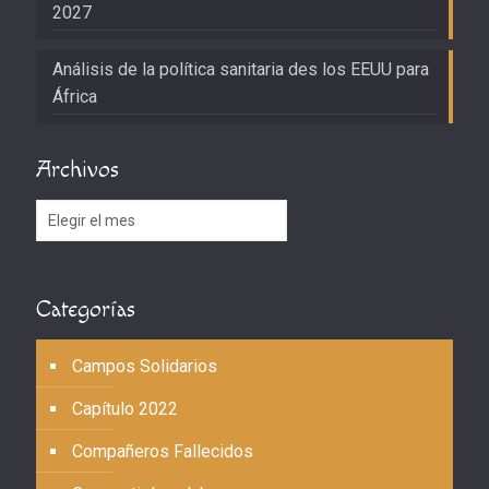
2027
Análisis de la política sanitaria des los EEUU para
África
Archivos
Archivos
Categorías
Campos Solidarios
Capítulo 2022
Compañeros Fallecidos