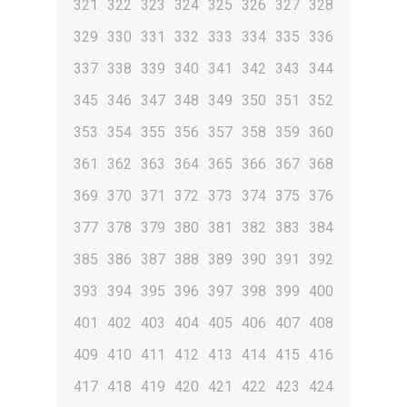
321
322
323
324
325
326
327
328
329
330
331
332
333
334
335
336
337
338
339
340
341
342
343
344
345
346
347
348
349
350
351
352
353
354
355
356
357
358
359
360
361
362
363
364
365
366
367
368
369
370
371
372
373
374
375
376
377
378
379
380
381
382
383
384
385
386
387
388
389
390
391
392
393
394
395
396
397
398
399
400
401
402
403
404
405
406
407
408
409
410
411
412
413
414
415
416
417
418
419
420
421
422
423
424