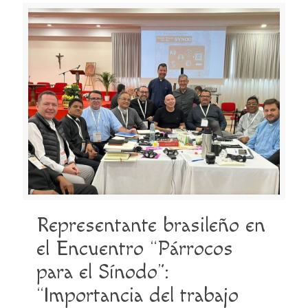
Representante brasileño en
el Encuentro “Párrocos
para el Sínodo”:
“Importancia del trabajo