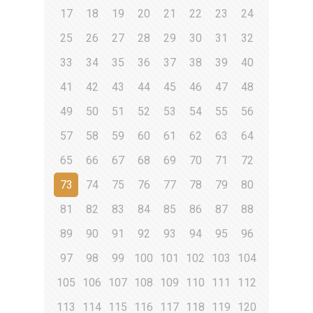
17
18
19
20
21
22
23
24
25
26
27
28
29
30
31
32
33
34
35
36
37
38
39
40
41
42
43
44
45
46
47
48
49
50
51
52
53
54
55
56
57
58
59
60
61
62
63
64
65
66
67
68
69
70
71
72
73
74
75
76
77
78
79
80
81
82
83
84
85
86
87
88
89
90
91
92
93
94
95
96
97
98
99
100
101
102
103
104
105
106
107
108
109
110
111
112
113
114
115
116
117
118
119
120