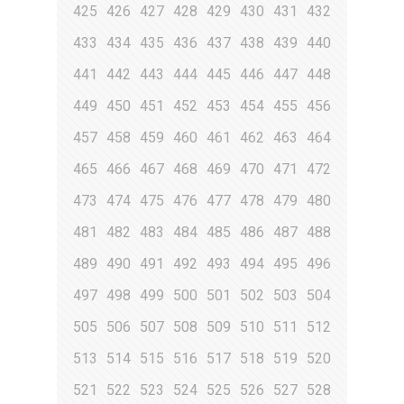
425
426
427
428
429
430
431
432
433
434
435
436
437
438
439
440
441
442
443
444
445
446
447
448
449
450
451
452
453
454
455
456
457
458
459
460
461
462
463
464
465
466
467
468
469
470
471
472
473
474
475
476
477
478
479
480
481
482
483
484
485
486
487
488
489
490
491
492
493
494
495
496
497
498
499
500
501
502
503
504
505
506
507
508
509
510
511
512
513
514
515
516
517
518
519
520
521
522
523
524
525
526
527
528