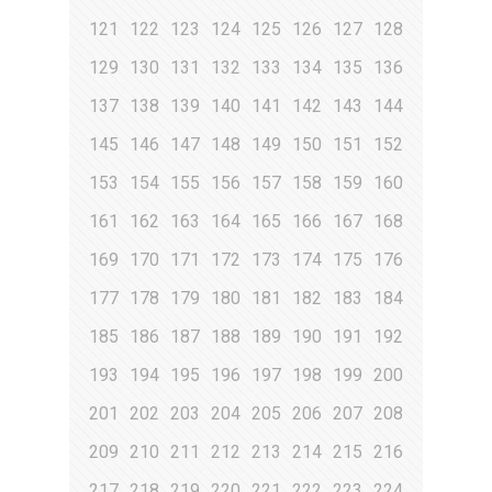
121
122
123
124
125
126
127
128
129
130
131
132
133
134
135
136
137
138
139
140
141
142
143
144
145
146
147
148
149
150
151
152
153
154
155
156
157
158
159
160
161
162
163
164
165
166
167
168
169
170
171
172
173
174
175
176
177
178
179
180
181
182
183
184
185
186
187
188
189
190
191
192
193
194
195
196
197
198
199
200
201
202
203
204
205
206
207
208
209
210
211
212
213
214
215
216
217
218
219
220
221
222
223
224