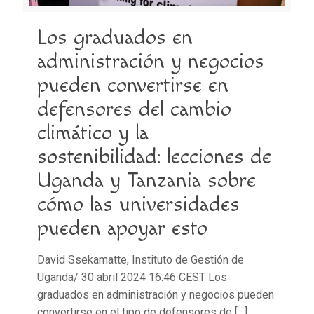
Los graduados en
administración y negocios
pueden convertirse en
defensores del cambio
climático y la
sostenibilidad: lecciones de
Uganda y Tanzania sobre
cómo las universidades
pueden apoyar esto
David Ssekamatte, Instituto de Gestión de
Uganda/ 30 abril 2024 16:46 CEST Los
graduados en administración y negocios pueden
convertirse en el tipo de defensores de
[…]