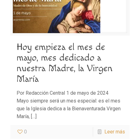
Hoy empieza el mes de
mayo, mes dedicado a
nuestra Madre, la Virgen
María
Por Redacción Central 1 de mayo de 2024
Mayo siempre será un mes especial: es el mes
que la Iglesia dedica a la Bienaventurada Virgen
María,
[…]
0
Leer más