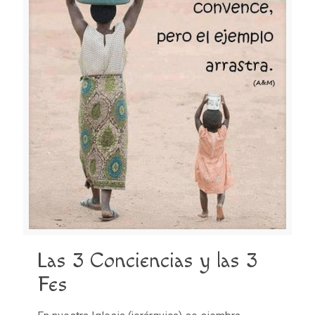
Las 3 Conciencias y las 3
Fes