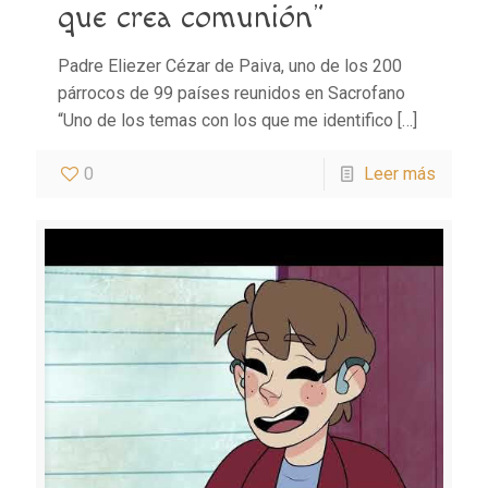
que crea comunión”
Padre Eliezer Cézar de Paiva, uno de los 200
párrocos de 99 países reunidos en Sacrofano
“Uno de los temas con los que me identifico
[…]
0
Leer más