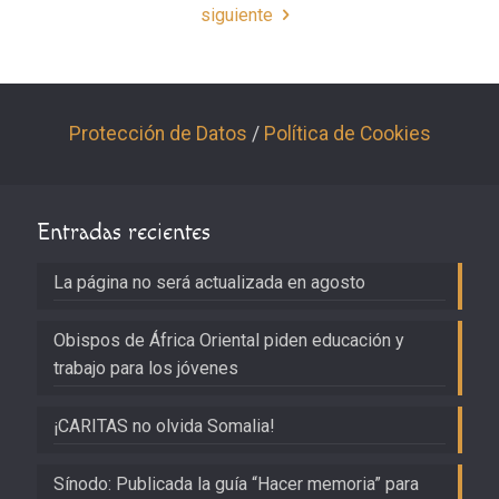
siguiente
Protección de Datos
/
Política de Cookies
Entradas recientes
La página no será actualizada en agosto
Obispos de África Oriental piden educación y
trabajo para los jóvenes
¡CARITAS no olvida Somalia!
Sínodo: Publicada la guía “Hacer memoria” para