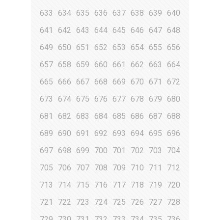
633
634
635
636
637
638
639
640
641
642
643
644
645
646
647
648
649
650
651
652
653
654
655
656
657
658
659
660
661
662
663
664
665
666
667
668
669
670
671
672
673
674
675
676
677
678
679
680
681
682
683
684
685
686
687
688
689
690
691
692
693
694
695
696
697
698
699
700
701
702
703
704
705
706
707
708
709
710
711
712
713
714
715
716
717
718
719
720
721
722
723
724
725
726
727
728
729
730
731
732
733
734
735
736