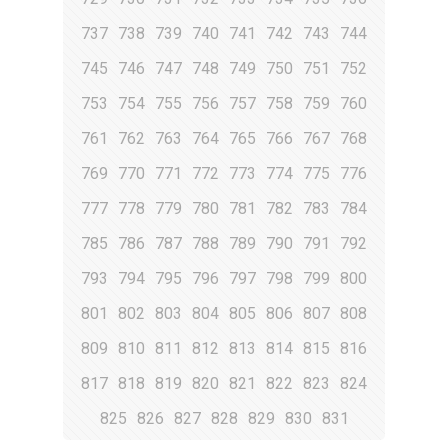
737
738
739
740
741
742
743
744
745
746
747
748
749
750
751
752
753
754
755
756
757
758
759
760
761
762
763
764
765
766
767
768
769
770
771
772
773
774
775
776
777
778
779
780
781
782
783
784
785
786
787
788
789
790
791
792
793
794
795
796
797
798
799
800
801
802
803
804
805
806
807
808
809
810
811
812
813
814
815
816
817
818
819
820
821
822
823
824
825
826
827
828
829
830
831