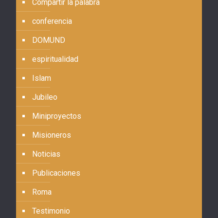
Compartir la palabra
conferencia
DOMUND
espiritualidad
Islam
Jubileo
Miniproyectos
Misioneros
Noticias
Publicaciones
Roma
Testimonio