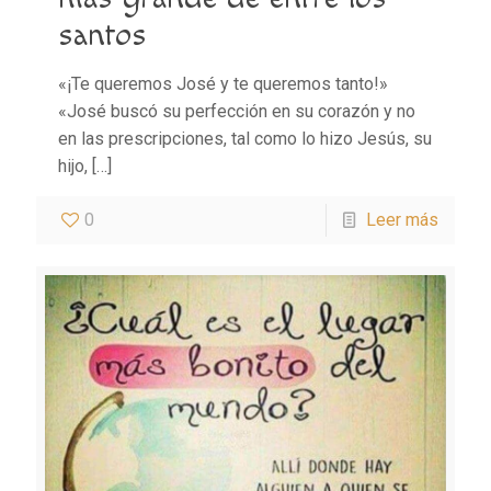
santos
«¡Te queremos José y te queremos tanto!»
«José buscó su perfección en su corazón y no
en las prescripciones, tal como lo hizo Jesús, su
hijo,
[…]
0
Leer más