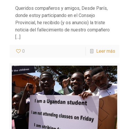
Queridos compañeros y amigos, Desde París,
donde estoy participando en el Consejo
Provincial, he recibido (y os anuncio) la triste
noticia del fallecimiento de nuestro compañero
[…]
0
Leer más