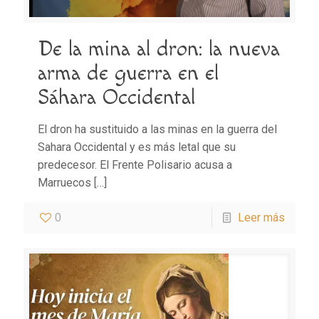
De la mina al dron: la nueva
arma de guerra en el
Sáhara Occidental
El dron ha sustituido a las minas en la guerra del
Sahara Occidental y es más letal que su
predecesor. El Frente Polisario acusa a
Marruecos
[…]
0
Leer más