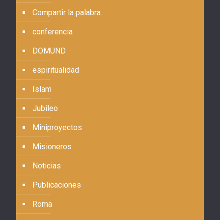
Compartir la palabra
conferencia
DOMUND
espiritualidad
Islam
Jubileo
Miniproyectos
Misioneros
Noticias
Publicaciones
Roma