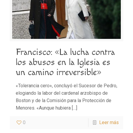
Francisco: «La lucha contra
los abusos en la Iglesia es
un camino irreversible»
«Tolerancia cero», concluyó el Sucesor de Pedro,
elogiando la labor del cardenal arzobispo de
Boston y de la Comisión para la Protección de
Menores. «Aunque hubiera
[…]
0
Leer más