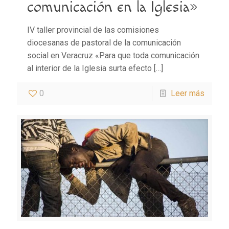
comunicación en la Iglesia»
IV taller provincial de las comisiones
diocesanas de pastoral de la comunicación
social en Veracruz «Para que toda comunicación
al interior de la Iglesia surta efecto
[…]
0
Leer más