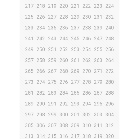
217
218
219
220
221
222
223
224
225
226
227
228
229
230
231
232
233
234
235
236
237
238
239
240
241
242
243
244
245
246
247
248
249
250
251
252
253
254
255
256
257
258
259
260
261
262
263
264
265
266
267
268
269
270
271
272
273
274
275
276
277
278
279
280
281
282
283
284
285
286
287
288
289
290
291
292
293
294
295
296
297
298
299
300
301
302
303
304
305
306
307
308
309
310
311
312
313
314
315
316
317
318
319
320