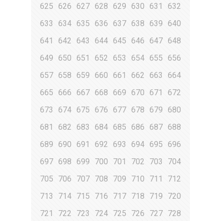
625
626
627
628
629
630
631
632
633
634
635
636
637
638
639
640
641
642
643
644
645
646
647
648
649
650
651
652
653
654
655
656
657
658
659
660
661
662
663
664
665
666
667
668
669
670
671
672
673
674
675
676
677
678
679
680
681
682
683
684
685
686
687
688
689
690
691
692
693
694
695
696
697
698
699
700
701
702
703
704
705
706
707
708
709
710
711
712
713
714
715
716
717
718
719
720
721
722
723
724
725
726
727
728