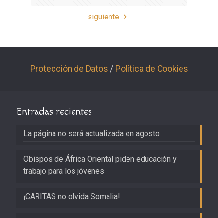
siguiente
Protección de Datos
/
Política de Cookies
Entradas recientes
La página no será actualizada en agosto
Obispos de África Oriental piden educación y
trabajo para los jóvenes
¡CARITAS no olvida Somalia!