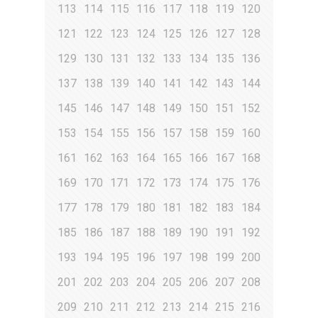
113
114
115
116
117
118
119
120
121
122
123
124
125
126
127
128
129
130
131
132
133
134
135
136
137
138
139
140
141
142
143
144
145
146
147
148
149
150
151
152
153
154
155
156
157
158
159
160
161
162
163
164
165
166
167
168
169
170
171
172
173
174
175
176
177
178
179
180
181
182
183
184
185
186
187
188
189
190
191
192
193
194
195
196
197
198
199
200
201
202
203
204
205
206
207
208
209
210
211
212
213
214
215
216