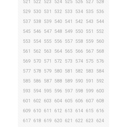
521
522
523
524
525
526
527
528
529
530
531
532
533
534
535
536
537
538
539
540
541
542
543
544
545
546
547
548
549
550
551
552
553
554
555
556
557
558
559
560
561
562
563
564
565
566
567
568
569
570
571
572
573
574
575
576
577
578
579
580
581
582
583
584
585
586
587
588
589
590
591
592
593
594
595
596
597
598
599
600
601
602
603
604
605
606
607
608
609
610
611
612
613
614
615
616
617
618
619
620
621
622
623
624