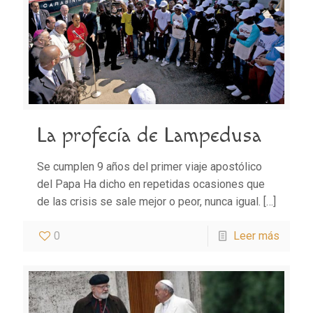
La profecía de Lampedusa
Se cumplen 9 años del primer viaje apostólico
del Papa Ha dicho en repetidas ocasiones que
de las crisis se sale mejor o peor, nunca igual.
[…]
0
Leer más