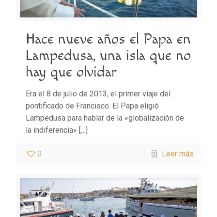
Hace nueve años el Papa en
Lampedusa, una isla que no
hay que olvidar
Era el 8 de julio de 2013, el primer viaje del
pontificado de Francisco. El Papa eligió
Lampedusa para hablar de la «globalización de
la indiferencia»
[…]
0
Leer más