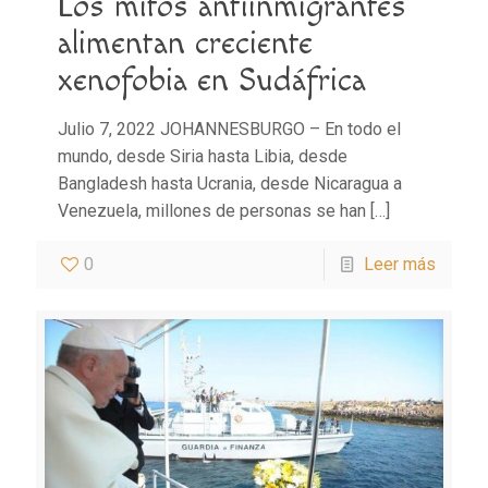
Los mitos antiinmigrantes
alimentan creciente
xenofobia en Sudáfrica
Julio 7, 2022 JOHANNESBURGO – En todo el
mundo, desde Siria hasta Libia, desde
Bangladesh hasta Ucrania, desde Nicaragua a
Venezuela, millones de personas se han
[…]
0
Leer más