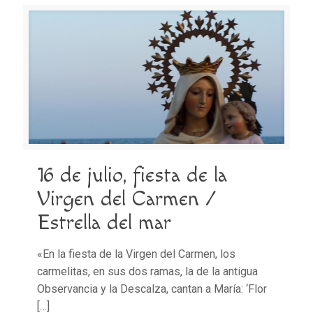
16 de julio, fiesta de la
Virgen del Carmen /
Estrella del mar
«En la fiesta de la Virgen del Carmen, los
carmelitas, en sus dos ramas, la de la antigua
Observancia y la Descalza, cantan a María: ‘Flor
[…]