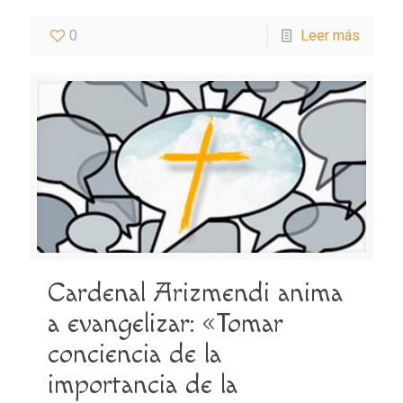
0
Leer más
Cardenal Arizmendi anima
a evangelizar: «Tomar
conciencia de la
importancia de la