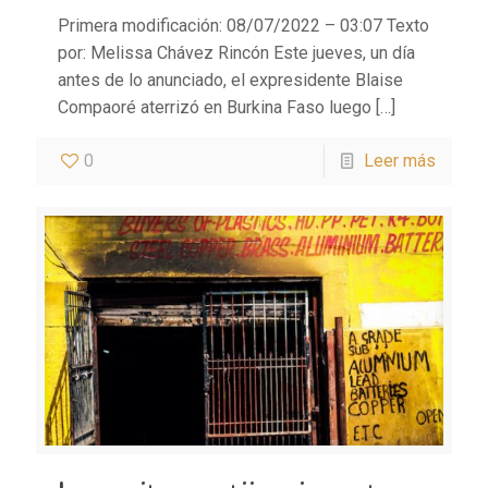
Primera modificación: 08/07/2022 – 03:07 Texto
por: Melissa Chávez Rincón Este jueves, un día
antes de lo anunciado, el expresidente Blaise
Compaoré aterrizó en Burkina Faso luego
[…]
0
Leer más