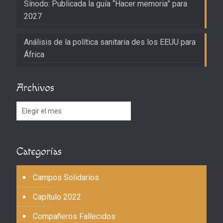
Sínodo: Publicada la guía “Hacer memoria” para
2027
Análisis de la política sanitaria des los EEUU para
África
Archivos
Archivos
Categorías
Campos Solidarios
Capítulo 2022
Compañeros Fallecidos