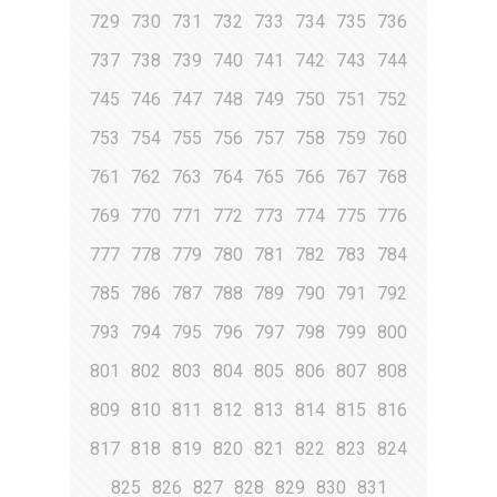
729
730
731
732
733
734
735
736
737
738
739
740
741
742
743
744
745
746
747
748
749
750
751
752
753
754
755
756
757
758
759
760
761
762
763
764
765
766
767
768
769
770
771
772
773
774
775
776
777
778
779
780
781
782
783
784
785
786
787
788
789
790
791
792
793
794
795
796
797
798
799
800
801
802
803
804
805
806
807
808
809
810
811
812
813
814
815
816
817
818
819
820
821
822
823
824
825
826
827
828
829
830
831