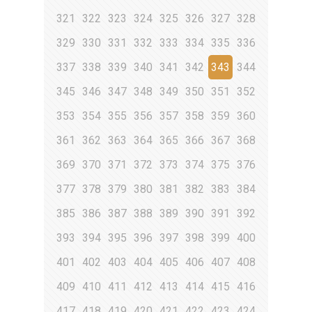
321
322
323
324
325
326
327
328
329
330
331
332
333
334
335
336
337
338
339
340
341
342
343
344
345
346
347
348
349
350
351
352
353
354
355
356
357
358
359
360
361
362
363
364
365
366
367
368
369
370
371
372
373
374
375
376
377
378
379
380
381
382
383
384
385
386
387
388
389
390
391
392
393
394
395
396
397
398
399
400
401
402
403
404
405
406
407
408
409
410
411
412
413
414
415
416
417
418
419
420
421
422
423
424