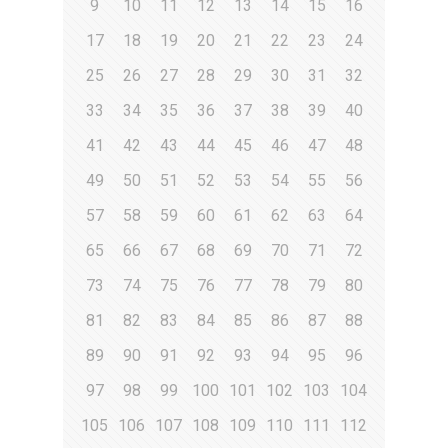
9
10
11
12
13
14
15
16
17
18
19
20
21
22
23
24
25
26
27
28
29
30
31
32
33
34
35
36
37
38
39
40
41
42
43
44
45
46
47
48
49
50
51
52
53
54
55
56
57
58
59
60
61
62
63
64
65
66
67
68
69
70
71
72
73
74
75
76
77
78
79
80
81
82
83
84
85
86
87
88
89
90
91
92
93
94
95
96
97
98
99
100
101
102
103
104
105
106
107
108
109
110
111
112