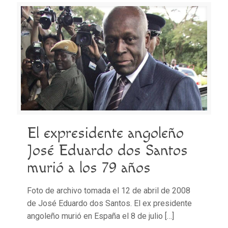
El expresidente angoleño
José Eduardo dos Santos
murió a los 79 años
Foto de archivo tomada el 12 de abril de 2008
de José Eduardo dos Santos. El ex presidente
angoleño murió en España el 8 de julio
[…]