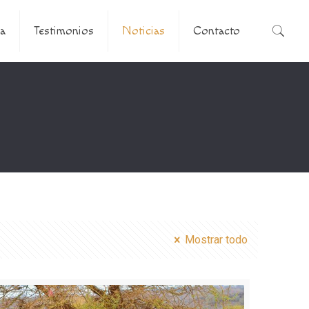
a
Testimonios
Noticias
Contacto
Mostrar todo