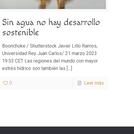
Sin agua no hay desarrollo
sostenible
Boonchoke / Shutterstock Javier Lillo Ramos,
Universidad Rey Juan Carlos/ 21 marzo 2023
19:53 CET Las regiones del mundo con mayor
estrés hídrico son también las
[…]
0
Leer más