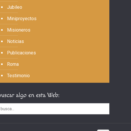
Jubileo
Miniproyectos
Misioneros
Noticias
Publicaciones
Roma
Testimonio
Buscar algo en esta Web: