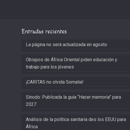
Entradas recientes
La página no será actualizada en agosto
Obispos de África Oriental piden educación y
trabajo para los jóvenes
¡CARITAS no olvida Somalia!
Sínodo: Publicada la guía “Hacer memoria” para
2027
Análisis de la política sanitaria des los EEUU para
África