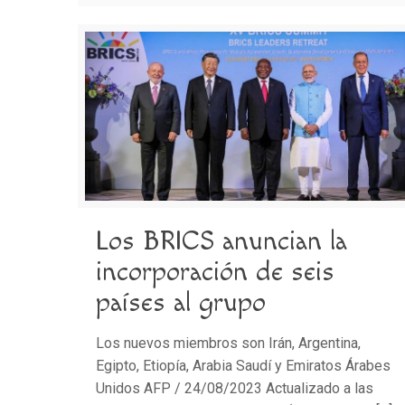
Los BRICS anuncian la
incorporación de seis
países al grupo
Los nuevos miembros son Irán, Argentina,
Egipto, Etiopía, Arabia Saudí y Emiratos Árabes
Unidos AFP / 24/08/2023 Actualizado a las