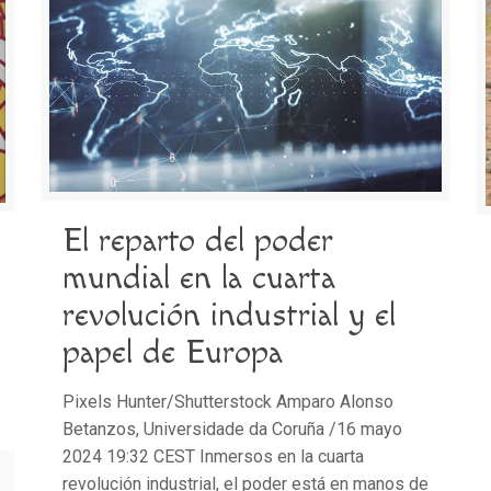
El reparto del poder
mundial en la cuarta
revolución industrial y el
papel de Europa
Pixels Hunter/Shutterstock Amparo Alonso
Betanzos, Universidade da Coruña /16 mayo
2024 19:32 CEST Inmersos en la cuarta
revolución industrial, el poder está en manos de