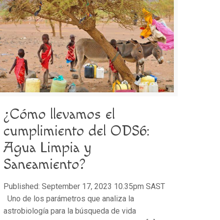
¿Cómo llevamos el
cumplimiento del ODS6:
Agua Limpia y
Saneamiento?
Published: September 17, 2023 10.35pm SAST
Uno de los parámetros que analiza la
astrobiología para la búsqueda de vida