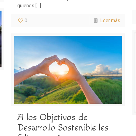
quienes
[…]
0
Leer más
A los Objetivos de
Desarrollo Sostenible les