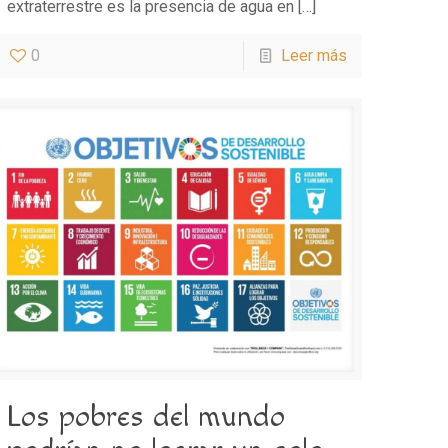
extraterrestre es la presencia de agua en
[…]
0
Leer más
Los pobres del mundo