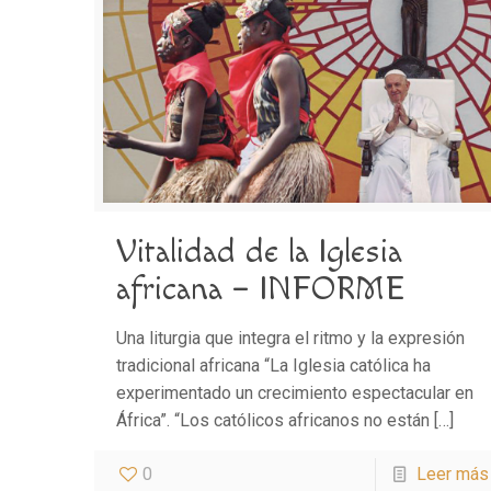
Vitalidad de la Iglesia
africana – INFORME
Una liturgia que integra el ritmo y la expresión
tradicional africana “La Iglesia católica ha
experimentado un crecimiento espectacular en
África”. “Los católicos africanos no están
[…]
0
Leer más