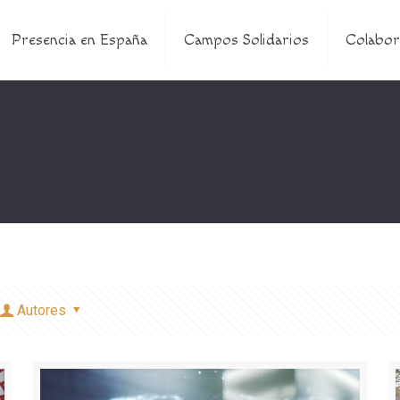
Presencia en España
Campos Solidarios
Colabor
Autores