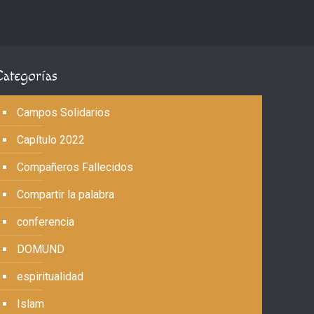
Categorías
Campos Solidarios
Capítulo 2022
Compañeros Fallecidos
Compartir la palabra
conferencia
DOMUND
espiritualidad
Islam