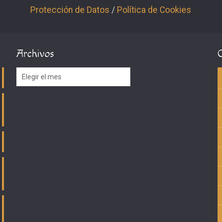
Protección de Datos
/
Política de Cookies
Archivos
Archivos