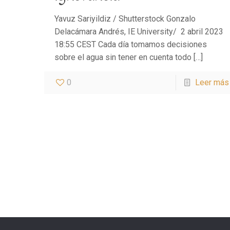
Yavuz Sariyildiz / Shutterstock Gonzalo
Delacámara Andrés, IE University/ 2 abril 2023
18:55 CEST Cada día tomamos decisiones
sobre el agua sin tener en cuenta todo
[…]
0
Leer más