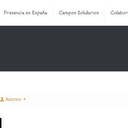
Presencia en España
Campos Solidarios
Colabor
Autores