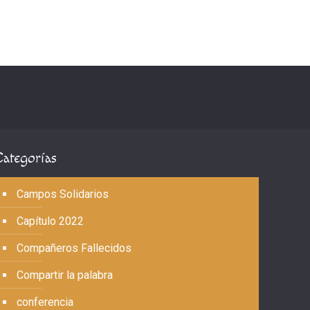
Categorías
Campos Solidarios
Capítulo 2022
Compañeros Fallecidos
Compartir la palabra
conferencia