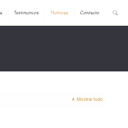
a
Testimonios
Noticias
Contacto
Mostrar todo