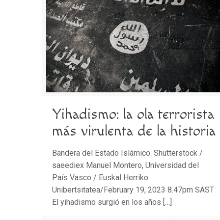
Yihadismo: la ola terrorista
más virulenta de la historia
Bandera del Estado Islámico. Shutterstock /
saeediex Manuel Montero, Universidad del
País Vasco / Euskal Herriko
Unibertsitatea/February 19, 2023 8.47pm SAST
El yihadismo surgió en los años
[…]