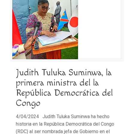
Judith Tuluka Suminwa, la
primera ministra del la
República Democrática del
Congo
4/04/2024 Judith Tuluka Suminwa ha hecho
historia en la República Democrática del Congo
(RDC) al ser nombrada jefa de Gobierno en el