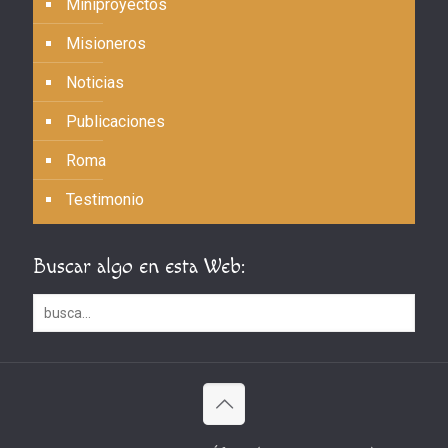
Miniproyectos
Misioneros
Noticias
Publicaciones
Roma
Testimonio
Buscar algo en esta Web: