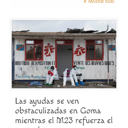
Mostrar todo
Las ayudas se ven
obstaculizadas en Goma
mientras el M23 refuerza el