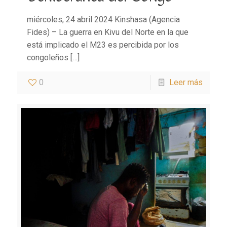
miércoles, 24 abril 2024 Kinshasa (Agencia
Fides) – La guerra en Kivu del Norte en la que
está implicado el M23 es percibida por los
congoleños
[…]
0
Leer más