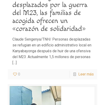
desplazados por la guerra
del M23, las familias de
acogida ofrecen un
«corazón de solidaridad»
Claude Sengenya/TNH/ Personas desplazadas
se refugian en un edificio administrativo local en
Kanyabayonga después de huir de una ofensiva
del M23. Actualmente 1,5 millones de personas
[…]
0
Leer más