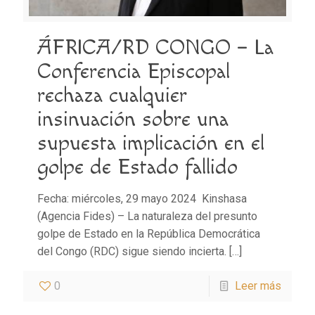
ÁFRICA/RD CONGO – La
Conferencia Episcopal
rechaza cualquier
insinuación sobre una
supuesta implicación en el
golpe de Estado fallido
Fecha: miércoles, 29 mayo 2024 Kinshasa
(Agencia Fides) – La naturaleza del presunto
golpe de Estado en la República Democrática
del Congo (RDC) sigue siendo incierta.
[…]
0
Leer más