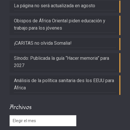
La página no será actualizada en agosto
Obispos de África Oriental piden educación y
trabajo para los jóvenes
¡CARITAS no olvida Somalia!
Sínodo: Publicada la guía “Hacer memoria” para
2027
Análisis de la política sanitaria des los EEUU para
África
Archivos
Archivos