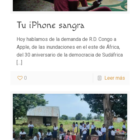
Tu iPhone sangra
Hoy hablamos de la demanda de R.D. Congo a
Apple, de las inundaciones en el este de África,
del 30 aniversario de la democracia de Sudáfrica
[…]
0
Leer más