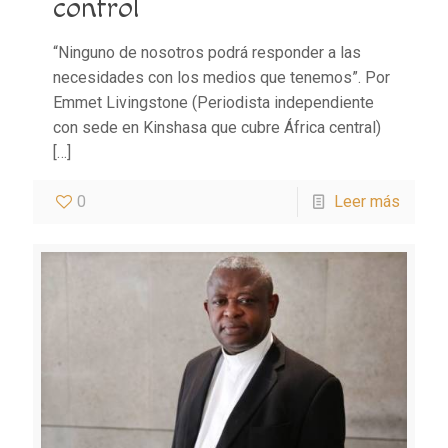
control
“Ninguno de nosotros podrá responder a las
necesidades con los medios que tenemos”. Por
Emmet Livingstone (Periodista independiente
con sede en Kinshasa que cubre África central)
[…]
0
Leer más