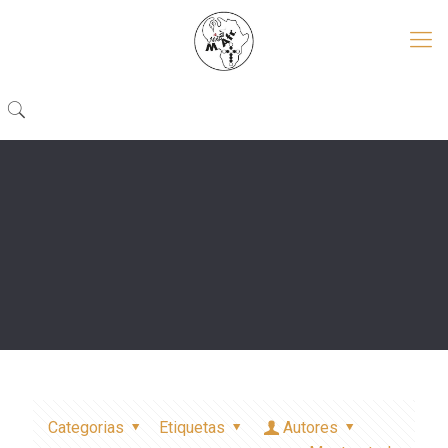
Categorias
Etiquetas
Autores