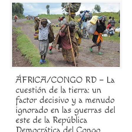
ÁFRICA/CONGO RD – La
cuestión de la tierra: un
factor decisivo y a menudo
ignorado en las guerras del
este de la República
Democrática del Congo