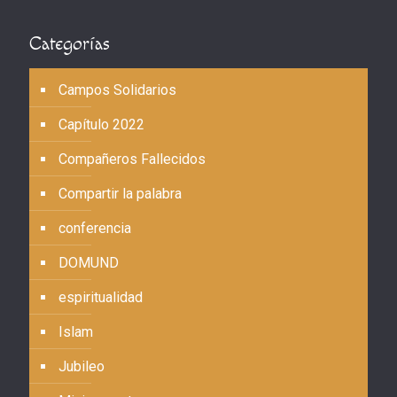
Categorías
Campos Solidarios
Capítulo 2022
Compañeros Fallecidos
Compartir la palabra
conferencia
DOMUND
espiritualidad
Islam
Jubileo