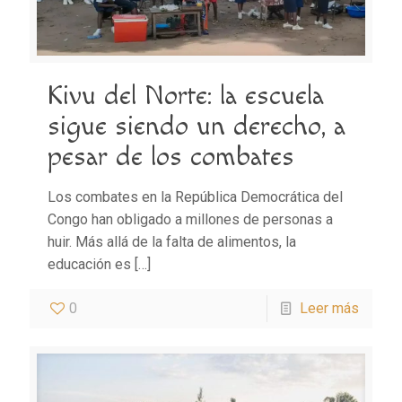
Kivu del Norte: la escuela
sigue siendo un derecho, a
pesar de los combates
Los combates en la República Democrática del
Congo han obligado a millones de personas a
huir. Más allá de la falta de alimentos, la
educación es
[…]
0
Leer más