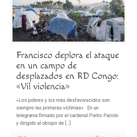
Francisco deplora el ataque
en un campo de
desplazados en RD Congo:
«Vil violencia»
«Los pobres y los más desfavorecidos son
siempre las primeras víctimas» En un
telegrama firmado por el cardenal Pietro Parolin
y dirigido al obispo de
[…]