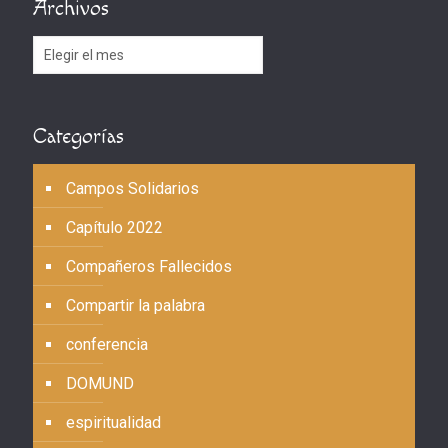
Archivos
Archivos
Categorías
Campos Solidarios
Capítulo 2022
Compañeros Fallecidos
Compartir la palabra
conferencia
DOMUND
espiritualidad