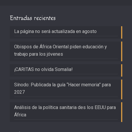
Entradas recientes
La página no será actualizada en agosto
Obispos de África Oriental piden educación y
trabajo para los jóvenes
¡CARITAS no olvida Somalia!
Sínodo: Publicada la guía “Hacer memoria” para
2027
Análisis de la política sanitaria des los EEUU para
África