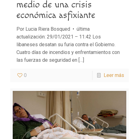
medio de una crisis
económica asfixiante
Por Lucia Riera Bosqued • última
actualización: 29/01/2021 – 11:42 Los
libaneses desatan su furia contra el Gobierno.
Cuatro días de incendios y enfrentamientos con
las fuerzas de seguridad en
[…]
0
Leer más