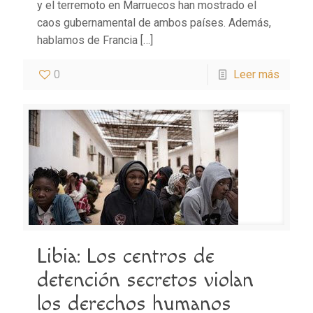
y el terremoto en Marruecos han mostrado el
caos gubernamental de ambos países. Además,
hablamos de Francia
[…]
0
Leer más
Libia: Los centros de
detención secretos violan
los derechos humanos