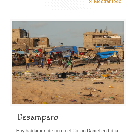
Mostrar todo
Desamparo
Hoy hablamos de cómo el Ciclón Daniel en Libia