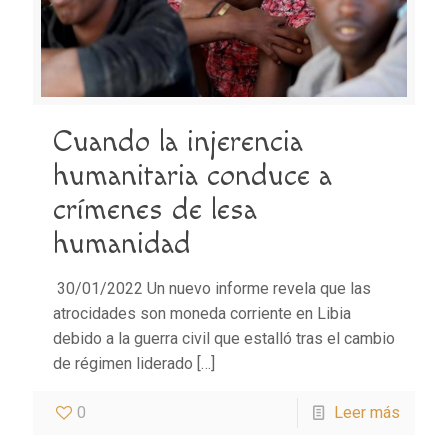
Cuando la injerencia
humanitaria conduce a
crímenes de lesa
humanidad
30/01/2022 Un nuevo informe revela que las
atrocidades son moneda corriente en Libia
debido a la guerra civil que estalló tras el cambio
de régimen liderado
[…]
0
Leer más