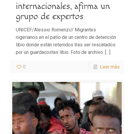
internacionales, afirma un
grupo de expertos
UNICEF/Alessio Romenzi// Migrantes
nigerianos en el patio de un centro de detención
libio donde están retenidos tras ser rescatados
por un guardacostas libio. Foto de archivo.
[…]
0
Leer más