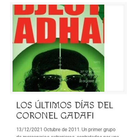
LOS ÚLTIMOS DÍAS DEL
CORONEL GADAFI
13/12/2021 Octubre de 2011. Un primer grupo