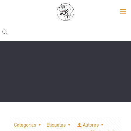
Categorias
Etiquetas
Autores