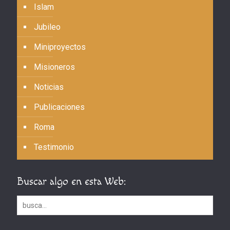
Islam
Jubileo
Miniproyectos
Misioneros
Noticias
Publicaciones
Roma
Testimonio
Buscar algo en esta Web: