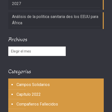
2027
Análisis de la política sanitaria des los EEUU para
África
Archivos
Archivos
Categorías
Campos Solidarios
Capítulo 2022
Compañeros Fallecidos