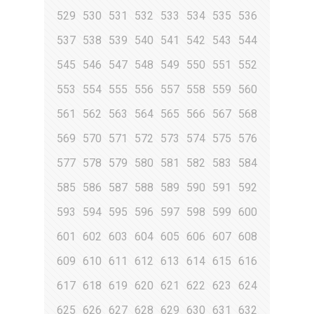
529
530
531
532
533
534
535
536
537
538
539
540
541
542
543
544
545
546
547
548
549
550
551
552
553
554
555
556
557
558
559
560
561
562
563
564
565
566
567
568
569
570
571
572
573
574
575
576
577
578
579
580
581
582
583
584
585
586
587
588
589
590
591
592
593
594
595
596
597
598
599
600
601
602
603
604
605
606
607
608
609
610
611
612
613
614
615
616
617
618
619
620
621
622
623
624
625
626
627
628
629
630
631
632