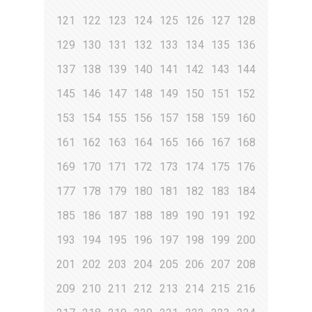
121
122
123
124
125
126
127
128
129
130
131
132
133
134
135
136
137
138
139
140
141
142
143
144
145
146
147
148
149
150
151
152
153
154
155
156
157
158
159
160
161
162
163
164
165
166
167
168
169
170
171
172
173
174
175
176
177
178
179
180
181
182
183
184
185
186
187
188
189
190
191
192
193
194
195
196
197
198
199
200
201
202
203
204
205
206
207
208
209
210
211
212
213
214
215
216