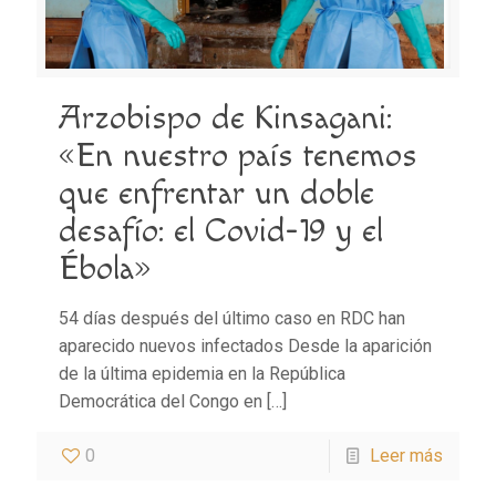
Arzobispo de Kinsagani:
«En nuestro país tenemos
que enfrentar un doble
desafío: el Covid-19 y el
Ébola»
54 días después del último caso en RDC han
aparecido nuevos infectados Desde la aparición
de la última epidemia en la República
Democrática del Congo en
[…]
0
Leer más