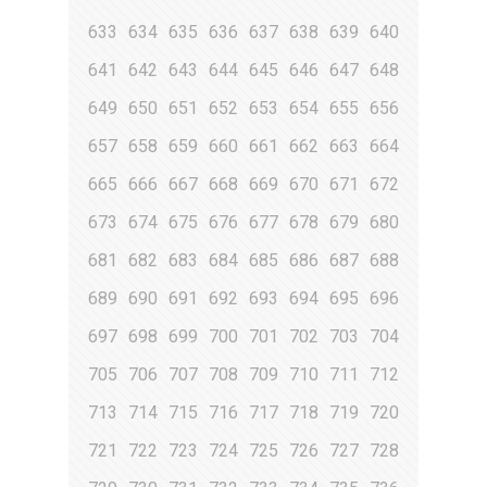
633
634
635
636
637
638
639
640
641
642
643
644
645
646
647
648
649
650
651
652
653
654
655
656
657
658
659
660
661
662
663
664
665
666
667
668
669
670
671
672
673
674
675
676
677
678
679
680
681
682
683
684
685
686
687
688
689
690
691
692
693
694
695
696
697
698
699
700
701
702
703
704
705
706
707
708
709
710
711
712
713
714
715
716
717
718
719
720
721
722
723
724
725
726
727
728