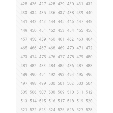
425
426
427
428
429
430
431
432
433
434
435
436
437
438
439
440
441
442
443
444
445
446
447
448
449
450
451
452
453
454
455
456
457
458
459
460
461
462
463
464
465
466
467
468
469
470
471
472
473
474
475
476
477
478
479
480
481
482
483
484
485
486
487
488
489
490
491
492
493
494
495
496
497
498
499
500
501
502
503
504
505
506
507
508
509
510
511
512
513
514
515
516
517
518
519
520
521
522
523
524
525
526
527
528