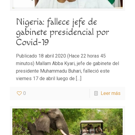
Nigeria: fallece jefe de
gabinete presidencial por
Covid-19
Publicado 18 abril 2020 (Hace 22 horas 45
minutos) Mallam Abba Kyari, jefe de gabinete del
presidente Muhammadu Buhari, falleció este
viernes 17 de abril luego de
[…]
0
Leer más