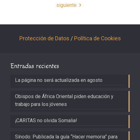
siguiente
Protección de Datos
/
Política de Cookies
Entradas recientes
La página no será actualizada en agosto
Obispos de África Oriental piden educación y
trabajo para los jóvenes
¡CARITAS no olvida Somalia!
Sínodo: Publicada la guía “Hacer memoria” para