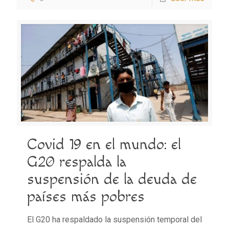
Covid 19 en el mundo: el
G20 respalda la
suspensión de la deuda de
países más pobres
El G20 ha respaldado la suspensión temporal del