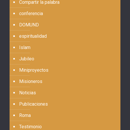
Compartir la palabra
conferencia
DOMUND
espiritualidad
Islam
Jubileo
Miniproyectos
Misioneros
Noticias
Publicaciones
Roma
Testimonio