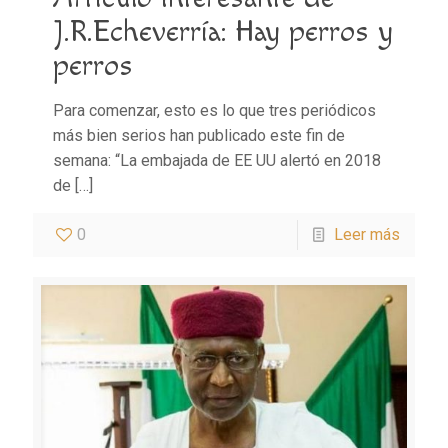
J.R.Echeverría: Hay perros y
perros
Para comenzar, esto es lo que tres periódicos
más bien serios han publicado este fin de
semana: “La embajada de EE UU alertó en 2018
de
[…]
0
Leer más