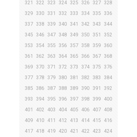
321
322
323
324
325
326
327
328
329
330
331
332
333
334
335
336
337
338
339
340
341
342
343
344
345
346
347
348
349
350
351
352
353
354
355
356
357
358
359
360
361
362
363
364
365
366
367
368
369
370
371
372
373
374
375
376
377
378
379
380
381
382
383
384
385
386
387
388
389
390
391
392
393
394
395
396
397
398
399
400
401
402
403
404
405
406
407
408
409
410
411
412
413
414
415
416
417
418
419
420
421
422
423
424