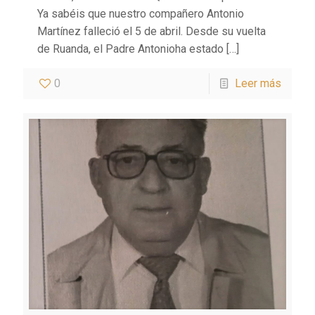
Ya sabéis que nuestro compañero Antonio
Martínez falleció el 5 de abril. Desde su vuelta
de Ruanda, el Padre Antonioha estado
[…]
0
Leer más