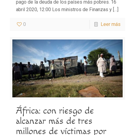
pago de la deuda de los países más pobres. 16
abril 2020, 12:00 Los ministros de Finanzas y
[…]
0
Leer más
África: con riesgo de
alcanzar más de tres
millones de víctimas por