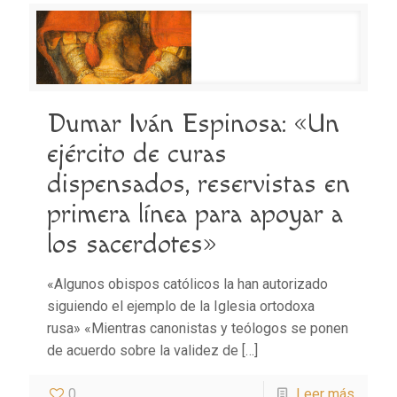
Dumar Iván Espinosa: «Un
ejército de curas
dispensados, reservistas en
primera línea para apoyar a
los sacerdotes»
«Algunos obispos católicos la han autorizado
siguiendo el ejemplo de la Iglesia ortodoxa
rusa» «Mientras canonistas y teólogos se ponen
de acuerdo sobre la validez de
[…]
0
Leer más