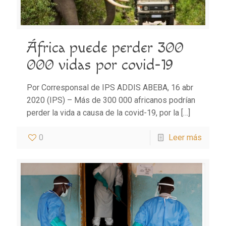
África puede perder 300
000 vidas por covid-19
Por Corresponsal de IPS ADDIS ABEBA, 16 abr
2020 (IPS) – Más de 300 000 africanos podrían
perder la vida a causa de la covid-19, por la
[…]
0
Leer más