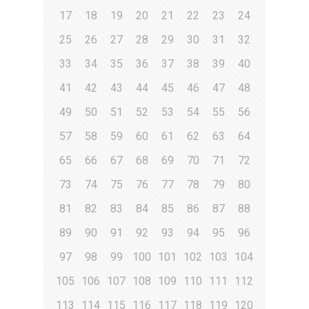
17
18
19
20
21
22
23
24
25
26
27
28
29
30
31
32
33
34
35
36
37
38
39
40
41
42
43
44
45
46
47
48
49
50
51
52
53
54
55
56
57
58
59
60
61
62
63
64
65
66
67
68
69
70
71
72
73
74
75
76
77
78
79
80
81
82
83
84
85
86
87
88
89
90
91
92
93
94
95
96
97
98
99
100
101
102
103
104
105
106
107
108
109
110
111
112
113
114
115
116
117
118
119
120