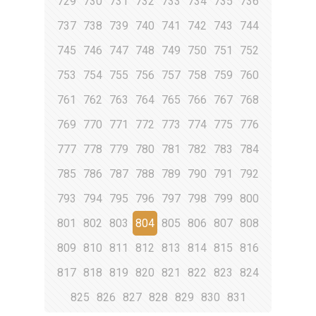
729
730
731
732
733
734
735
736
737
738
739
740
741
742
743
744
745
746
747
748
749
750
751
752
753
754
755
756
757
758
759
760
761
762
763
764
765
766
767
768
769
770
771
772
773
774
775
776
777
778
779
780
781
782
783
784
785
786
787
788
789
790
791
792
793
794
795
796
797
798
799
800
801
802
803
804
805
806
807
808
809
810
811
812
813
814
815
816
817
818
819
820
821
822
823
824
825
826
827
828
829
830
831