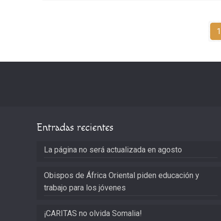
1
Entradas recientes
La página no será actualizada en agosto
Obispos de África Oriental piden educación y
trabajo para los jóvenes
¡CARITAS no olvida Somalia!