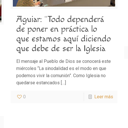
Aguiar: “Todo dependerá
de poner en práctica lo
que estamos aquí diciendo
que debe de ser la Iglesia
El mensaje al Pueblo de Dios se conocerá este
miércoles “La sinodalidad es el modo en que
podemos vivir la comunión”. Como Iglesia no
quedarse estancados
[…]
0
Leer más