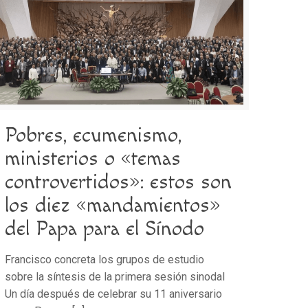
Pobres, ecumenismo,
ministerios o «temas
controvertidos»: estos son
los diez «mandamientos»
del Papa para el Sínodo
Francisco concreta los grupos de estudio
sobre la síntesis de la primera sesión sinodal
Un día después de celebrar su 11 aniversario