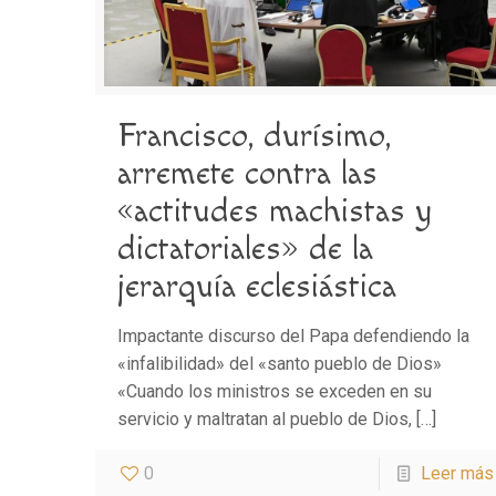
Francisco, durísimo,
arremete contra las
«actitudes machistas y
dictatoriales» de la
jerarquía eclesiástica
Impactante discurso del Papa defendiendo la
«infalibilidad» del «santo pueblo de Dios»
«Cuando los ministros se exceden en su
servicio y maltratan al pueblo de Dios,
[…]
0
Leer más