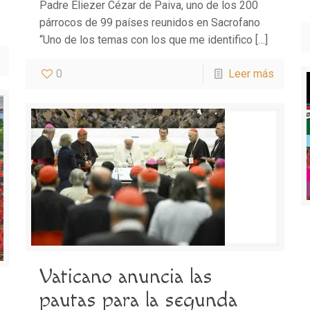
Padre Eliezer Cézar de Paiva, uno de los 200
párrocos de 99 países reunidos en Sacrofano
“Uno de los temas con los que me identifico
[…]
0
Leer más
Vaticano anuncia las
pautas para la segunda