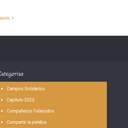
iente
Categorías
Campos Solidarios
Capítulo 2022
Compañeros Fallecidos
Compartir la palabra