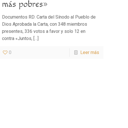
más pobres»
Documentos RD: Carta del Sínodo al Pueblo de
Dios Aprobada la Carta, con 348 miembros
presentes, 336 votos a favor y solo 12 en
contra «Juntos,
[…]
0
Leer más