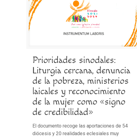
Prioridades sinodales:
Liturgia cercana, denuncia
de la pobreza, ministerios
laicales y reconocimiento
de la mujer como «signo
de credibilidad»
El documento recoge las aportaciones de 54
diócesis y 20 realidades eclesiales muy