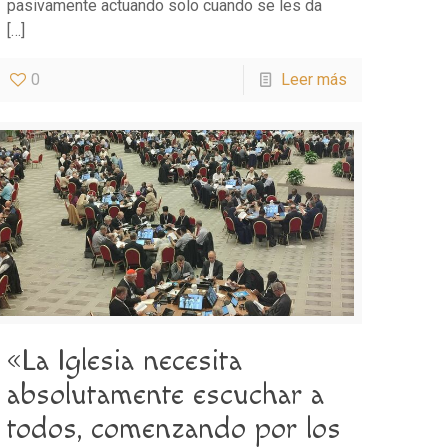
pasivamente actuando solo cuando se les da
[…]
0
Leer más
«La Iglesia necesita
absolutamente escuchar a
todos, comenzando por los