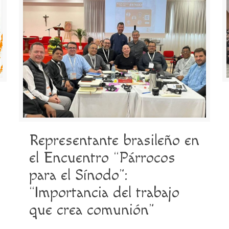
Representante brasileño en
el Encuentro “Párrocos
para el Sínodo”:
“Importancia del trabajo
que crea comunión”