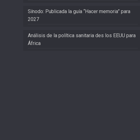
Sínodo: Publicada la guía “Hacer memoria” para
2027
Análisis de la política sanitaria des los EEUU para
África