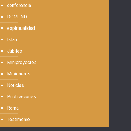
conferencia
DOMUND
espiritualidad
Islam
Jubileo
Miniproyectos
Misioneros
Noticias
Publicaciones
Roma
Testimonio