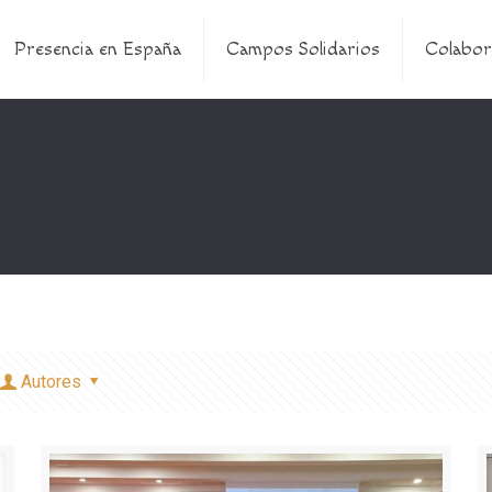
Presencia en España
Campos Solidarios
Colabor
Autores