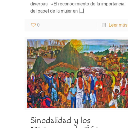
diversas «El reconocimiento de la importancia
del papel de la mujer en
[…]
0
Leer más
Sinodalidad y los