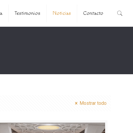
a
Testimonios
Noticias
Contacto
Mostrar todo