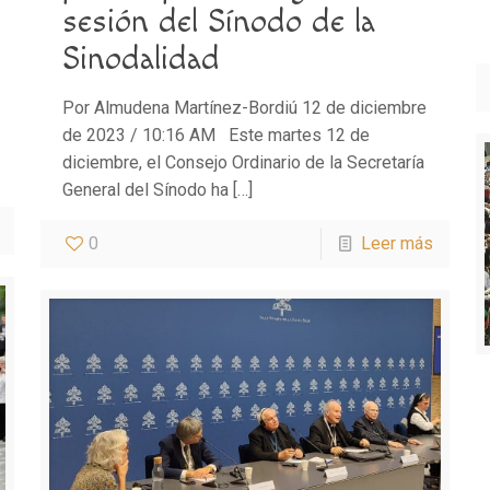
sesión del Sínodo de la
Sinodalidad
Por Almudena Martínez-Bordiú 12 de diciembre
de 2023 / 10:16 AM Este martes 12 de
diciembre, el Consejo Ordinario de la Secretaría
General del Sínodo ha
[…]
0
Leer más