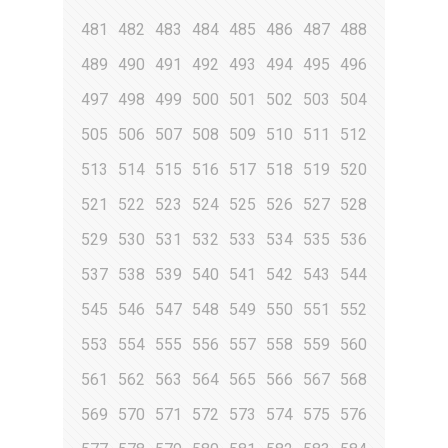
481
482
483
484
485
486
487
488
489
490
491
492
493
494
495
496
497
498
499
500
501
502
503
504
505
506
507
508
509
510
511
512
513
514
515
516
517
518
519
520
521
522
523
524
525
526
527
528
529
530
531
532
533
534
535
536
537
538
539
540
541
542
543
544
545
546
547
548
549
550
551
552
553
554
555
556
557
558
559
560
561
562
563
564
565
566
567
568
569
570
571
572
573
574
575
576