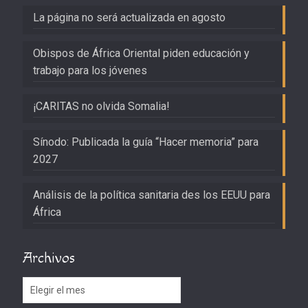
La página no será actualizada en agosto
Obispos de África Oriental piden educación y
trabajo para los jóvenes
¡CARITAS no olvida Somalia!
Sínodo: Publicada la guía “Hacer memoria” para
2027
Análisis de la política sanitaria des los EEUU para
África
Archivos
Archivos