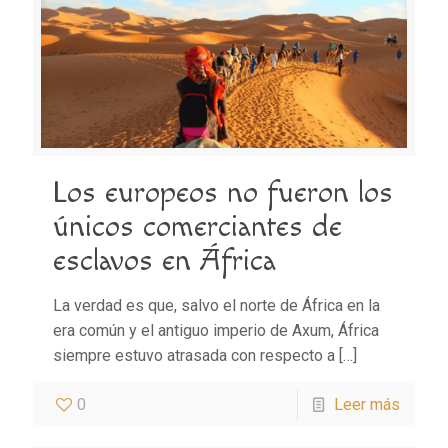
Los europeos no fueron los
únicos comerciantes de
esclavos en África
La verdad es que, salvo el norte de África en la
era común y el antiguo imperio de Axum, África
siempre estuvo atrasada con respecto a
[…]
0
Leer más