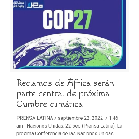
Reclamos de África serán
parte central de próxima
Cumbre climática
PRENSA LATINA / septiembre 22, 2022 / 1:46
am Naciones Unidas, 22 sep (Prensa Latina). La
próxima Conferencia de las Naciones Unidas