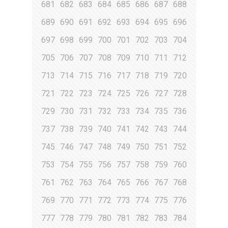
681
682
683
684
685
686
687
688
689
690
691
692
693
694
695
696
697
698
699
700
701
702
703
704
705
706
707
708
709
710
711
712
713
714
715
716
717
718
719
720
721
722
723
724
725
726
727
728
729
730
731
732
733
734
735
736
737
738
739
740
741
742
743
744
745
746
747
748
749
750
751
752
753
754
755
756
757
758
759
760
761
762
763
764
765
766
767
768
769
770
771
772
773
774
775
776
777
778
779
780
781
782
783
784