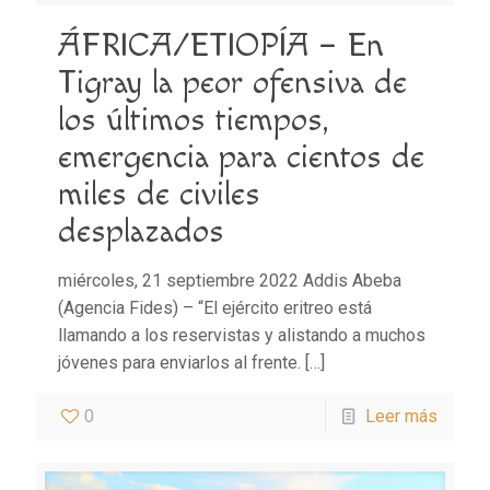
ÁFRICA/ETIOPÍA – En
Tigray la peor ofensiva de
los últimos tiempos,
emergencia para cientos de
miles de civiles
desplazados
miércoles, 21 septiembre 2022 Addis Abeba
(Agencia Fides) – “El ejército eritreo está
llamando a los reservistas y alistando a muchos
jóvenes para enviarlos al frente.
[…]
0
Leer más