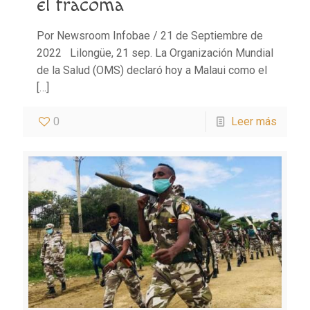
el tracoma
Por Newsroom Infobae / 21 de Septiembre de
2022 Lilongüe, 21 sep. La Organización Mundial
de la Salud (OMS) declaró hoy a Malaui como el
[…]
0
Leer más