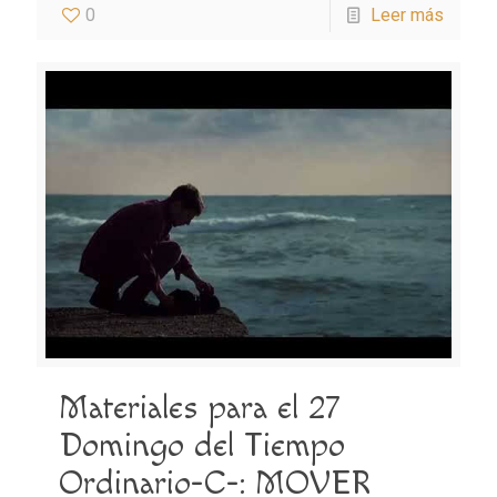
0
Leer más
Materiales para el 27
Domingo del Tiempo
Ordinario-C-: MOVER