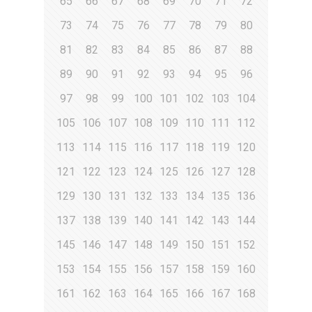
65
66
67
68
69
70
71
72
73
74
75
76
77
78
79
80
81
82
83
84
85
86
87
88
89
90
91
92
93
94
95
96
97
98
99
100
101
102
103
104
105
106
107
108
109
110
111
112
113
114
115
116
117
118
119
120
121
122
123
124
125
126
127
128
129
130
131
132
133
134
135
136
137
138
139
140
141
142
143
144
145
146
147
148
149
150
151
152
153
154
155
156
157
158
159
160
161
162
163
164
165
166
167
168