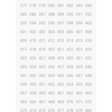
377
378
379
380
381
382
383
384
385
386
387
388
389
390
391
392
393
394
395
396
397
398
399
400
401
402
403
404
405
406
407
408
409
410
411
412
413
414
415
416
417
418
419
420
421
422
423
424
425
426
427
428
429
430
431
432
433
434
435
436
437
438
439
440
441
442
443
444
445
446
447
448
449
450
451
452
453
454
455
456
457
458
459
460
461
462
463
464
465
466
467
468
469
470
471
472
473
474
475
476
477
478
479
480