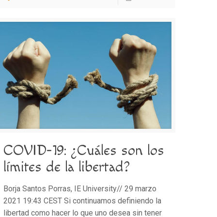
COVID-19: ¿Cuáles son los
límites de la libertad?
Borja Santos Porras, IE University// 29 marzo
2021 19:43 CEST Si continuamos definiendo la
libertad como hacer lo que uno desea sin tener