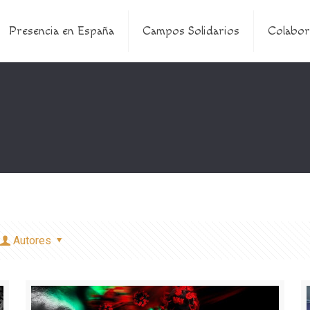
Presencia en España
Campos Solidarios
Colabor
Autores