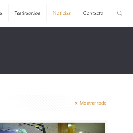
a
Testimonios
Noticias
Contacto
Mostrar todo