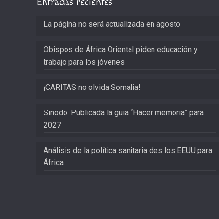
Entradas recientes
La página no será actualizada en agosto
Obispos de África Oriental piden educación y
trabajo para los jóvenes
¡CARITAS no olvida Somalia!
Sínodo: Publicada la guía “Hacer memoria” para
2027
Análisis de la política sanitaria des los EEUU para
África