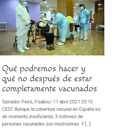
Qué podremos hacer y
qué no después de estar
completamente vacunados
Salvador Peiró, Fisabio/ 11 abril 2021 20:13
CEST Aunque la cobertura vacunal en España es
de momento insuficiente, 3 millones de
personas vacunadas son muchísimas. Y
[…]