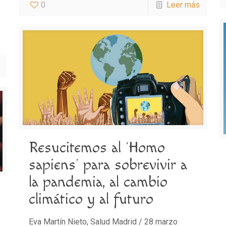
0
Leer más
Resucitemos al ‘Homo
sapiens’ para sobrevivir a
la pandemia, al cambio
climático y al futuro
Eva Martín Nieto, Salud Madrid / 28 marzo