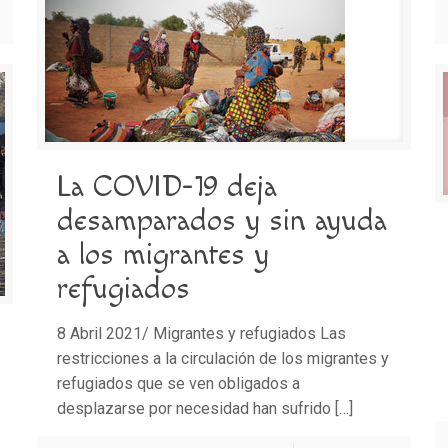
La COVID-19 deja
desamparados y sin ayuda
a los migrantes y
refugiados
8 Abril 2021/ Migrantes y refugiados Las
restricciones a la circulación de los migrantes y
refugiados que se ven obligados a
desplazarse por necesidad han sufrido
[…]