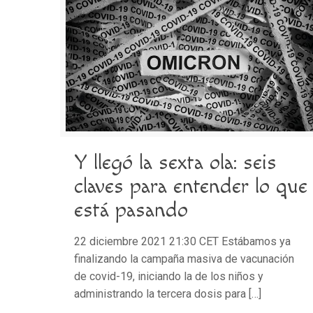
Y llegó la sexta ola: seis
claves para entender lo que
está pasando
22 diciembre 2021 21:30 CET Estábamos ya
finalizando la campaña masiva de vacunación
de covid-19, iniciando la de los niños y
administrando la tercera dosis para
[…]