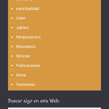
espiritualidad
Islam
Jubileo
Miniproyectos
Misioneros
Noticias
Publicaciones
Roma
Testimonio
Buscar algo en esta Web: