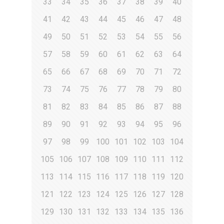
33
34
35
36
37
38
39
40
41
42
43
44
45
46
47
48
49
50
51
52
53
54
55
56
57
58
59
60
61
62
63
64
65
66
67
68
69
70
71
72
73
74
75
76
77
78
79
80
81
82
83
84
85
86
87
88
89
90
91
92
93
94
95
96
97
98
99
100
101
102
103
104
105
106
107
108
109
110
111
112
113
114
115
116
117
118
119
120
121
122
123
124
125
126
127
128
129
130
131
132
133
134
135
136