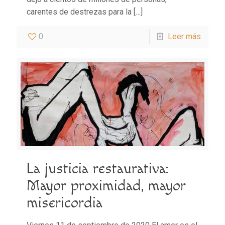
carentes de destrezas para la
[…]
0
Leer más
La justicia restaurativa:
Mayor proximidad, mayor
misericordia