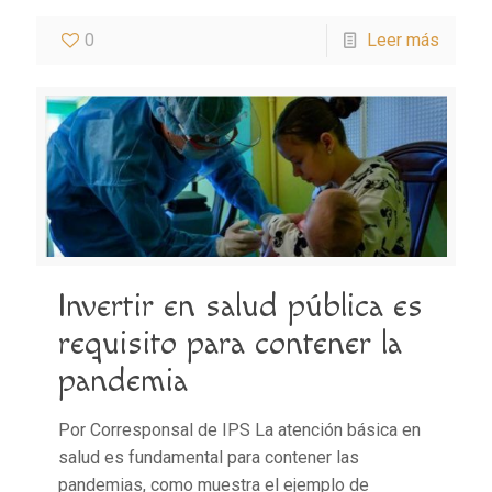
0
Leer más
Invertir en salud pública es
requisito para contener la
pandemia
Por Corresponsal de IPS La atención básica en
salud es fundamental para contener las
pandemias, como muestra el ejemplo de