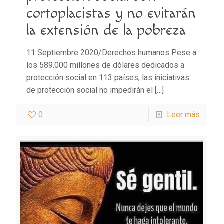
cortoplacistas y no evitarán
la extensión de la pobreza
11 Septiembre 2020/Derechos humanos Pese a
los 589.000 millones de dólares dedicados a
protección social en 113 países, las iniciativas
de protección social no impedirán el
[…]
0
Leer más