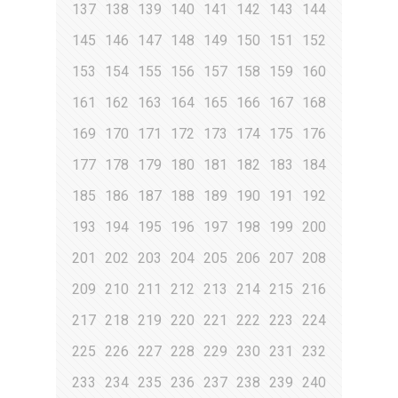
137
138
139
140
141
142
143
144
145
146
147
148
149
150
151
152
153
154
155
156
157
158
159
160
161
162
163
164
165
166
167
168
169
170
171
172
173
174
175
176
177
178
179
180
181
182
183
184
185
186
187
188
189
190
191
192
193
194
195
196
197
198
199
200
201
202
203
204
205
206
207
208
209
210
211
212
213
214
215
216
217
218
219
220
221
222
223
224
225
226
227
228
229
230
231
232
233
234
235
236
237
238
239
240