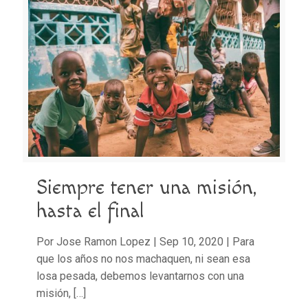
Siempre tener una misión,
hasta el final
Por Jose Ramon Lopez | Sep 10, 2020 | Para
que los años no nos machaquen, ni sean esa
losa pesada, debemos levantarnos con una
misión,
[…]