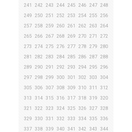
241
242
243
244
245
246
247
248
249
250
251
252
253
254
255
256
257
258
259
260
261
262
263
264
265
266
267
268
269
270
271
272
273
274
275
276
277
278
279
280
281
282
283
284
285
286
287
288
289
290
291
292
293
294
295
296
297
298
299
300
301
302
303
304
305
306
307
308
309
310
311
312
313
314
315
316
317
318
319
320
321
322
323
324
325
326
327
328
329
330
331
332
333
334
335
336
337
338
339
340
341
342
343
344