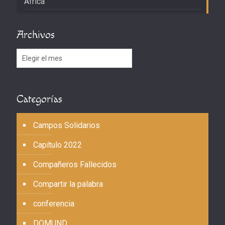
África
Archivos
Archivos
Categorías
Campos Solidarios
Capítulo 2022
Compañeros Fallecidos
Compartir la palabra
conferencia
DOMUND