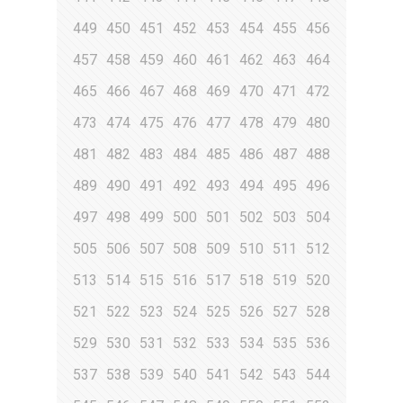
449
450
451
452
453
454
455
456
457
458
459
460
461
462
463
464
465
466
467
468
469
470
471
472
473
474
475
476
477
478
479
480
481
482
483
484
485
486
487
488
489
490
491
492
493
494
495
496
497
498
499
500
501
502
503
504
505
506
507
508
509
510
511
512
513
514
515
516
517
518
519
520
521
522
523
524
525
526
527
528
529
530
531
532
533
534
535
536
537
538
539
540
541
542
543
544