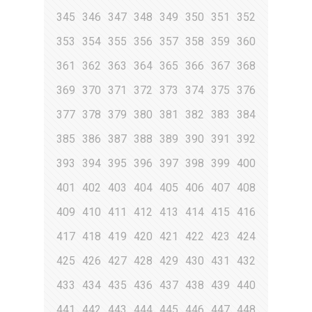
345
346
347
348
349
350
351
352
353
354
355
356
357
358
359
360
361
362
363
364
365
366
367
368
369
370
371
372
373
374
375
376
377
378
379
380
381
382
383
384
385
386
387
388
389
390
391
392
393
394
395
396
397
398
399
400
401
402
403
404
405
406
407
408
409
410
411
412
413
414
415
416
417
418
419
420
421
422
423
424
425
426
427
428
429
430
431
432
433
434
435
436
437
438
439
440
441
442
443
444
445
446
447
448