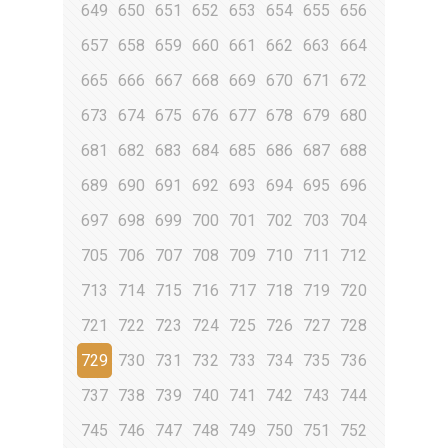
649
650
651
652
653
654
655
656
657
658
659
660
661
662
663
664
665
666
667
668
669
670
671
672
673
674
675
676
677
678
679
680
681
682
683
684
685
686
687
688
689
690
691
692
693
694
695
696
697
698
699
700
701
702
703
704
705
706
707
708
709
710
711
712
713
714
715
716
717
718
719
720
721
722
723
724
725
726
727
728
729
730
731
732
733
734
735
736
737
738
739
740
741
742
743
744
745
746
747
748
749
750
751
752