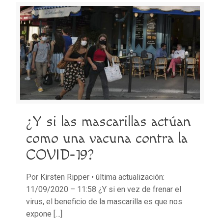
¿Y si las mascarillas actúan
como una vacuna contra la
COVID-19?
Por Kirsten Ripper • última actualización:
11/09/2020 – 11:58 ¿Y si en vez de frenar el
virus, el beneficio de la mascarilla es que nos
expone
[…]