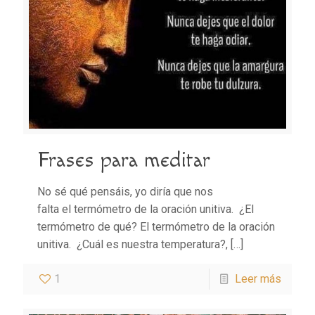
Frases para meditar
No sé qué pensáis, yo diría que nos
falta el termómetro de la oración unitiva. ¿El
termómetro de qué? El termómetro de la oración
unitiva. ¿Cuál es nuestra temperatura?,
[…]
1
Leer más