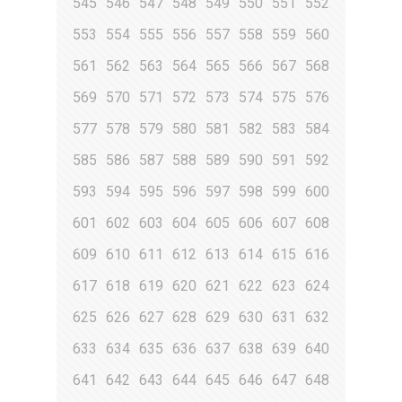
545
546
547
548
549
550
551
552
553
554
555
556
557
558
559
560
561
562
563
564
565
566
567
568
569
570
571
572
573
574
575
576
577
578
579
580
581
582
583
584
585
586
587
588
589
590
591
592
593
594
595
596
597
598
599
600
601
602
603
604
605
606
607
608
609
610
611
612
613
614
615
616
617
618
619
620
621
622
623
624
625
626
627
628
629
630
631
632
633
634
635
636
637
638
639
640
641
642
643
644
645
646
647
648