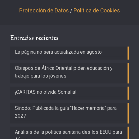
Protección de Datos
/
Política de Cookies
Entradas recientes
La página no será actualizada en agosto
Obispos de África Oriental piden educación y
trabajo para los jóvenes
¡CARITAS no olvida Somalia!
Sínodo: Publicada la guía “Hacer memoria” para
2027
Análisis de la política sanitaria des los EEUU para