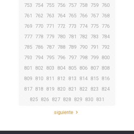
753
754
755
756
757
758
759
760
761
762
763
764
765
766
767
768
769
770
771
772
773
774
775
776
777
778
779
780
781
782
783
784
785
786
787
788
789
790
791
792
793
794
795
796
797
798
799
800
801
802
803
804
805
806
807
808
809
810
811
812
813
814
815
816
817
818
819
820
821
822
823
824
825
826
827
828
829
830
831
siguiente