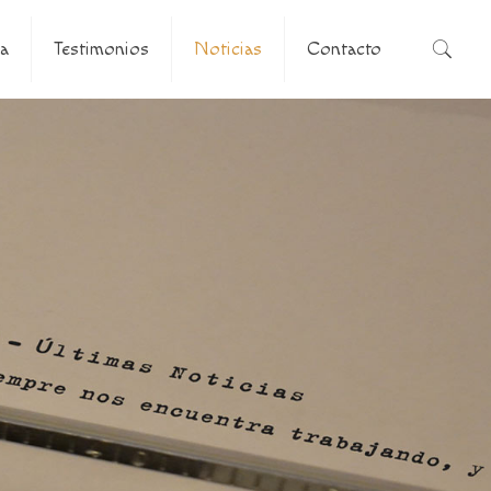
a
Testimonios
Noticias
Contacto