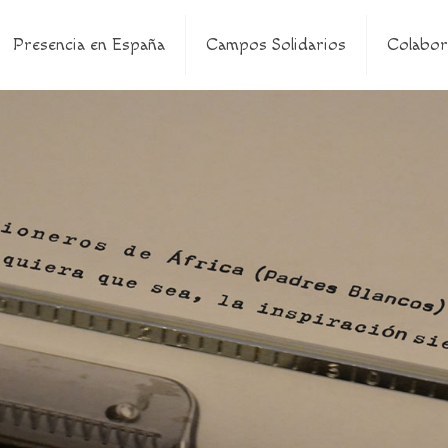
Presencia en España
Campos Solidarios
Colabor