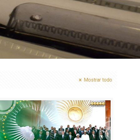
Mostrar todo