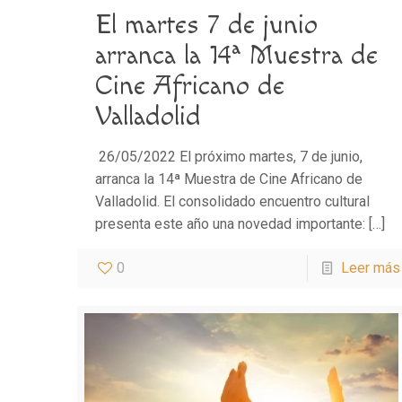
El martes 7 de junio
arranca la 14ª Muestra de
Cine Africano de
Valladolid
26/05/2022 El próximo martes, 7 de junio,
arranca la 14ª Muestra de Cine Africano de
Valladolid. El consolidado encuentro cultural
presenta este año una novedad importante:
[…]
0
Leer más