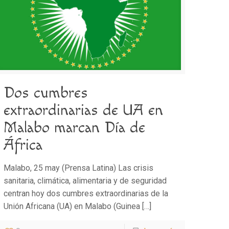
Dos cumbres
extraordinarias de UA en
Malabo marcan Día de
África
Malabo, 25 may (Prensa Latina) Las crisis
sanitaria, climática, alimentaria y de seguridad
centran hoy dos cumbres extraordinarias de la
Unión Africana (UA) en Malabo (Guinea
[…]