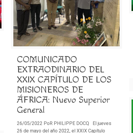
COMUNICADO
EXTRAODINARIO DEL
XXIX CAPÍTULO DE LOS
MISIONEROS DE
ÁFRICA: Nuevo Superior
General
26/05/2022 PoR PHILIPPE DOCQ El jueves
26 de mayo del año 2022, el XXIX Capítulo