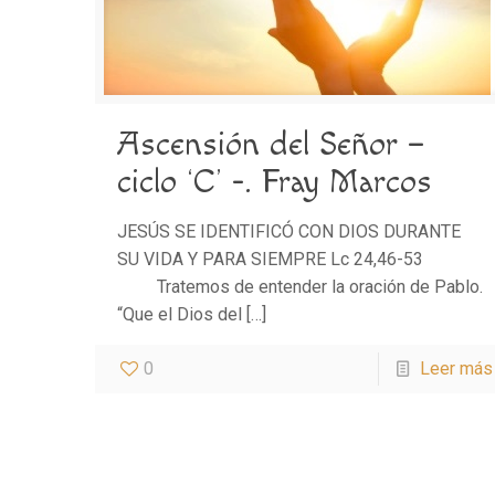
Ascensión del Señor –
ciclo ‘C’ -. Fray Marcos
JESÚS SE IDENTIFICÓ CON DIOS DURANTE
SU VIDA Y PARA SIEMPRE Lc 24,46-53
Tratemos de entender la oración de Pablo.
“Que el Dios del
[…]
0
Leer más