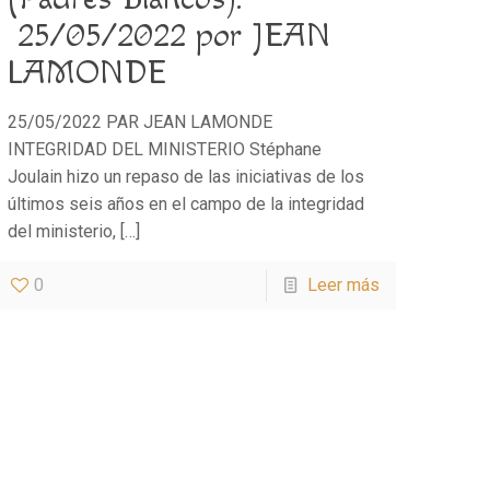
25/05/2022 por JEAN
LAMONDE
25/05/2022 PAR JEAN LAMONDE
INTEGRIDAD DEL MINISTERIO Stéphane
Joulain hizo un repaso de las iniciativas de los
últimos seis años en el campo de la integridad
del ministerio,
[…]
0
Leer más