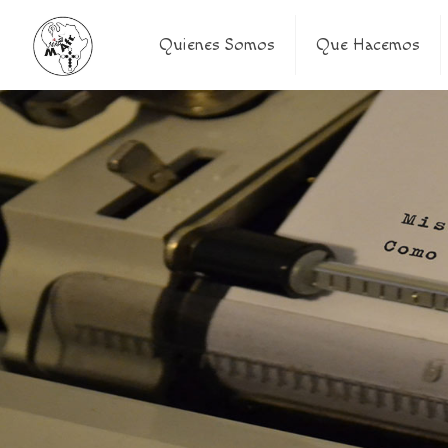
Quienes Somos
Que Hacemos