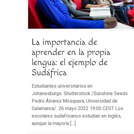
La importancia de
aprender en la propia
lengua: el ejemplo de
Sudáfrica
Estudiantes universitarios en
Johanesburgo. Shutterstock /Sunshine Seeds
Pedro Álvarez Mosquera, Universidad de
Salamanca/ 26 mayo 2022 19:00 CEST Los
escolares sudafricanos estudian en inglés,
aunque la mayoría
[…]