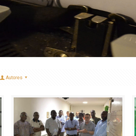
Autores