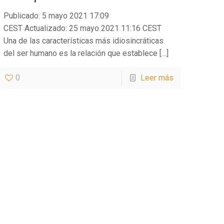
Publicado: 5 mayo 2021 17:09
CEST Actualizado: 25 mayo 2021 11:16 CEST
Una de las características más idiosincráticas
del ser humano es la relación que establece
[…]
0
Leer más