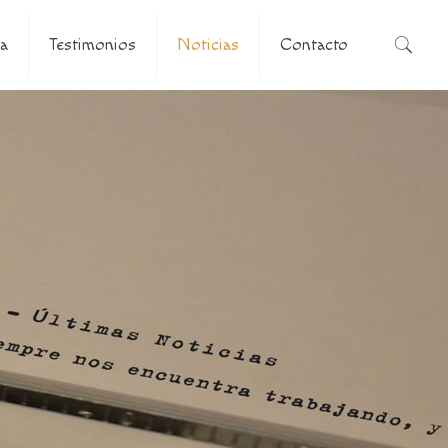
a
Testimonios
Noticias
Contacto