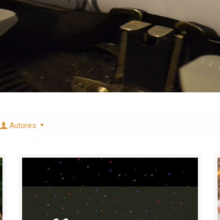
Autores