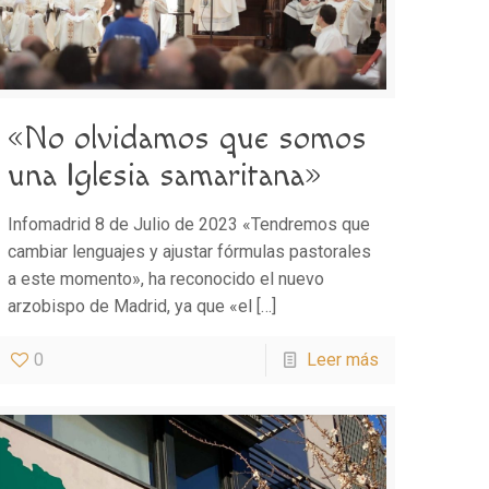
«No olvidamos que somos
una Iglesia samaritana»
Infomadrid 8 de Julio de 2023 «Tendremos que
cambiar lenguajes y ajustar fórmulas pastorales
a este momento», ha reconocido el nuevo
arzobispo de Madrid, ya que «el
[…]
0
Leer más