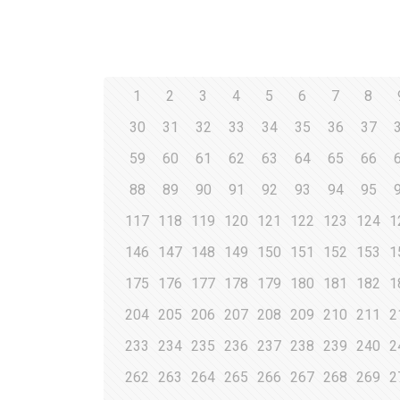
1
2
3
4
5
6
7
8
30
31
32
33
34
35
36
37
59
60
61
62
63
64
65
66
88
89
90
91
92
93
94
95
117
118
119
120
121
122
123
124
1
146
147
148
149
150
151
152
153
1
175
176
177
178
179
180
181
182
1
204
205
206
207
208
209
210
211
2
233
234
235
236
237
238
239
240
2
262
263
264
265
266
267
268
269
2