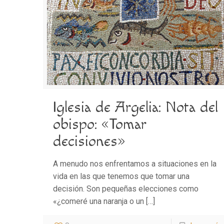
Iglesia de Argelia: Nota del
obispo: «Tomar
decisiones»
A menudo nos enfrentamos a situaciones en la
vida en las que tenemos que tomar una
decisión. Son pequeñas elecciones como
«¿comeré una naranja o un
[…]