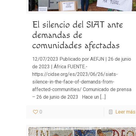
El silencio del SIAT ante
demandas de
comunidades afectadas
12/07/2023 Publicado por AEFJN | 26 de junio
de 2023 | África FUENTE.-
https://cidse.org/es/2023/06/26/siats-
silence-in-the-face-of-demands-from-
affected-communities/ Comunicado de prensa
– 26 de junio de 2023 Hace un
[…]
0
Leer más