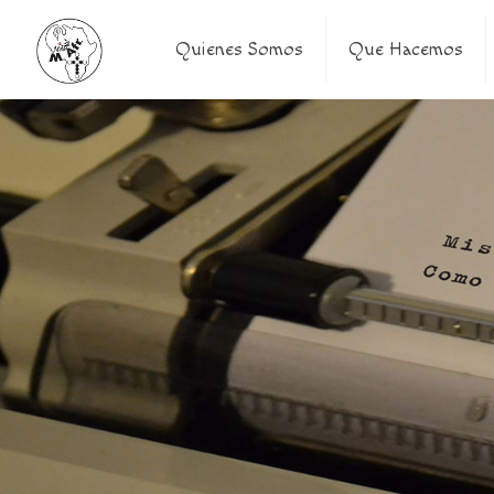
Quienes Somos
Que Hacemos