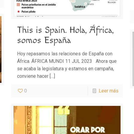
This is Spain. Hola, África,
somos España
Hoy repasamos las relaciones de España con
África. ÁFRICA MUNDI 11 JUL 2023 Ahora que
se acaba la legislatura y estamos en campaña,
conviene hacer
[…]
0
Leer más