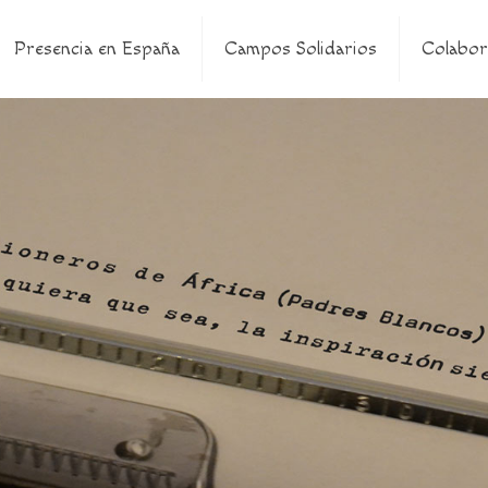
Presencia en España
Campos Solidarios
Colabor