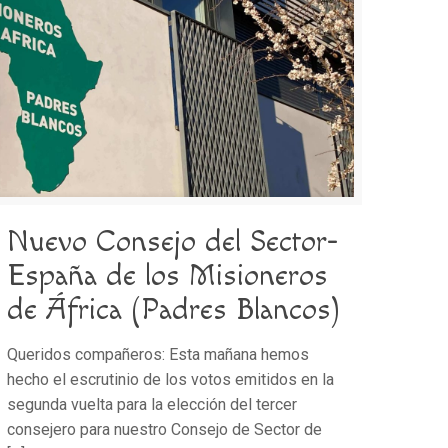
Nuevo Consejo del Sector-
España de los Misioneros
de África (Padres Blancos)
Queridos compañeros: Esta mañana hemos
hecho el escrutinio de los votos emitidos en la
segunda vuelta para la elección del tercer
consejero para nuestro Consejo de Sector de