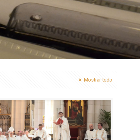
Mostrar todo