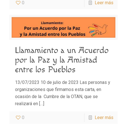
0
Leer más
Llamamiento a un Acuerdo
por la Paz y la Amistad
entre los Pueblos
13/07/2023 10 de julio de 2023 Las personas y
organizaciones que firmamos esta carta, en
ocasión de la Cumbre de la OTAN, que se
realizará en
[…]
0
Leer más