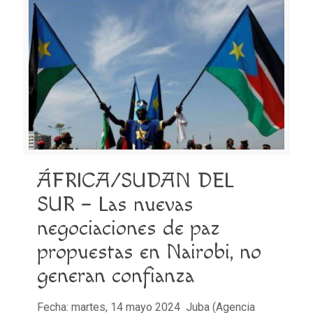
ÁFRICA/SUDAN DEL
SUR – Las nuevas
negociaciones de paz
propuestas en Nairobi, no
generan confianza
Fecha: martes, 14 mayo 2024 Juba (Agencia