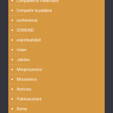
Compañeros Fallecidos
Compartir la palabra
conferencia
DOMUND
espiritualidad
Islam
Jubileo
Miniproyectos
Misioneros
Noticias
Publicaciones
Roma