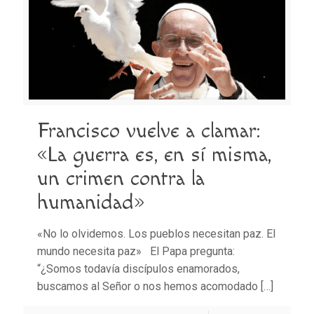
Francisco vuelve a clamar:
«La guerra es, en sí misma,
un crimen contra la
humanidad»
«No lo olvidemos. Los pueblos necesitan paz. El
mundo necesita paz» El Papa pregunta:
“¿Somos todavía discípulos enamorados,
buscamos al Señor o nos hemos acomodado
[…]