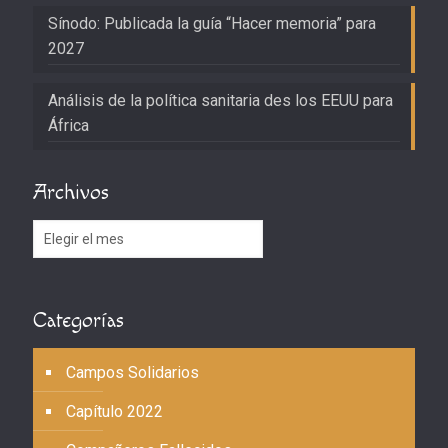
Sínodo: Publicada la guía “Hacer memoria” para
2027
Análisis de la política sanitaria des los EEUU para
África
Archivos
Archivos
Categorías
Campos Solidarios
Capítulo 2022