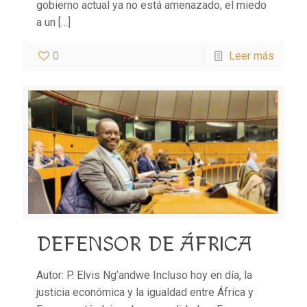
gobierno actual ya no está amenazado, el miedo
a un
[…]
0
Leer más
DEFENSOR DE ÁFRICA
Autor: P. Elvis Ng’andwe Incluso hoy en día, la
justicia económica y la igualdad entre África y