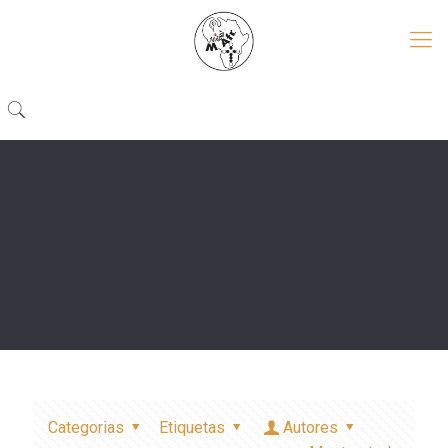
Categorias
Etiquetas
Autores