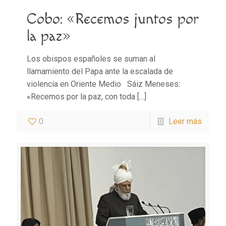
Cobo: «Recemos juntos por
la paz»
Los obispos españoles se suman al
llamamiento del Papa ante la escalada de
violencia en Oriente Medio Sáiz Meneses:
«Recemos por la paz, con toda
[…]
0
Leer más