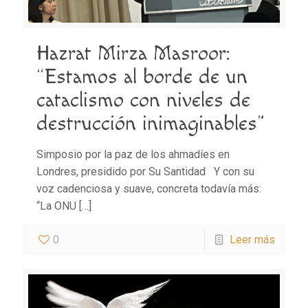
Hazrat Mirza Masroor:
“Estamos al borde de un
cataclismo con niveles de
destrucción inimaginables”
Simposio por la paz de los ahmadíes en
Londres, presidido por Su Santidad Y con su
voz cadenciosa y suave, concreta todavía más:
“La ONU
[…]
0
Leer más