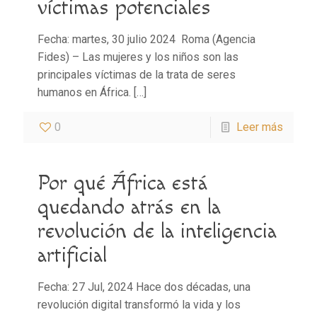
víctimas potenciales
Fecha: martes, 30 julio 2024 Roma (Agencia
Fides) – Las mujeres y los niños son las
principales víctimas de la trata de seres
humanos en África.
[…]
0
Leer más
Por qué África está
quedando atrás en la
revolución de la inteligencia
artificial
Fecha: 27 Jul, 2024 Hace dos décadas, una
revolución digital transformó la vida y los