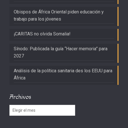
Obispos de África Oriental piden educación y
trabajo para los jóvenes
¡CARITAS no olvida Somalia!
Sínodo: Publicada la guía “Hacer memoria” para
2027
Análisis de la política sanitaria des los EEUU para
África
Archivos
Archivos