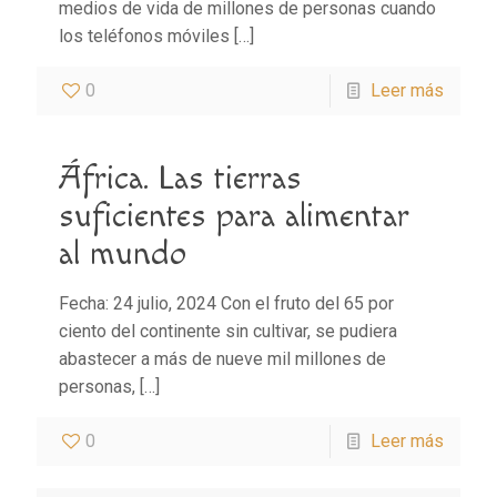
medios de vida de millones de personas cuando
los teléfonos móviles
[…]
0
Leer más
África. Las tierras
suficientes para alimentar
al mundo
Fecha: 24 julio, 2024 Con el fruto del 65 por
ciento del continente sin cultivar, se pudiera
abastecer a más de nueve mil millones de
personas,
[…]
0
Leer más