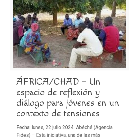
ÁFRICA/CHAD – Un
espacio de reflexión y
diálogo para jóvenes en un
contexto de tensiones
Fecha: lunes, 22 julio 2024 Abéché (Agencia
Fides) – Esta iniciativa, una de las más