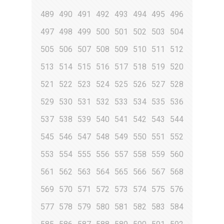
489
490
491
492
493
494
495
496
497
498
499
500
501
502
503
504
505
506
507
508
509
510
511
512
513
514
515
516
517
518
519
520
521
522
523
524
525
526
527
528
529
530
531
532
533
534
535
536
537
538
539
540
541
542
543
544
545
546
547
548
549
550
551
552
553
554
555
556
557
558
559
560
561
562
563
564
565
566
567
568
569
570
571
572
573
574
575
576
577
578
579
580
581
582
583
584