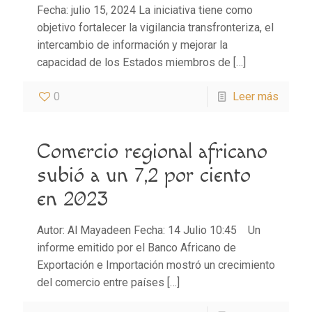
Fecha: julio 15, 2024 La iniciativa tiene como
objetivo fortalecer la vigilancia transfronteriza, el
intercambio de información y mejorar la
capacidad de los Estados miembros de
[…]
0
Leer más
Comercio regional africano
subió a un 7,2 por ciento
en 2023
Autor: Al Mayadeen Fecha: 14 Julio 10:45 Un
informe emitido por el Banco Africano de
Exportación e Importación mostró un crecimiento
del comercio entre países
[…]