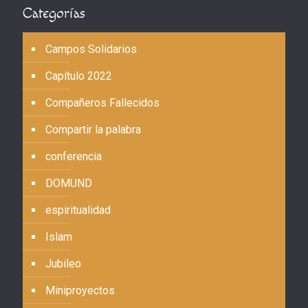
Categorías
Campos Solidarios
Capítulo 2022
Compañeros Fallecidos
Compartir la palabra
conferencia
DOMUND
espiritualidad
Islam
Jubileo
Miniproyectos