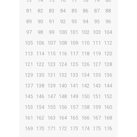
73
74
75
76
77
78
79
80
81
82
83
84
85
86
87
88
89
90
91
92
93
94
95
96
97
98
99
100
101
102
103
104
105
106
107
108
109
110
111
112
113
114
115
116
117
118
119
120
121
122
123
124
125
126
127
128
129
130
131
132
133
134
135
136
137
138
139
140
141
142
143
144
145
146
147
148
149
150
151
152
153
154
155
156
157
158
159
160
161
162
163
164
165
166
167
168
169
170
171
172
173
174
175
176