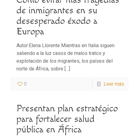
de inmigrantes en su
desesperado éxodo a
Europa
Autor:Elena Llorente Mientras en Italia siguen
saliendo a la luz casos de malos tratos y
explotación de los migrantes, los países del
norte de África, sobre
[…]
0
Leer más
Presentan plan estratégico
para fortalecer salud
pública en África