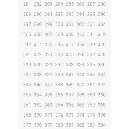
281
282
283
284
285
286
287
288
289
290
291
292
293
294
295
296
297
298
299
300
301
302
303
304
305
306
307
308
309
310
311
312
313
314
315
316
317
318
319
320
321
322
323
324
325
326
327
328
329
330
331
332
333
334
335
336
337
338
339
340
341
342
343
344
345
346
347
348
349
350
351
352
353
354
355
356
357
358
359
360
361
362
363
364
365
366
367
368
369
370
371
372
373
374
375
376
377
378
379
380
381
382
383
384