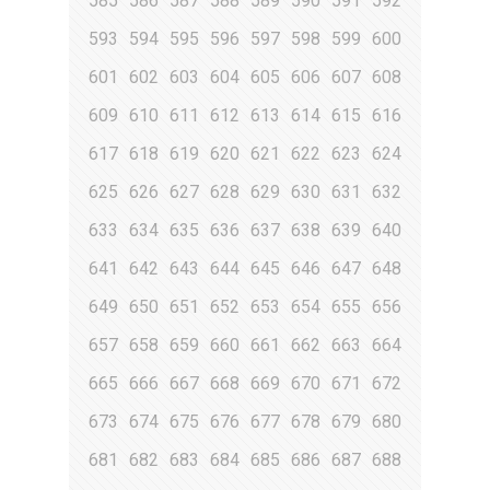
585
586
587
588
589
590
591
592
593
594
595
596
597
598
599
600
601
602
603
604
605
606
607
608
609
610
611
612
613
614
615
616
617
618
619
620
621
622
623
624
625
626
627
628
629
630
631
632
633
634
635
636
637
638
639
640
641
642
643
644
645
646
647
648
649
650
651
652
653
654
655
656
657
658
659
660
661
662
663
664
665
666
667
668
669
670
671
672
673
674
675
676
677
678
679
680
681
682
683
684
685
686
687
688