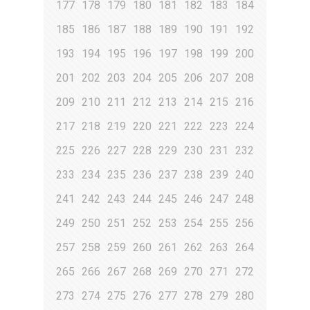
177
178
179
180
181
182
183
184
185
186
187
188
189
190
191
192
193
194
195
196
197
198
199
200
201
202
203
204
205
206
207
208
209
210
211
212
213
214
215
216
217
218
219
220
221
222
223
224
225
226
227
228
229
230
231
232
233
234
235
236
237
238
239
240
241
242
243
244
245
246
247
248
249
250
251
252
253
254
255
256
257
258
259
260
261
262
263
264
265
266
267
268
269
270
271
272
273
274
275
276
277
278
279
280