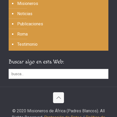
Misioneros
Noticias
Publicaciones
Roma
Testimonio
Buscar algo en esta Web:
© 2020 Misioneros de África (Padres Blancos). All