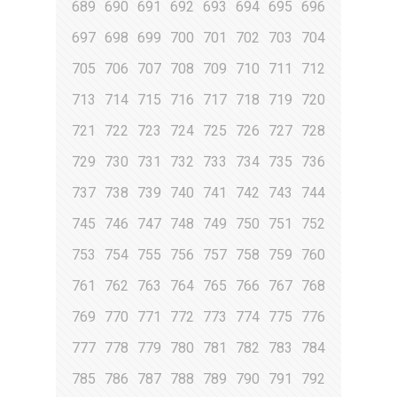
689
690
691
692
693
694
695
696
697
698
699
700
701
702
703
704
705
706
707
708
709
710
711
712
713
714
715
716
717
718
719
720
721
722
723
724
725
726
727
728
729
730
731
732
733
734
735
736
737
738
739
740
741
742
743
744
745
746
747
748
749
750
751
752
753
754
755
756
757
758
759
760
761
762
763
764
765
766
767
768
769
770
771
772
773
774
775
776
777
778
779
780
781
782
783
784
785
786
787
788
789
790
791
792