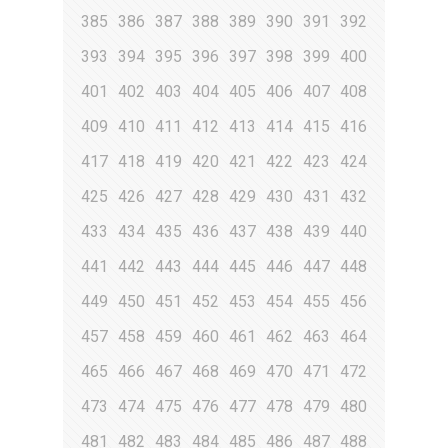
385
386
387
388
389
390
391
392
393
394
395
396
397
398
399
400
401
402
403
404
405
406
407
408
409
410
411
412
413
414
415
416
417
418
419
420
421
422
423
424
425
426
427
428
429
430
431
432
433
434
435
436
437
438
439
440
441
442
443
444
445
446
447
448
449
450
451
452
453
454
455
456
457
458
459
460
461
462
463
464
465
466
467
468
469
470
471
472
473
474
475
476
477
478
479
480
481
482
483
484
485
486
487
488