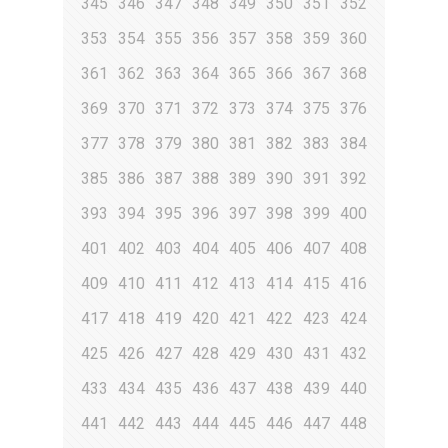
345
346
347
348
349
350
351
352
353
354
355
356
357
358
359
360
361
362
363
364
365
366
367
368
369
370
371
372
373
374
375
376
377
378
379
380
381
382
383
384
385
386
387
388
389
390
391
392
393
394
395
396
397
398
399
400
401
402
403
404
405
406
407
408
409
410
411
412
413
414
415
416
417
418
419
420
421
422
423
424
425
426
427
428
429
430
431
432
433
434
435
436
437
438
439
440
441
442
443
444
445
446
447
448