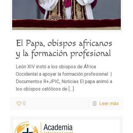
El Papa, obispos africanos
y la formación profesional
León XIV instó a los obispos de África
Occidental a apoyar la formación profesional |
Documentos R+JPIC, Noticias El papa animó a
los obispos católicos de
[…]
0
Leer más