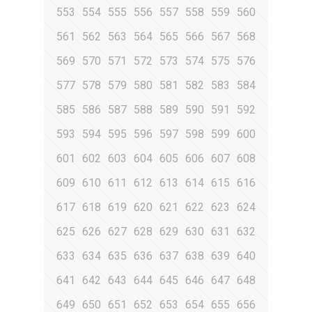
553
554
555
556
557
558
559
560
561
562
563
564
565
566
567
568
569
570
571
572
573
574
575
576
577
578
579
580
581
582
583
584
585
586
587
588
589
590
591
592
593
594
595
596
597
598
599
600
601
602
603
604
605
606
607
608
609
610
611
612
613
614
615
616
617
618
619
620
621
622
623
624
625
626
627
628
629
630
631
632
633
634
635
636
637
638
639
640
641
642
643
644
645
646
647
648
649
650
651
652
653
654
655
656