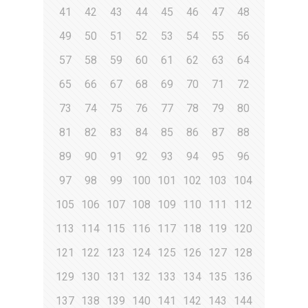
41
42
43
44
45
46
47
48
49
50
51
52
53
54
55
56
57
58
59
60
61
62
63
64
65
66
67
68
69
70
71
72
73
74
75
76
77
78
79
80
81
82
83
84
85
86
87
88
89
90
91
92
93
94
95
96
97
98
99
100
101
102
103
104
105
106
107
108
109
110
111
112
113
114
115
116
117
118
119
120
121
122
123
124
125
126
127
128
129
130
131
132
133
134
135
136
137
138
139
140
141
142
143
144