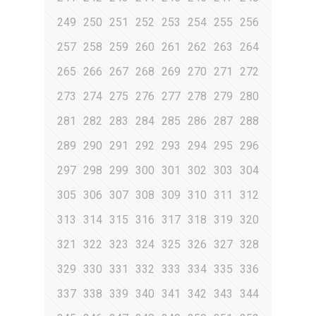
249
250
251
252
253
254
255
256
257
258
259
260
261
262
263
264
265
266
267
268
269
270
271
272
273
274
275
276
277
278
279
280
281
282
283
284
285
286
287
288
289
290
291
292
293
294
295
296
297
298
299
300
301
302
303
304
305
306
307
308
309
310
311
312
313
314
315
316
317
318
319
320
321
322
323
324
325
326
327
328
329
330
331
332
333
334
335
336
337
338
339
340
341
342
343
344