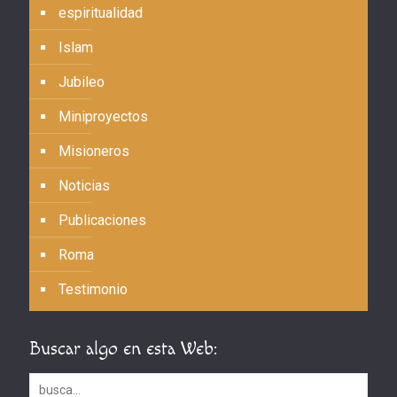
espiritualidad
Islam
Jubileo
Miniproyectos
Misioneros
Noticias
Publicaciones
Roma
Testimonio
Buscar algo en esta Web: