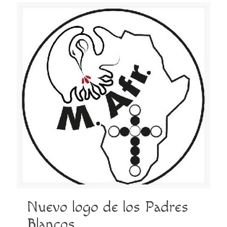
Nuevo logo de los Padres
Blancos