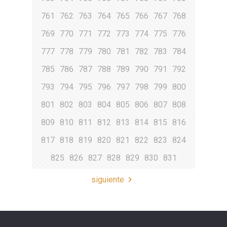
761
762
763
764
765
766
767
768
769
770
771
772
773
774
775
776
777
778
779
780
781
782
783
784
785
786
787
788
789
790
791
792
793
794
795
796
797
798
799
800
801
802
803
804
805
806
807
808
809
810
811
812
813
814
815
816
817
818
819
820
821
822
823
824
825
826
827
828
829
830
831
siguiente