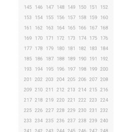
145
146
147
148
149
150
151
152
153
154
155
156
157
158
159
160
161
162
163
164
165
166
167
168
169
170
171
172
173
174
175
176
177
178
179
180
181
182
183
184
185
186
187
188
189
190
191
192
193
194
195
196
197
198
199
200
201
202
203
204
205
206
207
208
209
210
211
212
213
214
215
216
217
218
219
220
221
222
223
224
225
226
227
228
229
230
231
232
233
234
235
236
237
238
239
240
241
242
243
244
245
246
247
248