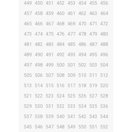
449
450
451
452
453
454
455
456
457
458
459
460
461
462
463
464
465
466
467
468
469
470
471
472
473
474
475
476
477
478
479
480
481
482
483
484
485
486
487
488
489
490
491
492
493
494
495
496
497
498
499
500
501
502
503
504
505
506
507
508
509
510
511
512
513
514
515
516
517
518
519
520
521
522
523
524
525
526
527
528
529
530
531
532
533
534
535
536
537
538
539
540
541
542
543
544
545
546
547
548
549
550
551
552