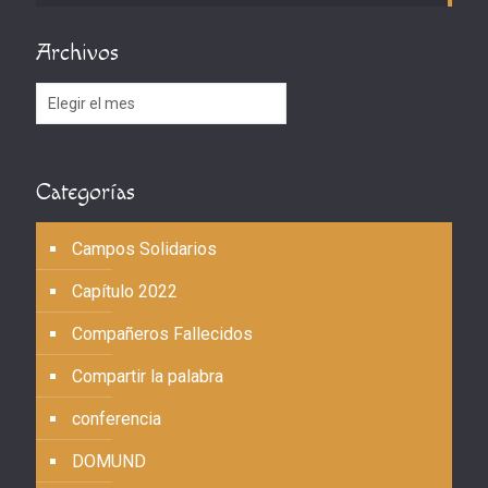
Archivos
Archivos
Categorías
Campos Solidarios
Capítulo 2022
Compañeros Fallecidos
Compartir la palabra
conferencia
DOMUND