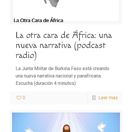
La otra cara de África: una
nueva narrativa (podcast
radio)
La Junta Militar de Burkina Faso está creando
una nueva narrativa nacional y panafricana.
Escucha (duración 4 minutos)
0
Leer más