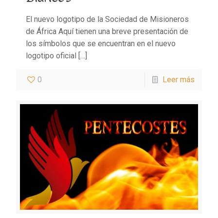
El nuevo logotipo de la Sociedad de Misioneros
de África Aquí tienen una breve presentación de
los símbolos que se encuentran en el nuevo
logotipo oficial
[…]
0
Leer más