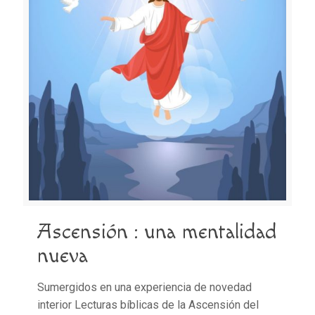
Ascensión : una mentalidad
nueva
Sumergidos en una experiencia de novedad
interior Lecturas bíblicas de la Ascensión del