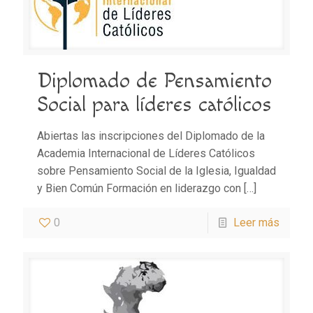
Diplomado de Pensamiento
Social para líderes católicos
Abiertas las inscripciones del Diplomado de la
Academia Internacional de Líderes Católicos
sobre Pensamiento Social de la Iglesia, Igualdad
y Bien Común Formación en liderazgo con
[…]
0
Leer más