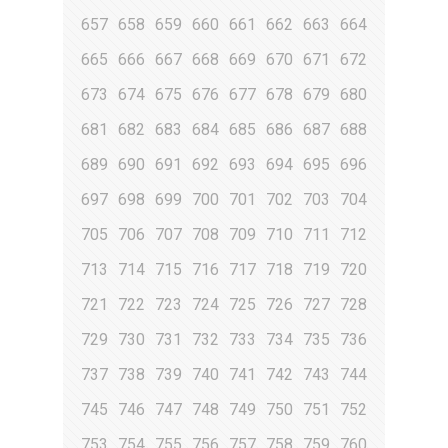
657
658
659
660
661
662
663
664
665
666
667
668
669
670
671
672
673
674
675
676
677
678
679
680
681
682
683
684
685
686
687
688
689
690
691
692
693
694
695
696
697
698
699
700
701
702
703
704
705
706
707
708
709
710
711
712
713
714
715
716
717
718
719
720
721
722
723
724
725
726
727
728
729
730
731
732
733
734
735
736
737
738
739
740
741
742
743
744
745
746
747
748
749
750
751
752
753
754
755
756
757
758
759
760