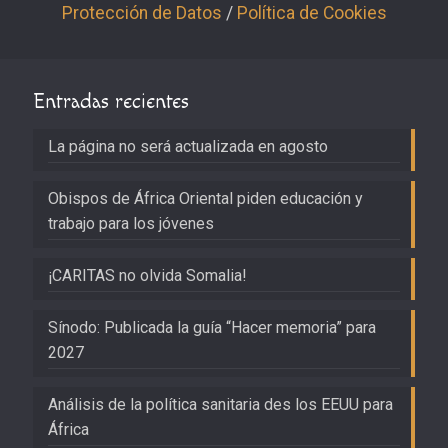
Protección de Datos
/
Política de Cookies
Entradas recientes
La página no será actualizada en agosto
Obispos de África Oriental piden educación y
trabajo para los jóvenes
¡CARITAS no olvida Somalia!
Sínodo: Publicada la guía “Hacer memoria” para
2027
Análisis de la política sanitaria des los EEUU para
África