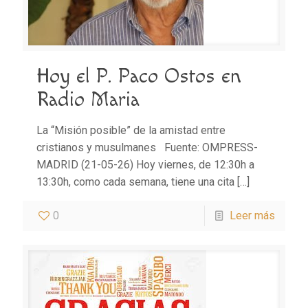
Hoy el P. Paco Ostos en
Radio Maria
La “Misión posible” de la amistad entre
cristianos y musulmanes Fuente: OMPRESS-
MADRID (21-05-26) Hoy viernes, de 12:30h a
13:30h, como cada semana, tiene una cita
[…]
0
Leer más