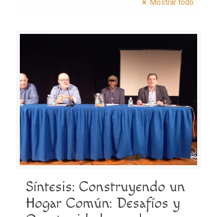
Mostrar todo
Síntesis: Construyendo un
Hogar Común: Desafíos y