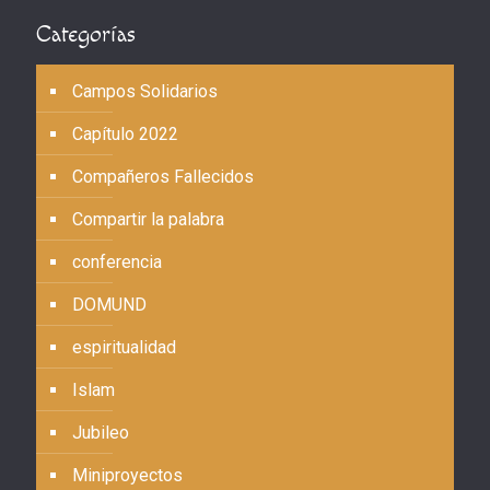
Categorías
Campos Solidarios
Capítulo 2022
Compañeros Fallecidos
Compartir la palabra
conferencia
DOMUND
espiritualidad
Islam
Jubileo
Miniproyectos