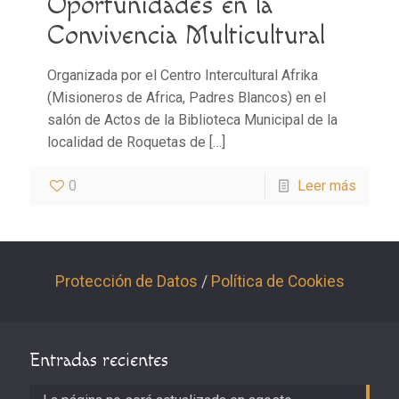
Oportunidades en la
Convivencia Multicultural
Organizada por el Centro Intercultural Afrika
(Misioneros de Africa, Padres Blancos) en el
salón de Actos de la Biblioteca Municipal de la
localidad de Roquetas de
[…]
0
Leer más
Protección de Datos
/
Política de Cookies
Entradas recientes