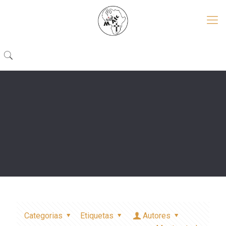
Categorias
Etiquetas
Autores