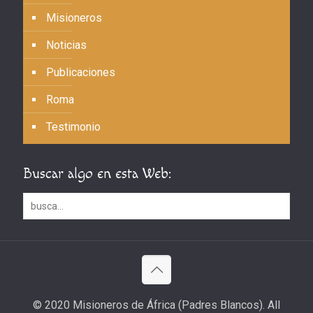
Misioneros
Noticias
Publicaciones
Roma
Testimonio
Buscar algo en esta Web:
© 2020 Misioneros de África (Padres Blancos). All