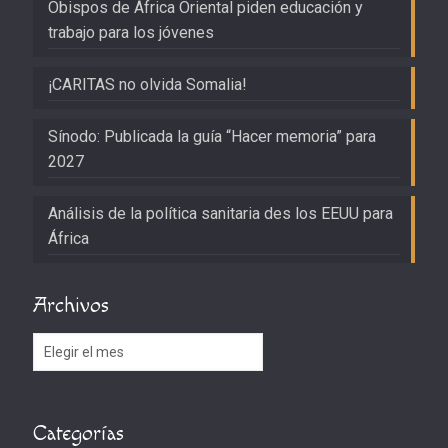
Obispos de África Oriental piden educación y
trabajo para los jóvenes
¡CARITAS no olvida Somalia!
Sínodo: Publicada la guía “Hacer memoria” para
2027
Análisis de la política sanitaria des los EEUU para
África
Archivos
Archivos
Categorías