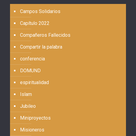
Campos Solidarios
Capítulo 2022
Compañeros Fallecidos
Compartir la palabra
conferencia
DOMUND
espiritualidad
Islam
Jubileo
Miniproyectos
Misioneros