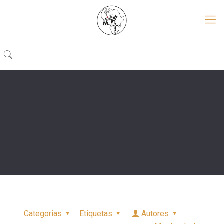
Categorias
Etiquetas
Autores