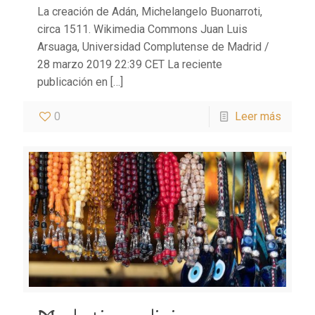
La creación de Adán, Michelangelo Buonarroti,
circa 1511. Wikimedia Commons Juan Luis
Arsuaga, Universidad Complutense de Madrid /
28 marzo 2019 22:39 CET La reciente
publicación en
[…]
0
Leer más