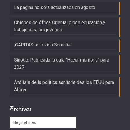
La página no será actualizada en agosto
Obispos de África Oriental piden educación y
trabajo para los jóvenes
¡CARITAS no olvida Somalia!
Sínodo: Publicada la guía “Hacer memoria” para
2027
Análisis de la política sanitaria des los EEUU para
África
Archivos
Archivos