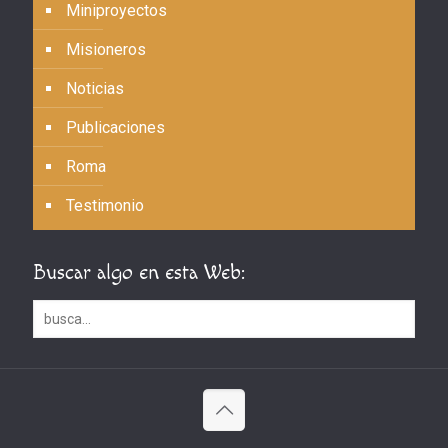
Miniproyectos
Misioneros
Noticias
Publicaciones
Roma
Testimonio
Buscar algo en esta Web: