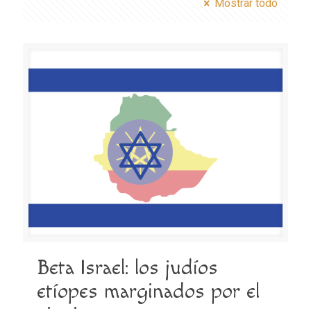
Mostrar todo
Beta Israel: los judíos
etíopes marginados por el