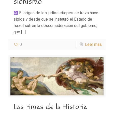
sionismo
El origen de los judíos etíopes se traza hace
siglos y desde que se instauró el Estado de
Israel sufren la desconsideración del gobierno,
que
[…]
0
Leer más
Las rimas de la Historia