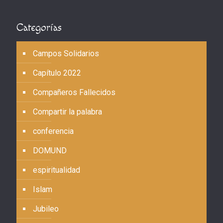
Categorías
Campos Solidarios
Capítulo 2022
Compañeros Fallecidos
Compartir la palabra
conferencia
DOMUND
espiritualidad
Islam
Jubileo