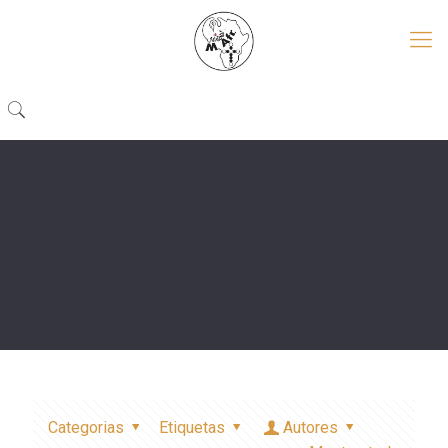
Categorias
Etiquetas
Autores