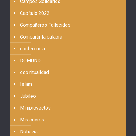
Campos Solidarios
Capítulo 2022
Compañeros Fallecidos
Compartir la palabra
conferencia
DOMUND
espiritualidad
Islam
Jubileo
Miniproyectos
Misioneros
Noticias