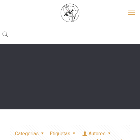
Categorias
Etiquetas
Autores