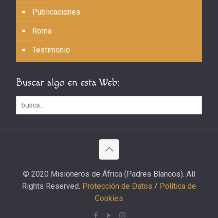
Publicaciones
Roma
Testimonio
Buscar algo en esta Web:
© 2020 Misioneros de África (Padres Blancos). All
Rights Reserved.
Protección de Datos
/
Política de
Cookies