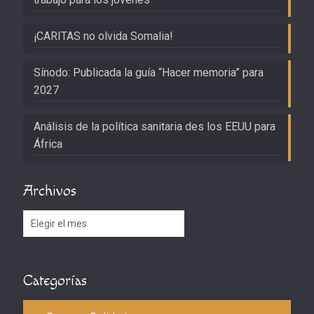
¡CARITAS no olvida Somalia!
Sínodo: Publicada la guía “Hacer memoria” para
2027
Análisis de la política sanitaria des los EEUU para
África
Archivos
Archivos
Categorías