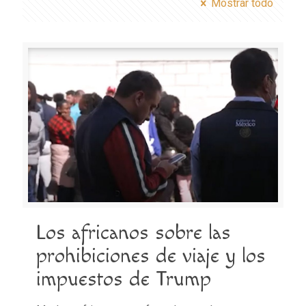
Mostrar todo
Los africanos sobre las
prohibiciones de viaje y los
impuestos de Trump