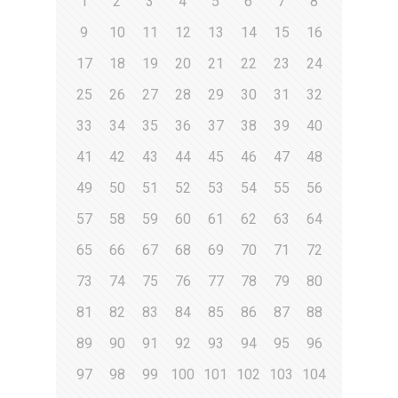
1
2
3
4
5
6
7
8
9
10
11
12
13
14
15
16
17
18
19
20
21
22
23
24
25
26
27
28
29
30
31
32
33
34
35
36
37
38
39
40
41
42
43
44
45
46
47
48
49
50
51
52
53
54
55
56
57
58
59
60
61
62
63
64
65
66
67
68
69
70
71
72
73
74
75
76
77
78
79
80
81
82
83
84
85
86
87
88
89
90
91
92
93
94
95
96
97
98
99
100
101
102
103
104