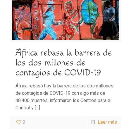
África rebasa la barrera de
los dos millones de
contagios de COVID-19
África rebasó hoy la barrera de los dos millones
de contagios de COVID-19 con algo más de
48.400 muertes, informaron los Centros para el
Control y
[…]
0
Leer más