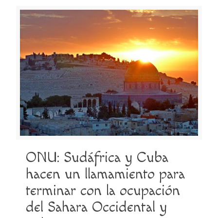
ONU: Sudáfrica y Cuba
hacen un llamamiento para
terminar con la ocupación
del Sahara Occidental y