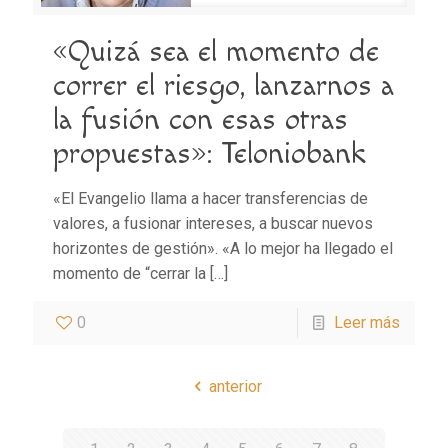
«Quizá sea el momento de
correr el riesgo, lanzarnos a
la fusión con esas otras
propuestas»: Teloniobank
«El Evangelio llama a hacer transferencias de
valores, a fusionar intereses, a buscar nuevos
horizontes de gestión». «A lo mejor ha llegado el
momento de “cerrar la
[…]
0
Leer más
anterior