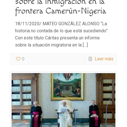
sobre la inmigración en la
frontera Camerún-Nigeria
18/11/2020/ MATEO GONZÁLEZ ALONSO “La
historia no contada de lo que está sucediendo”.
Con este título Cáritas presenta un informe
sobre la situación migratoria en la
[…]
0
Leer más