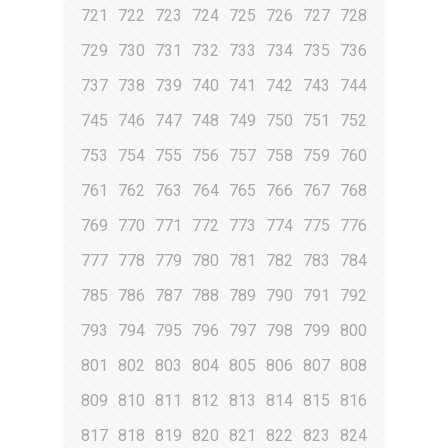
721
722
723
724
725
726
727
728
729
730
731
732
733
734
735
736
737
738
739
740
741
742
743
744
745
746
747
748
749
750
751
752
753
754
755
756
757
758
759
760
761
762
763
764
765
766
767
768
769
770
771
772
773
774
775
776
777
778
779
780
781
782
783
784
785
786
787
788
789
790
791
792
793
794
795
796
797
798
799
800
801
802
803
804
805
806
807
808
809
810
811
812
813
814
815
816
817
818
819
820
821
822
823
824