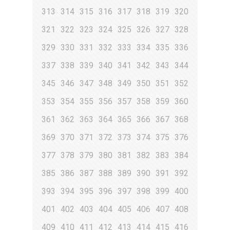
313
314
315
316
317
318
319
320
321
322
323
324
325
326
327
328
329
330
331
332
333
334
335
336
337
338
339
340
341
342
343
344
345
346
347
348
349
350
351
352
353
354
355
356
357
358
359
360
361
362
363
364
365
366
367
368
369
370
371
372
373
374
375
376
377
378
379
380
381
382
383
384
385
386
387
388
389
390
391
392
393
394
395
396
397
398
399
400
401
402
403
404
405
406
407
408
409
410
411
412
413
414
415
416