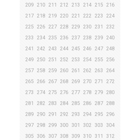
209
210
211
212
213
214
215
216
217
218
219
220
221
222
223
224
225
226
227
228
229
230
231
232
233
234
235
236
237
238
239
240
241
242
243
244
245
246
247
248
249
250
251
252
253
254
255
256
257
258
259
260
261
262
263
264
265
266
267
268
269
270
271
272
273
274
275
276
277
278
279
280
281
282
283
284
285
286
287
288
289
290
291
292
293
294
295
296
297
298
299
300
301
302
303
304
305
306
307
308
309
310
311
312