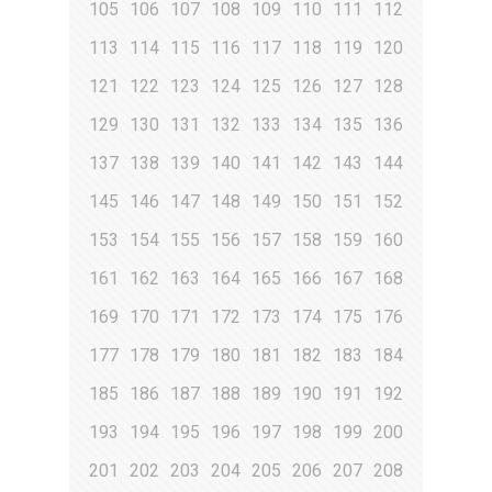
105
106
107
108
109
110
111
112
113
114
115
116
117
118
119
120
121
122
123
124
125
126
127
128
129
130
131
132
133
134
135
136
137
138
139
140
141
142
143
144
145
146
147
148
149
150
151
152
153
154
155
156
157
158
159
160
161
162
163
164
165
166
167
168
169
170
171
172
173
174
175
176
177
178
179
180
181
182
183
184
185
186
187
188
189
190
191
192
193
194
195
196
197
198
199
200
201
202
203
204
205
206
207
208