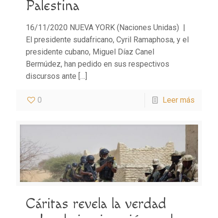
Palestina
16/11/2020 NUEVA YORK (Naciones Unidas) |
El presidente sudafricano, Cyril Ramaphosa, y el
presidente cubano, Miguel Díaz Canel
Bermúdez, han pedido en sus respectivos
discursos ante
[…]
0
Leer más
Cáritas revela la verdad