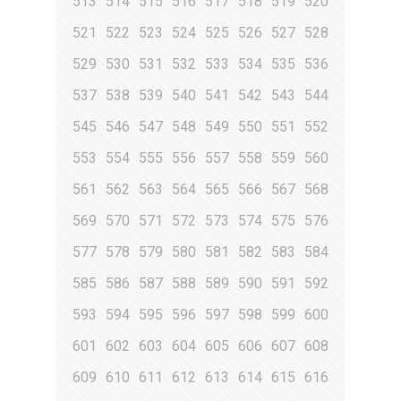
513
514
515
516
517
518
519
520
521
522
523
524
525
526
527
528
529
530
531
532
533
534
535
536
537
538
539
540
541
542
543
544
545
546
547
548
549
550
551
552
553
554
555
556
557
558
559
560
561
562
563
564
565
566
567
568
569
570
571
572
573
574
575
576
577
578
579
580
581
582
583
584
585
586
587
588
589
590
591
592
593
594
595
596
597
598
599
600
601
602
603
604
605
606
607
608
609
610
611
612
613
614
615
616