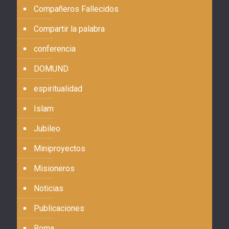
Compañeros Fallecidos
Compartir la palabra
conferencia
DOMUND
espiritualidad
Islam
Jubileo
Miniproyectos
Misioneros
Noticias
Publicaciones
Roma