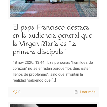
El papa Francisco destaca
en la audiencia general que
la Virgen María es “la
primera discípula”
18 nov 2020, 13:44 Las personas “humildes de
corazón” no se enfadan porque “los días estén
llenos de problemas”, sino que afrontan la
realidad “sabiendo que
[…]
0
Leer más