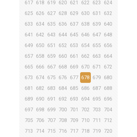
617
618
619
620
621
622
623
624
625
626
627
628
629
630
631
632
633
634
635
636
637
638
639
640
641
642
643
644
645
646
647
648
649
650
651
652
653
654
655
656
657
658
659
660
661
662
663
664
665
666
667
668
669
670
671
672
673
674
675
676
677
678
679
680
681
682
683
684
685
686
687
688
689
690
691
692
693
694
695
696
697
698
699
700
701
702
703
704
705
706
707
708
709
710
711
712
713
714
715
716
717
718
719
720