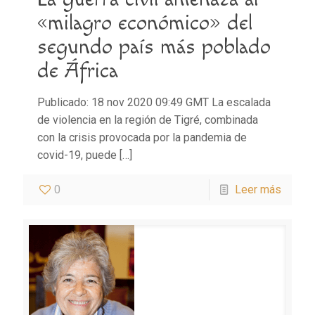
«milagro económico» del
segundo país más poblado
de África
Publicado: 18 nov 2020 09:49 GMT La escalada
de violencia en la región de Tigré, combinada
con la crisis provocada por la pandemia de
covid-19, puede
[…]
0
Leer más