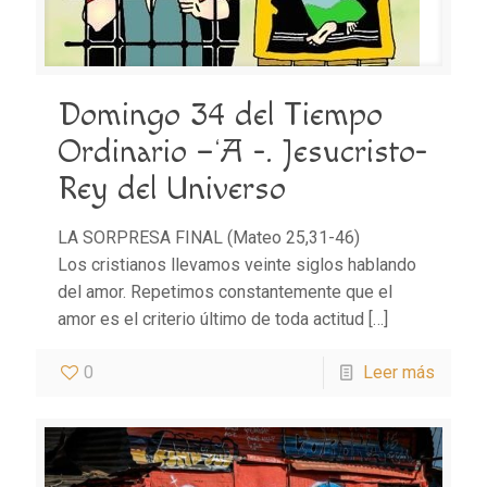
Domingo 34 del Tiempo
Ordinario –‘A -. Jesucristo-
Rey del Universo
LA SORPRESA FINAL (Mateo 25,31-46)
Los cristianos llevamos veinte siglos hablando
del amor. Repetimos constantemente que el
amor es el criterio último de toda actitud
[…]
0
Leer más