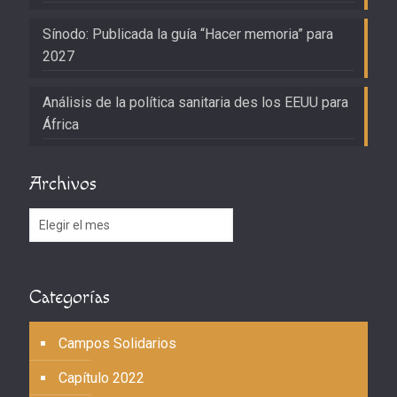
Sínodo: Publicada la guía “Hacer memoria” para
2027
Análisis de la política sanitaria des los EEUU para
África
Archivos
Archivos
Categorías
Campos Solidarios
Capítulo 2022