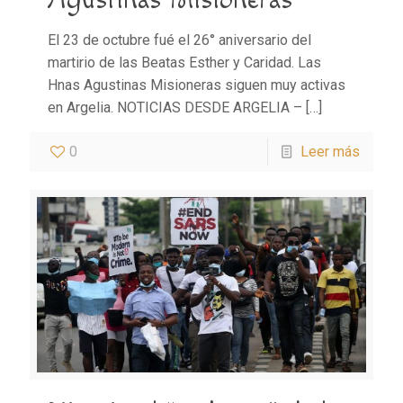
Agustinas Misioneras
El 23 de octubre fué el 26° aniversario del
martirio de las Beatas Esther y Caridad. Las
Hnas Agustinas Misioneras siguen muy activas
en Argelia. NOTICIAS DESDE ARGELIA –
[…]
0
Leer más