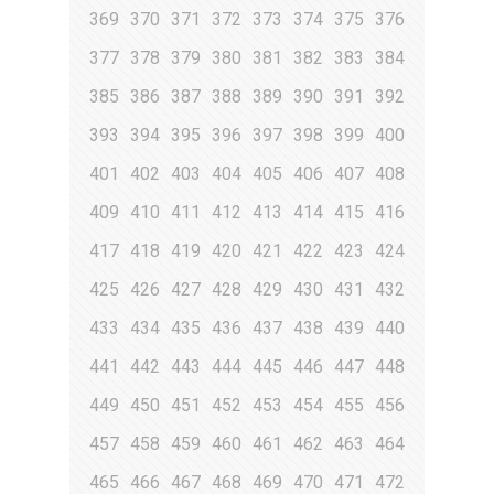
369
370
371
372
373
374
375
376
377
378
379
380
381
382
383
384
385
386
387
388
389
390
391
392
393
394
395
396
397
398
399
400
401
402
403
404
405
406
407
408
409
410
411
412
413
414
415
416
417
418
419
420
421
422
423
424
425
426
427
428
429
430
431
432
433
434
435
436
437
438
439
440
441
442
443
444
445
446
447
448
449
450
451
452
453
454
455
456
457
458
459
460
461
462
463
464
465
466
467
468
469
470
471
472