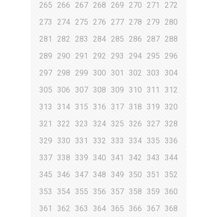
265
266
267
268
269
270
271
272
273
274
275
276
277
278
279
280
281
282
283
284
285
286
287
288
289
290
291
292
293
294
295
296
297
298
299
300
301
302
303
304
305
306
307
308
309
310
311
312
313
314
315
316
317
318
319
320
321
322
323
324
325
326
327
328
329
330
331
332
333
334
335
336
337
338
339
340
341
342
343
344
345
346
347
348
349
350
351
352
353
354
355
356
357
358
359
360
361
362
363
364
365
366
367
368