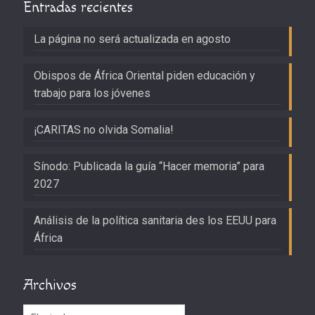
Entradas recientes
La página no será actualizada en agosto
Obispos de África Oriental piden educación y
trabajo para los jóvenes
¡CARITAS no olvida Somalia!
Sínodo: Publicada la guía “Hacer memoria” para
2027
Análisis de la política sanitaria des los EEUU para
África
Archivos
Archivos