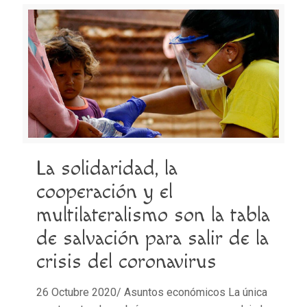
La solidaridad, la
cooperación y el
multilateralismo son la tabla
de salvación para salir de la
crisis del coronavirus
26 Octubre 2020/ Asuntos económicos La única