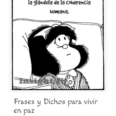
Frases y Dichos para vivir
en paz