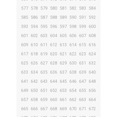
577
578
579
580
581
582
583
584
585
586
587
588
589
590
591
592
593
594
595
596
597
598
599
600
601
602
603
604
605
606
607
608
609
610
611
612
613
614
615
616
617
618
619
620
621
622
623
624
625
626
627
628
629
630
631
632
633
634
635
636
637
638
639
640
641
642
643
644
645
646
647
648
649
650
651
652
653
654
655
656
657
658
659
660
661
662
663
664
665
666
667
668
669
670
671
672