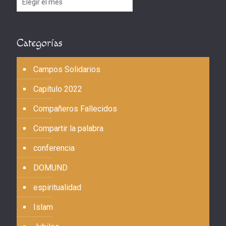
Categorías
Campos Solidarios
Capítulo 2022
Compañeros Fallecidos
Compartir la palabra
conferencia
DOMUND
espiritualidad
Islam