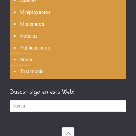
Jubileo
Miniproyectos
Misioneros
Noticias
Publicaciones
Roma
Testimonio
Buscar algo en esta Web: