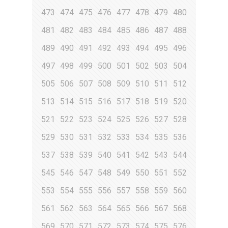
473
474
475
476
477
478
479
480
481
482
483
484
485
486
487
488
489
490
491
492
493
494
495
496
497
498
499
500
501
502
503
504
505
506
507
508
509
510
511
512
513
514
515
516
517
518
519
520
521
522
523
524
525
526
527
528
529
530
531
532
533
534
535
536
537
538
539
540
541
542
543
544
545
546
547
548
549
550
551
552
553
554
555
556
557
558
559
560
561
562
563
564
565
566
567
568
569
570
571
572
573
574
575
576