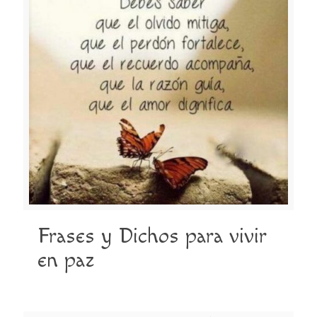
Frases y Dichos para vivir
en paz