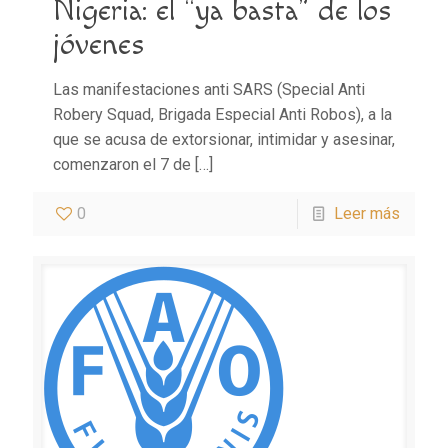
Nigeria: el “ya basta” de los
jóvenes
Las manifestaciones anti SARS (Special Anti
Robery Squad, Brigada Especial Anti Robos), a la
que se acusa de extorsionar, intimidar y asesinar,
comenzaron el 7 de
[…]
0
Leer más