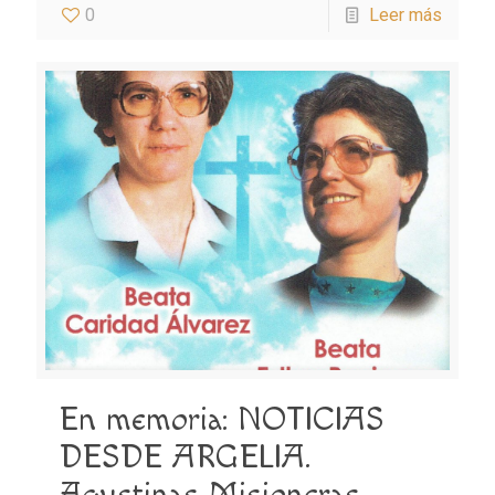
0
Leer más
En memoria: NOTICIAS
DESDE ARGELIA.