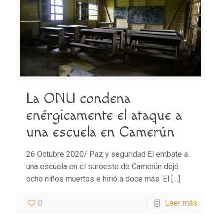
La ONU condena
enérgicamente el ataque a
una escuela en Camerún
26 Octubre 2020/ Paz y seguridad El embate a
una escuela en el suroeste de Camerún dejó
ocho niños muertos e hirió a doce más. El
[…]
0
Leer más