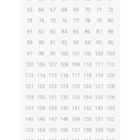
65
66
67
68
69
70
71
72
73
74
75
76
77
78
79
80
81
82
83
84
85
86
87
88
89
90
91
92
93
94
95
96
97
98
99
100
101
102
103
104
105
106
107
108
109
110
111
112
113
114
115
116
117
118
119
120
121
122
123
124
125
126
127
128
129
130
131
132
133
134
135
136
137
138
139
140
141
142
143
144
145
146
147
148
149
150
151
152
153
154
155
156
157
158
159
160