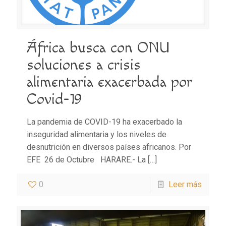
África busca con ONU
soluciones a crisis
alimentaria exacerbada por
Covid-19
La pandemia de COVID-19 ha exacerbado la
inseguridad alimentaria y los niveles de
desnutrición en diversos países africanos. Por
EFE 26 de Octubre HARARE.- La
[…]
0
Leer más