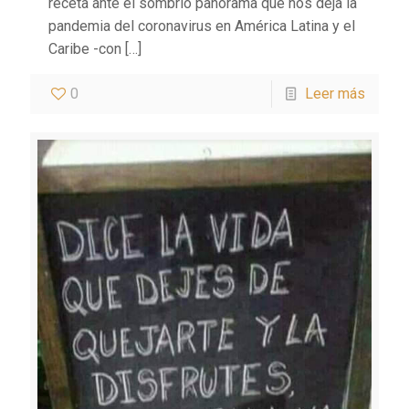
receta ante el sombrío panorama que nos deja la
pandemia del coronavirus en América Latina y el
Caribe -con
[…]
0
Leer más