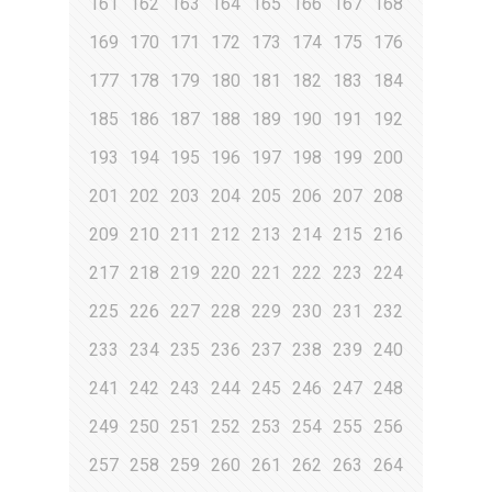
161
162
163
164
165
166
167
168
169
170
171
172
173
174
175
176
177
178
179
180
181
182
183
184
185
186
187
188
189
190
191
192
193
194
195
196
197
198
199
200
201
202
203
204
205
206
207
208
209
210
211
212
213
214
215
216
217
218
219
220
221
222
223
224
225
226
227
228
229
230
231
232
233
234
235
236
237
238
239
240
241
242
243
244
245
246
247
248
249
250
251
252
253
254
255
256
257
258
259
260
261
262
263
264