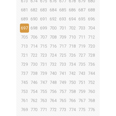
673
674
675
676
677
678
679
680
681
682
683
684
685
686
687
688
689
690
691
692
693
694
695
696
697
698
699
700
701
702
703
704
705
706
707
708
709
710
711
712
713
714
715
716
717
718
719
720
721
722
723
724
725
726
727
728
729
730
731
732
733
734
735
736
737
738
739
740
741
742
743
744
745
746
747
748
749
750
751
752
753
754
755
756
757
758
759
760
761
762
763
764
765
766
767
768
769
770
771
772
773
774
775
776