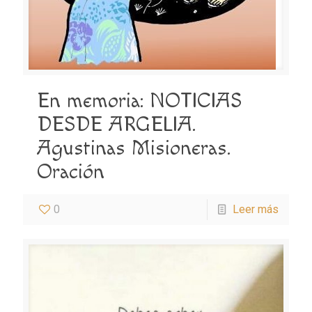
En memoria: NOTICIAS
DESDE ARGELIA.
Agustinas Misioneras.
Oración
0
Leer más