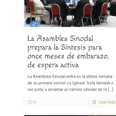
La Asamblea Sinodal
prepara la Síntesis para
once meses de embarazo,
de espera activa
La Asamblea Sinodal entra en la última semana
de su primera sesión La Iglesia “está llamada a
ser justa, a encarnar un camino sinodal de fe
[…]
0
Leer más