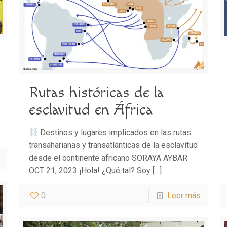
Rutas históricas de la
esclavitud en África
Destinos y lugares implicados en las rutas
transaharianas y transatlánticas de la esclavitud
desde el continente africano SORAYA AYBAR
OCT 21, 2023 ¡Hola! ¿Qué tal? Soy
[…]
0
Leer más