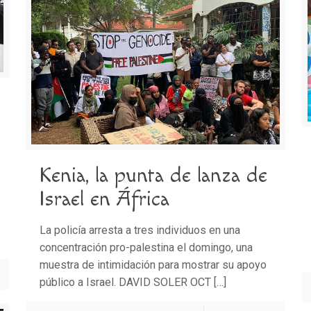
Kenia, la punta de lanza de
Israel en África
La policía arresta a tres individuos en una
concentración pro-palestina el domingo, una
muestra de intimidación para mostrar su apoyo
público a Israel. DAVID SOLER OCT
[…]