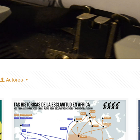
Autores