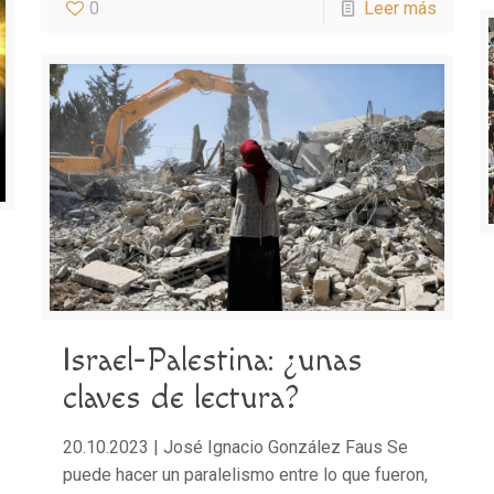
0
Leer más
Israel-Palestina: ¿unas
claves de lectura?
20.10.2023 | José Ignacio González Faus Se
puede hacer un paralelismo entre lo que fueron,