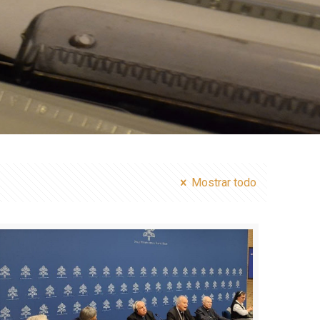
Mostrar todo