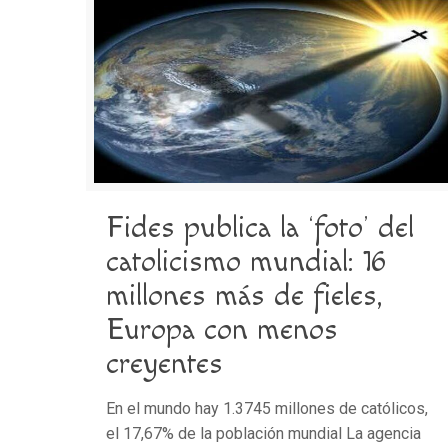
Fides publica la ‘foto’ del
catolicismo mundial: 16
millones más de fieles,
Europa con menos
creyentes
En el mundo hay 1.3745 millones de católicos,
el 17,67% de la población mundial La agencia