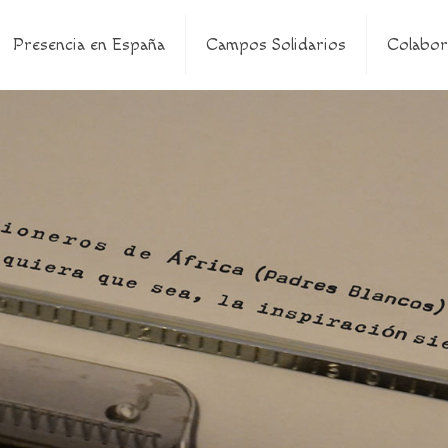
Presencia en España
Campos Solidarios
Colabor