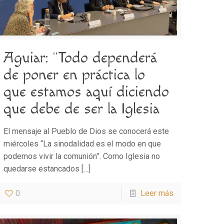
Aguiar: “Todo dependerá
de poner en práctica lo
que estamos aquí diciendo
que debe de ser la Iglesia
El mensaje al Pueblo de Dios se conocerá este
miércoles “La sinodalidad es el modo en que
podemos vivir la comunión”. Como Iglesia no
quedarse estancados
[…]
0
Leer más