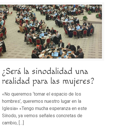
¿Será la sinodalidad una
realidad para las mujeres?
«No queremos ‘tomar el espacio de los
hombres’, queremos nuestro lugar en la
Iglesia» «Tengo mucha esperanza en este
Sínodo, ya vemos señales concretas de
cambio,
[…]