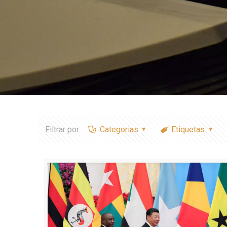
Filtrar por
Categorias
Etiquetas