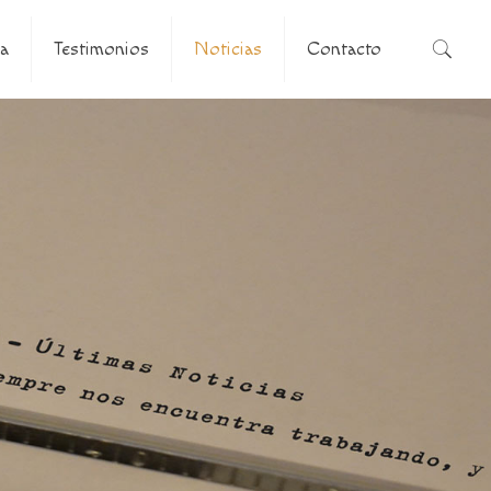
a
Testimonios
Noticias
Contacto