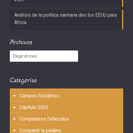
Análisis de la política sanitaria des los EEUU para
África
Archivos
Archivos
Categorías
Campos Solidarios
Capítulo 2022
Compañeros Fallecidos
Compartir la palabra