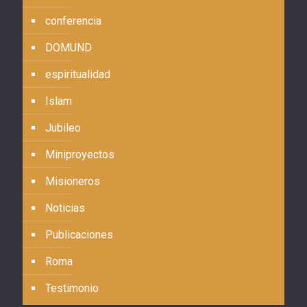
conferencia
DOMUND
espiritualidad
Islam
Jubileo
Miniproyectos
Misioneros
Noticias
Publicaciones
Roma
Testimonio