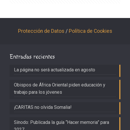
Protección de Datos
/
Política de Cookies
Entradas recientes
La página no será actualizada en agosto
Obispos de África Oriental piden educación y
trabajo para los jóvenes
¡CARITAS no olvida Somalia!
Sínodo: Publicada la guía “Hacer memoria” para
2027