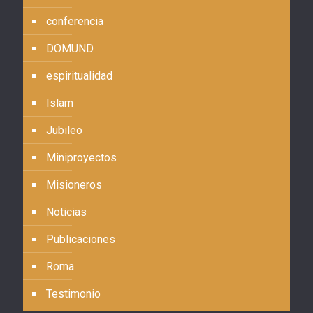
conferencia
DOMUND
espiritualidad
Islam
Jubileo
Miniproyectos
Misioneros
Noticias
Publicaciones
Roma
Testimonio