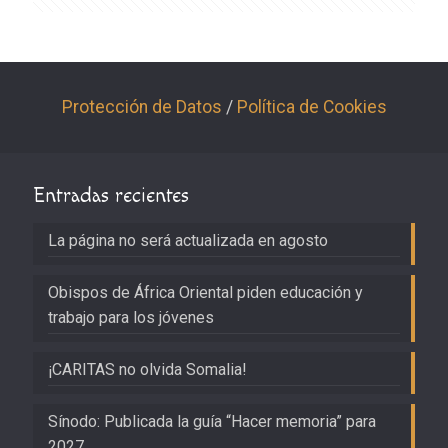
Protección de Datos
/
Política de Cookies
Entradas recientes
La página no será actualizada en agosto
Obispos de África Oriental piden educación y
trabajo para los jóvenes
¡CARITAS no olvida Somalia!
Sínodo: Publicada la guía “Hacer memoria” para
2027