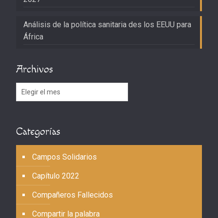
Análisis de la política sanitaria des los EEUU para
África
Archivos
Archivos
Categorías
Campos Solidarios
Capítulo 2022
Compañeros Fallecidos
Compartir la palabra