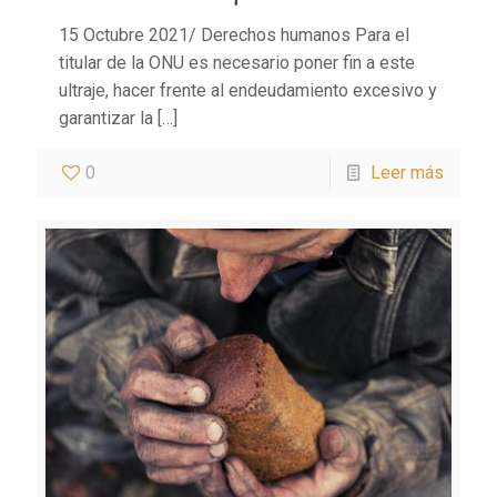
15 Octubre 2021/ Derechos humanos Para el
titular de la ONU es necesario poner fin a este
ultraje, hacer frente al endeudamiento excesivo y
garantizar la
[…]
0
Leer más