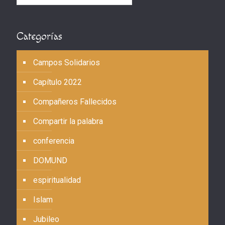
Categorías
Campos Solidarios
Capítulo 2022
Compañeros Fallecidos
Compartir la palabra
conferencia
DOMUND
espiritualidad
Islam
Jubileo