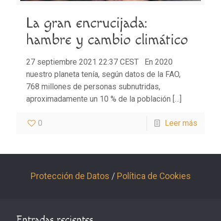
La gran encrucijada:
hambre y cambio climático
27 septiembre 2021 22:37 CEST En 2020
nuestro planeta tenía, según datos de la FAO,
768 millones de personas subnutridas,
aproximadamente un 10 % de la población
[…]
0
Leer más
Protección de Datos
/
Política de Cookies
Entradas recientes