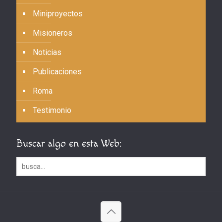
Miniproyectos
Misioneros
Noticias
Publicaciones
Roma
Testimonio
Buscar algo en esta Web: