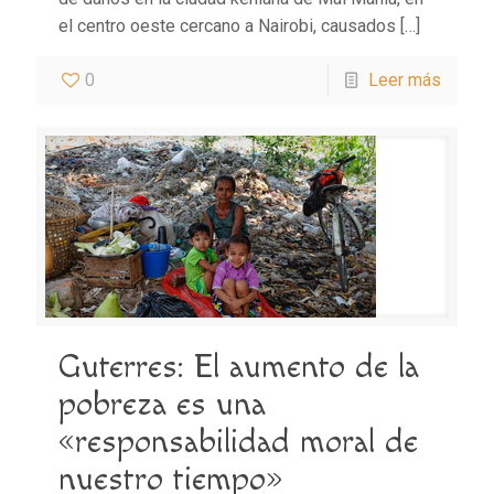
el centro oeste cercano a Nairobi, causados
[…]
0
Leer más
Guterres: El aumento de la
pobreza es una
«responsabilidad moral de
nuestro tiempo»