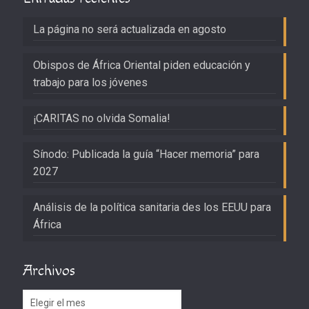
La página no será actualizada en agosto
Obispos de África Oriental piden educación y
trabajo para los jóvenes
¡CARITAS no olvida Somalia!
Sínodo: Publicada la guía “Hacer memoria” para
2027
Análisis de la política sanitaria des los EEUU para
África
Archivos
Archivos