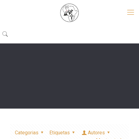
Categorias
Etiquetas
Autores