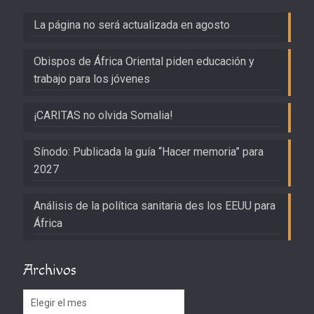
La página no será actualizada en agosto
Obispos de África Oriental piden educación y
trabajo para los jóvenes
¡CARITAS no olvida Somalia!
Sínodo: Publicada la guía “Hacer memoria” para
2027
Análisis de la política sanitaria des los EEUU para
África
Archivos
Archivos