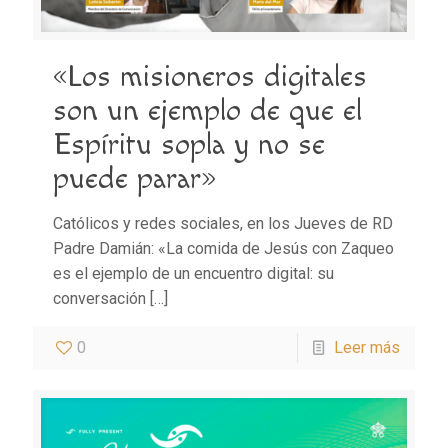
«Los misioneros digitales
son un ejemplo de que el
Espíritu sopla y no se
puede parar»
Católicos y redes sociales, en los Jueves de RD
Padre Damián: «La comida de Jesús con Zaqueo
es el ejemplo de un encuentro digital: su
conversación
[…]
0
Leer más