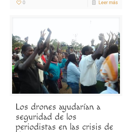
0
Leer más
Los drones ayudarían a
seguridad de los
periodistas en las crisis de