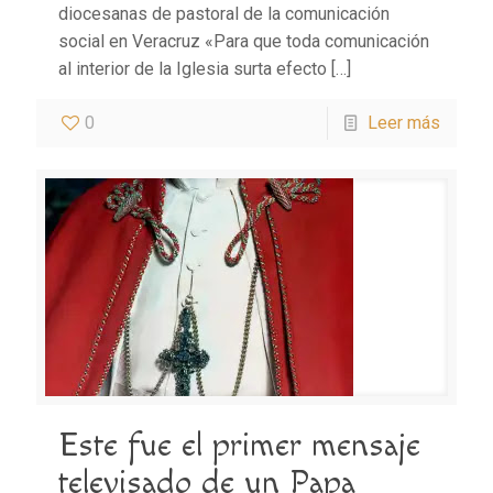
diocesanas de pastoral de la comunicación
social en Veracruz «Para que toda comunicación
al interior de la Iglesia surta efecto
[…]
0
Leer más
Este fue el primer mensaje
televisado de un Papa