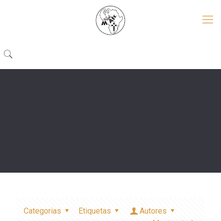
Categorias
Etiquetas
Autores