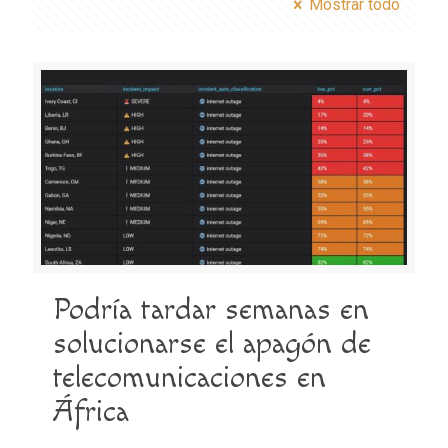
Mostrar todo
Podría tardar semanas en
solucionarse el apagón de
telecomunicaciones en
África