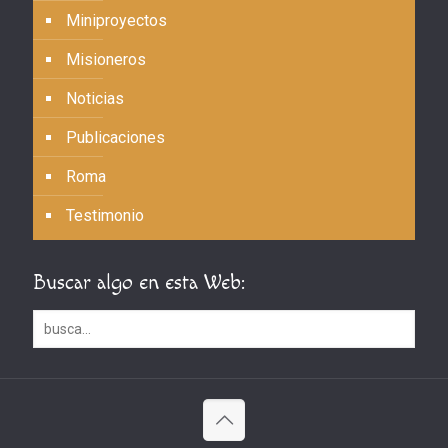
Miniproyectos
Misioneros
Noticias
Publicaciones
Roma
Testimonio
Buscar algo en esta Web: