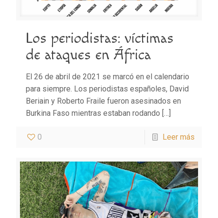
Los periodistas: víctimas
de ataques en África
El 26 de abril de 2021 se marcó en el calendario
para siempre. Los periodistas españoles, David
Beriain y Roberto Fraile fueron asesinados en
Burkina Faso mientras estaban rodando
[…]
0
Leer más