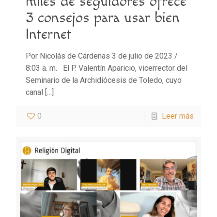
miles de seguidores ofrece
3 consejos para usar bien
Internet
Por Nicolás de Cárdenas 3 de julio de 2023 /
8:03 a. m. El P. Valentín Aparicio, vicerrector del
Seminario de la Archidiócesis de Toledo, cuyo
canal
[…]
0
Leer más