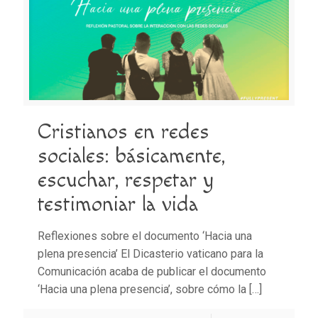
Cristianos en redes
sociales: básicamente,
escuchar, respetar y
testimoniar la vida
Reflexiones sobre el documento ‘Hacia una
plena presencia’ El Dicasterio vaticano para la
Comunicación acaba de publicar el documento
‘Hacia una plena presencia’, sobre cómo la
[…]