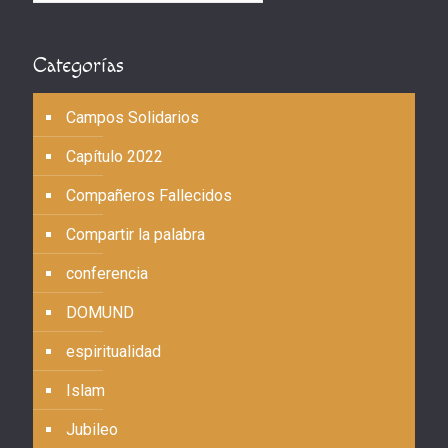
Categorías
Campos Solidarios
Capítulo 2022
Compañeros Fallecidos
Compartir la palabra
conferencia
DOMUND
espiritualidad
Islam
Jubileo