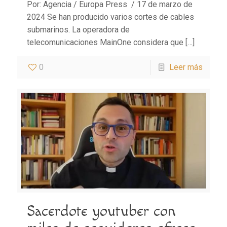
Por: Agencia / Europa Press / 17 de marzo de
2024 Se han producido varios cortes de cables
submarinos. La operadora de
telecomunicaciones MainOne considera que
[…]
0
Leer más
Sacerdote youtuber con