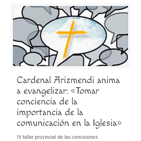
Cardenal Arizmendi anima
a evangelizar: «Tomar
conciencia de la
importancia de la
comunicación en la Iglesia»
IV taller provincial de las comisiones