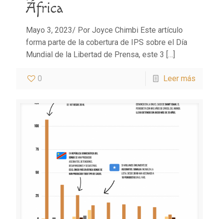
África
Mayo 3, 2023/ Por Joyce Chimbi Este artículo
forma parte de la cobertura de IPS sobre el Día
Mundial de la Libertad de Prensa, este 3
[…]
0
Leer más