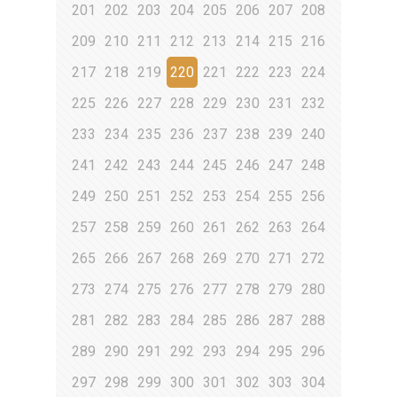
201
202
203
204
205
206
207
208
209
210
211
212
213
214
215
216
217
218
219
220
221
222
223
224
225
226
227
228
229
230
231
232
233
234
235
236
237
238
239
240
241
242
243
244
245
246
247
248
249
250
251
252
253
254
255
256
257
258
259
260
261
262
263
264
265
266
267
268
269
270
271
272
273
274
275
276
277
278
279
280
281
282
283
284
285
286
287
288
289
290
291
292
293
294
295
296
297
298
299
300
301
302
303
304