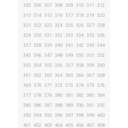
305
306
307
308
309
310
311
312
313
314
315
316
317
318
319
320
321
322
323
324
325
326
327
328
329
330
331
332
333
334
335
336
337
338
339
340
341
342
343
344
345
346
347
348
349
350
351
352
353
354
355
356
357
358
359
360
361
362
363
364
365
366
367
368
369
370
371
372
373
374
375
376
377
378
379
380
381
382
383
384
385
386
387
388
389
390
391
392
393
394
395
396
397
398
399
400
401
402
403
404
405
406
407
408