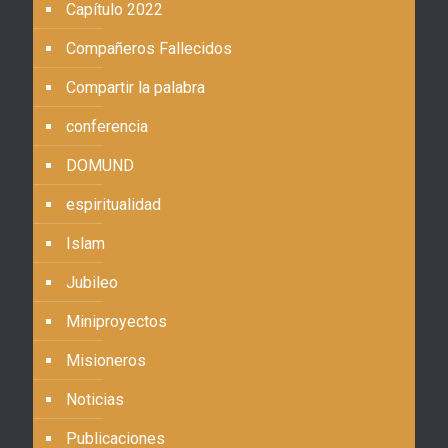
Capítulo 2022
Compañeros Fallecidos
Compartir la palabra
conferencia
DOMUND
espiritualidad
Islam
Jubileo
Miniproyectos
Misioneros
Noticias
Publicaciones