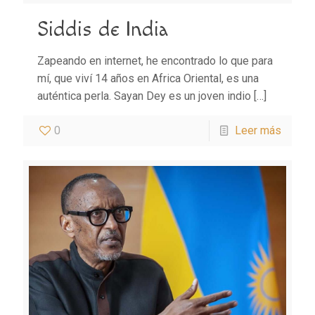
Siddis de India
Zapeando en internet, he encontrado lo que para
mí, que viví 14 años en Africa Oriental, es una
auténtica perla. Sayan Dey es un joven indio
[…]
0
Leer más