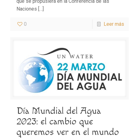
que se propusiera en la Conferencia de las
Naciones
[…]
0
Leer más
Día Mundial del Agua
2023: el cambio que
queremos ver en el mundo