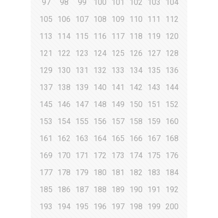
97
98
99
100
101
102
103
104
105
106
107
108
109
110
111
112
113
114
115
116
117
118
119
120
121
122
123
124
125
126
127
128
129
130
131
132
133
134
135
136
137
138
139
140
141
142
143
144
145
146
147
148
149
150
151
152
153
154
155
156
157
158
159
160
161
162
163
164
165
166
167
168
169
170
171
172
173
174
175
176
177
178
179
180
181
182
183
184
185
186
187
188
189
190
191
192
193
194
195
196
197
198
199
200