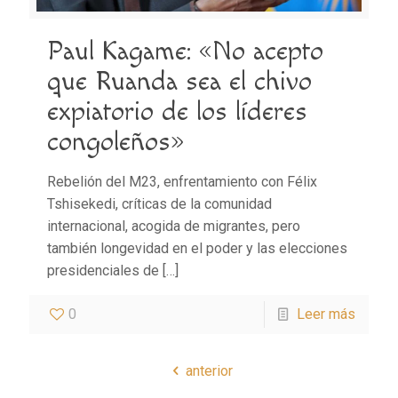
Paul Kagame: «No acepto
que Ruanda sea el chivo
expiatorio de los líderes
congoleños»
Rebelión del M23, enfrentamiento con Félix
Tshisekedi, críticas de la comunidad
internacional, acogida de migrantes, pero
también longevidad en el poder y las elecciones
presidenciales de
[…]
0
Leer más
anterior