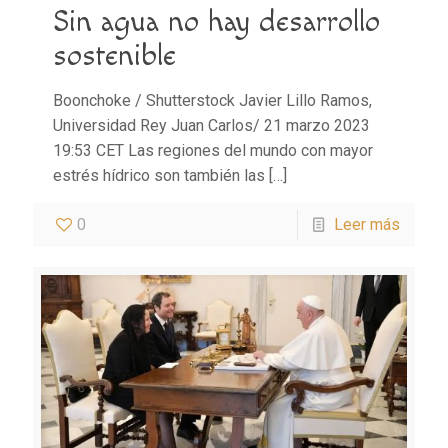
Sin agua no hay desarrollo
sostenible
Boonchoke / Shutterstock Javier Lillo Ramos,
Universidad Rey Juan Carlos/ 21 marzo 2023
19:53 CET Las regiones del mundo con mayor
estrés hídrico son también las
[…]
0
Leer más