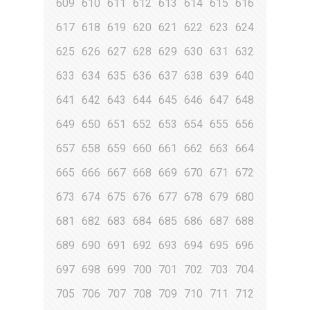
609
610
611
612
613
614
615
616
617
618
619
620
621
622
623
624
625
626
627
628
629
630
631
632
633
634
635
636
637
638
639
640
641
642
643
644
645
646
647
648
649
650
651
652
653
654
655
656
657
658
659
660
661
662
663
664
665
666
667
668
669
670
671
672
673
674
675
676
677
678
679
680
681
682
683
684
685
686
687
688
689
690
691
692
693
694
695
696
697
698
699
700
701
702
703
704
705
706
707
708
709
710
711
712