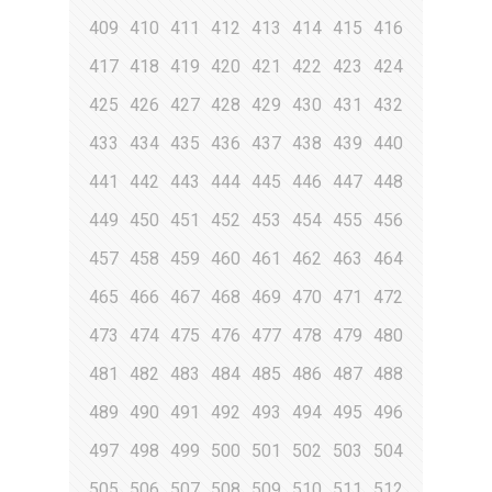
409
410
411
412
413
414
415
416
417
418
419
420
421
422
423
424
425
426
427
428
429
430
431
432
433
434
435
436
437
438
439
440
441
442
443
444
445
446
447
448
449
450
451
452
453
454
455
456
457
458
459
460
461
462
463
464
465
466
467
468
469
470
471
472
473
474
475
476
477
478
479
480
481
482
483
484
485
486
487
488
489
490
491
492
493
494
495
496
497
498
499
500
501
502
503
504
505
506
507
508
509
510
511
512