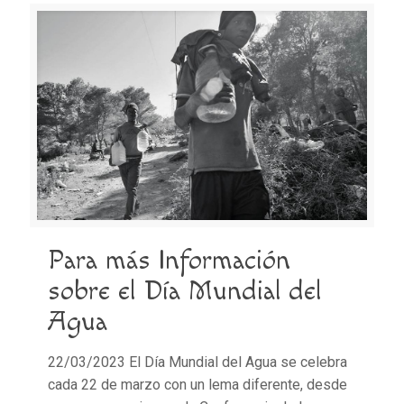
Para más Información
sobre el Día Mundial del
Agua
22/03/2023 El Día Mundial del Agua se celebra
cada 22 de marzo con un lema diferente, desde