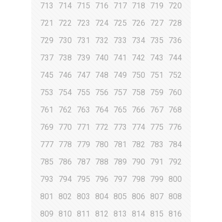
713
714
715
716
717
718
719
720
721
722
723
724
725
726
727
728
729
730
731
732
733
734
735
736
737
738
739
740
741
742
743
744
745
746
747
748
749
750
751
752
753
754
755
756
757
758
759
760
761
762
763
764
765
766
767
768
769
770
771
772
773
774
775
776
777
778
779
780
781
782
783
784
785
786
787
788
789
790
791
792
793
794
795
796
797
798
799
800
801
802
803
804
805
806
807
808
809
810
811
812
813
814
815
816