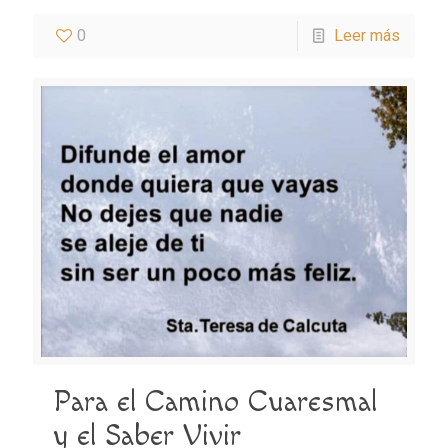
0
Leer más
Para el Camino Cuaresmal
y el Saber Vivir