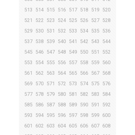
513
514
515
516
517
518
519
520
521
522
523
524
525
526
527
528
529
530
531
532
533
534
535
536
537
538
539
540
541
542
543
544
545
546
547
548
549
550
551
552
553
554
555
556
557
558
559
560
561
562
563
564
565
566
567
568
569
570
571
572
573
574
575
576
577
578
579
580
581
582
583
584
585
586
587
588
589
590
591
592
593
594
595
596
597
598
599
600
601
602
603
604
605
606
607
608