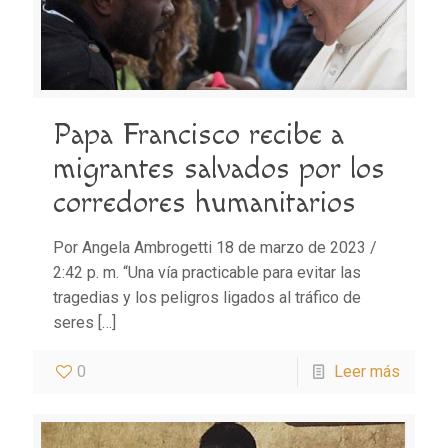
Papa Francisco recibe a
migrantes salvados por los
corredores humanitarios
Por Angela Ambrogetti 18 de marzo de 2023 /
2:42 p. m. “Una vía practicable para evitar las
tragedias y los peligros ligados al tráfico de
seres
[…]
0
Leer más