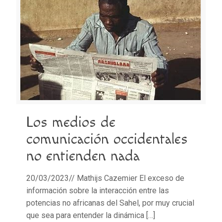
Los medios de
comunicación occidentales
no entienden nada
20/03/2023// Mathijs Cazemier El exceso de
información sobre la interacción entre las
potencias no africanas del Sahel, por muy crucial
que sea para entender la dinámica
[…]