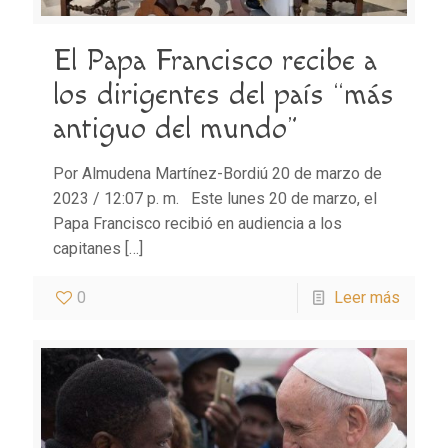
El Papa Francisco recibe a
los dirigentes del país “más
antiguo del mundo”
Por Almudena Martínez-Bordiú 20 de marzo de
2023 / 12:07 p. m. Este lunes 20 de marzo, el
Papa Francisco recibió en audiencia a los
capitanes
[…]
0
Leer más