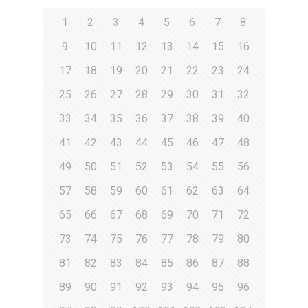
1
2
3
4
5
6
7
8
9
10
11
12
13
14
15
16
17
18
19
20
21
22
23
24
25
26
27
28
29
30
31
32
33
34
35
36
37
38
39
40
41
42
43
44
45
46
47
48
49
50
51
52
53
54
55
56
57
58
59
60
61
62
63
64
65
66
67
68
69
70
71
72
73
74
75
76
77
78
79
80
81
82
83
84
85
86
87
88
89
90
91
92
93
94
95
96